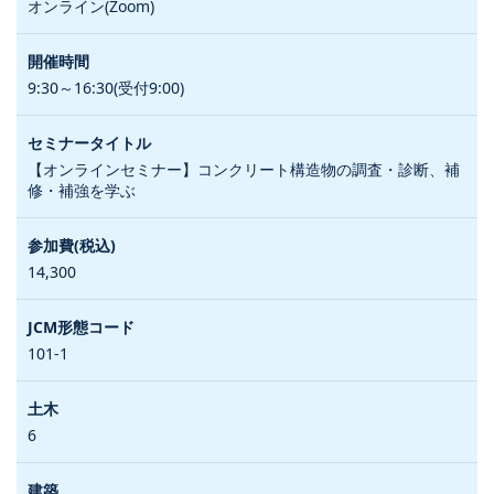
オンライン(Zoom)
9:30～16:30(受付9:00)
【オンラインセミナー】コンクリート構造物の調査・診断、補
修・補強を学ぶ
14,300
101-1
6