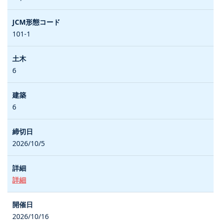
101-1
6
6
2026/10/5
詳細
2026/10/16