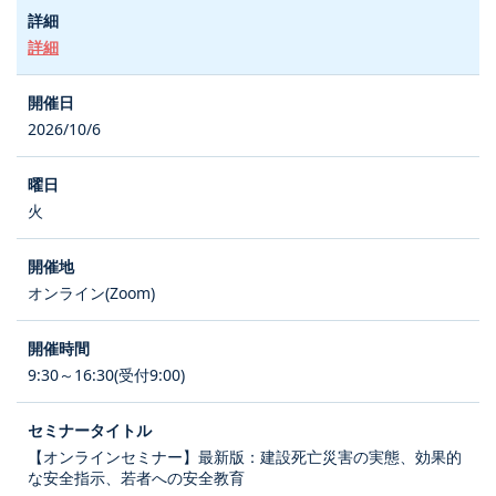
詳細
2026/10/6
火
オンライン(Zoom)
9:30～16:30(受付9:00)
【オンラインセミナー】最新版：建設死亡災害の実態、効果的
な安全指示、若者への安全教育