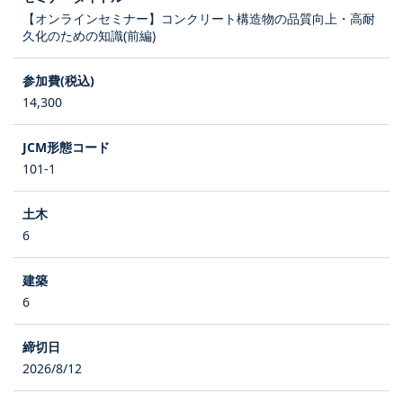
【オンラインセミナー】コンクリート構造物の品質向上・高耐
久化のための知識(前編)
14,300
101-1
6
6
2026/8/12