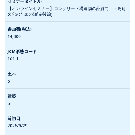
【オンラインセミナー】コンクリート構造物の品質向上・高耐
久化のための知識(後編)
14,300
101-1
6
6
2026/9/29