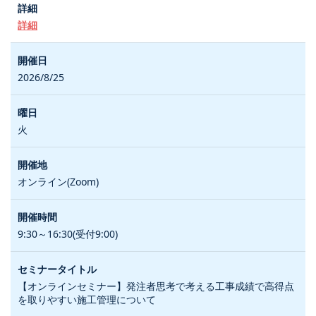
詳細
2026/8/25
火
オンライン(Zoom)
9:30～16:30(受付9:00)
【オンラインセミナー】発注者思考で考える工事成績で高得点
を取りやすい施工管理について