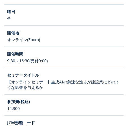
金
オンライン(Zoom)
9:30～16:30(受付9:00)
【オンラインセミナー】生成AIの急速な進歩が建設業にどのよ
うな影響を与えるか
14,300