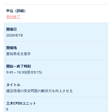
受付終了
2026/8/18
愛知県名古屋市
9:45～16:30(受付9:15)
建設現場の安全問題の解決力を向上させる
6