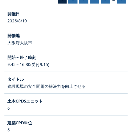
2026/8/19
大阪府大阪市
9:45～16:30(受付9:15)
建設現場の安全問題の解決力を向上させる
6
6