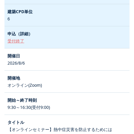
6
受付終了
2026/8/6
オンライン(Zoom)
9:30～16:30(受付9:00)
【オンラインセミナー】熱中症災害を防止するためには