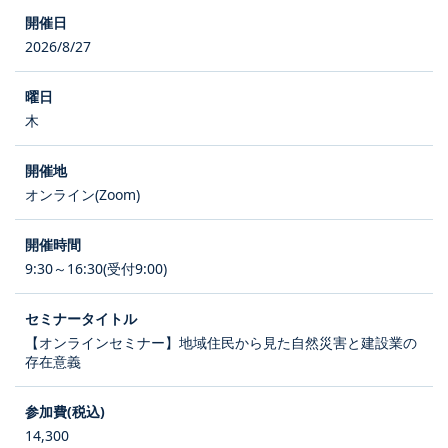
2026/8/27
木
オンライン(Zoom)
9:30～16:30(受付9:00)
【オンラインセミナー】地域住民から見た自然災害と建設業の
存在意義
14,300