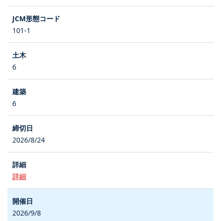
101-1
6
6
2026/8/24
詳細
2026/9/8