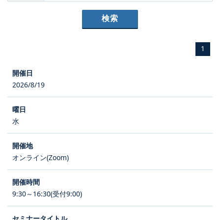
1
2026/8/19
水
オンライン(Zoom)
9:30～16:30(受付9:00)