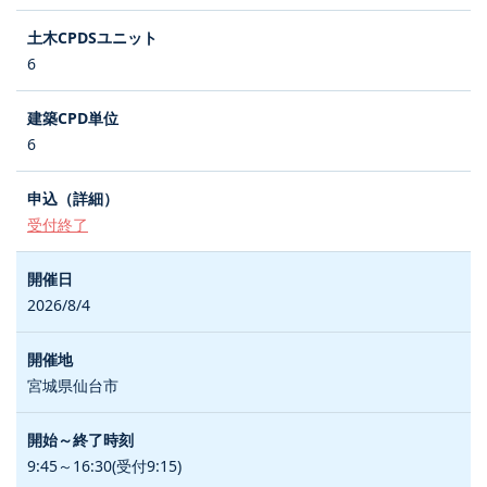
6
6
受付終了
2026/8/4
宮城県仙台市
9:45～16:30(受付9:15)