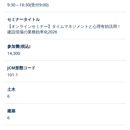
9:30～16:30(受付9:00)
【オンラインセミナー】タイムマネジメントと心理有効活用！
建設現場の業務効率化2026
14,300
101-1
6
6