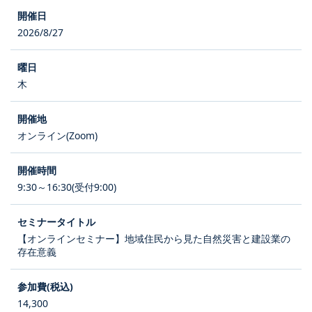
2026/8/27
木
オンライン(Zoom)
9:30～16:30(受付9:00)
【オンラインセミナー】地域住民から見た自然災害と建設業の
存在意義
14,300