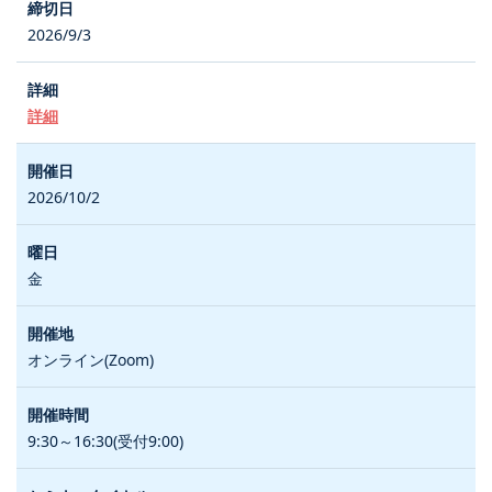
2026/9/3
詳細
2026/10/2
金
オンライン(Zoom)
9:30～16:30(受付9:00)