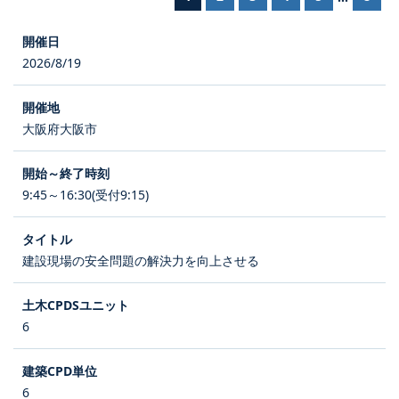
2026/8/19
大阪府大阪市
9:45～16:30(受付9:15)
建設現場の安全問題の解決力を向上させる
6
6