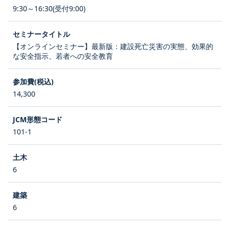
9:30～16:30(受付9:00)
【オンラインセミナー】最新版：建設死亡災害の実態、効果的
な安全指示、若者への安全教育
14,300
101-1
6
6