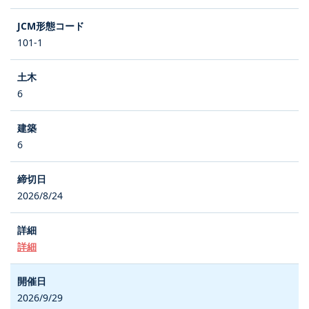
101-1
6
6
2026/8/24
詳細
2026/9/29