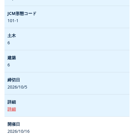
101-1
6
6
2026/10/5
詳細
2026/10/16