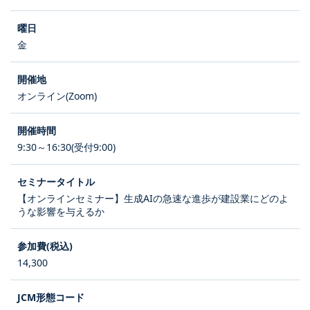
金
オンライン(Zoom)
9:30～16:30(受付9:00)
【オンラインセミナー】生成AIの急速な進歩が建設業にどのよ
うな影響を与えるか
14,300