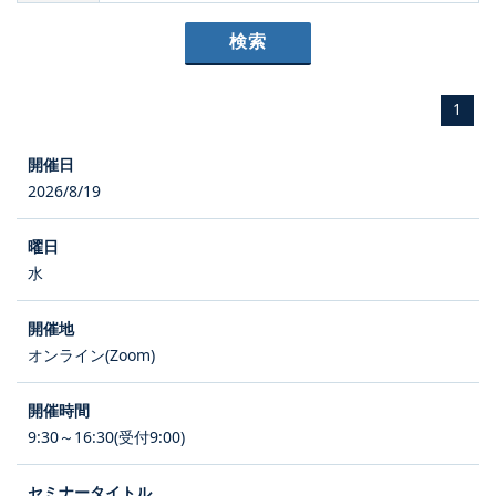
1
2026/8/19
水
オンライン(Zoom)
9:30～16:30(受付9:00)