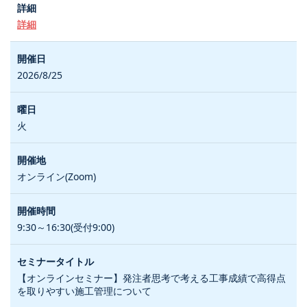
詳細
2026/8/25
火
オンライン(Zoom)
9:30～16:30(受付9:00)
【オンラインセミナー】発注者思考で考える工事成績で高得点
を取りやすい施工管理について