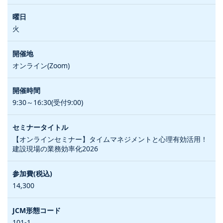
火
オンライン(Zoom)
9:30～16:30(受付9:00)
【オンラインセミナー】タイムマネジメントと心理有効活用！
建設現場の業務効率化2026
14,300
101-1