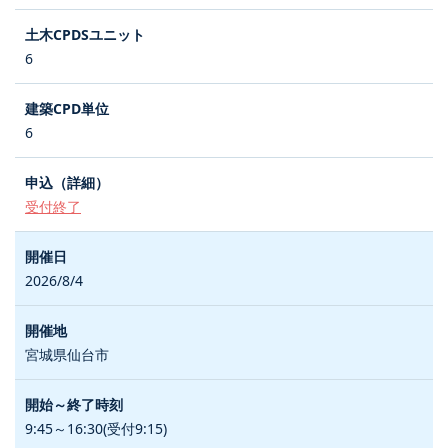
6
6
受付終了
2026/8/4
宮城県仙台市
9:45～16:30(受付9:15)