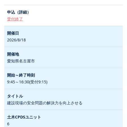
受付終了
2026/8/18
愛知県名古屋市
9:45～16:30(受付9:15)
建設現場の安全問題の解決力を向上させる
6