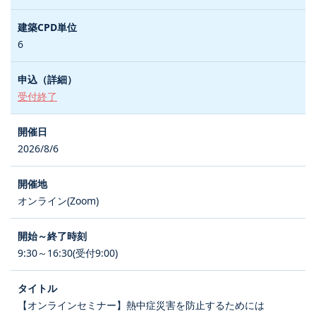
6
受付終了
2026/8/6
オンライン(Zoom)
9:30～16:30(受付9:00)
【オンラインセミナー】熱中症災害を防止するためには