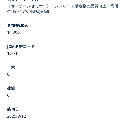
【オンラインセミナー】コンクリート構造物の品質向上・高耐
久化のための知識(前編)
14,300
101-1
6
6
2026/8/12