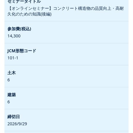
【オンラインセミナー】コンクリート構造物の品質向上・高耐
久化のための知識(後編)
14,300
101-1
6
6
2026/9/29