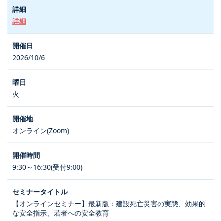
詳細
2026/10/6
火
オンライン(Zoom)
9:30～16:30(受付9:00)
【オンラインセミナー】最新版：建設死亡災害の実態、効果的
な安全指示、若者への安全教育