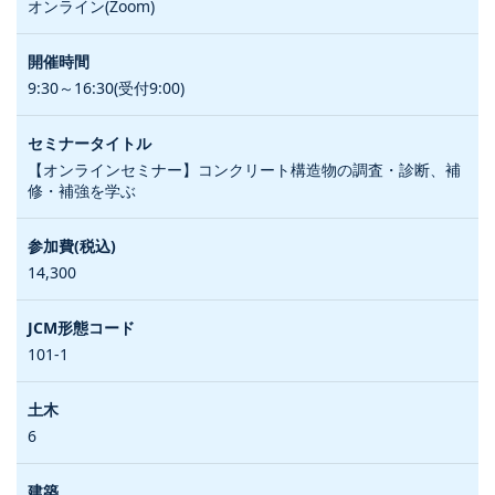
オンライン(Zoom)
9:30～16:30(受付9:00)
【オンラインセミナー】コンクリート構造物の調査・診断、補
修・補強を学ぶ
14,300
101-1
6