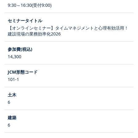
9:30～16:30(受付9:00)
【オンラインセミナー】タイムマネジメントと心理有効活用！
建設現場の業務効率化2026
14,300
101-1
6
6