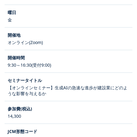
金
オンライン(Zoom)
9:30～16:30(受付9:00)
【オンラインセミナー】生成AIの急速な進歩が建設業にどのよ
うな影響を与えるか
14,300