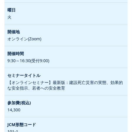
火
オンライン(Zoom)
9:30～16:30(受付9:00)
【オンラインセミナー】最新版：建設死亡災害の実態、効果的
な安全指示、若者への安全教育
14,300
101-1