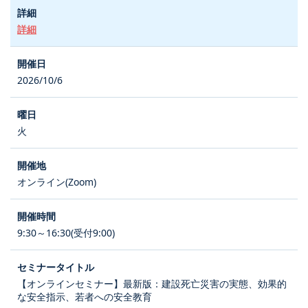
詳細
2026/10/6
火
オンライン(Zoom)
9:30～16:30(受付9:00)
【オンラインセミナー】最新版：建設死亡災害の実態、効果的
な安全指示、若者への安全教育