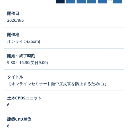
2026/8/6
オンライン(Zoom)
9:30～16:30(受付9:00)
【オンラインセミナー】熱中症災害を防止するためには
6
6