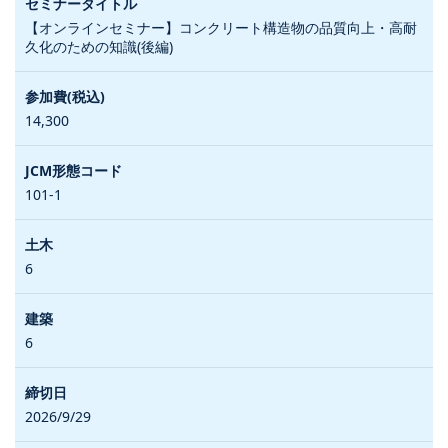
【オンラインセミナー】コンクリート構造物の品質向上・高耐
久化のための知識(後編)
14,300
101-1
6
6
2026/9/29