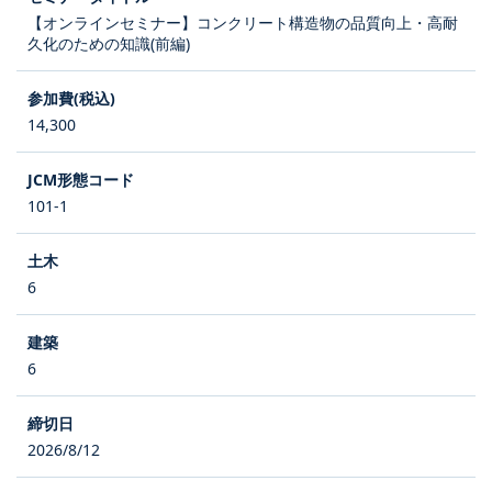
【オンラインセミナー】コンクリート構造物の品質向上・高耐
久化のための知識(前編)
14,300
101-1
6
6
2026/8/12