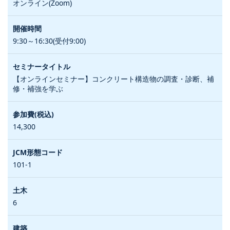
オンライン(Zoom)
9:30～16:30(受付9:00)
【オンラインセミナー】コンクリート構造物の調査・診断、補
修・補強を学ぶ
14,300
101-1
6