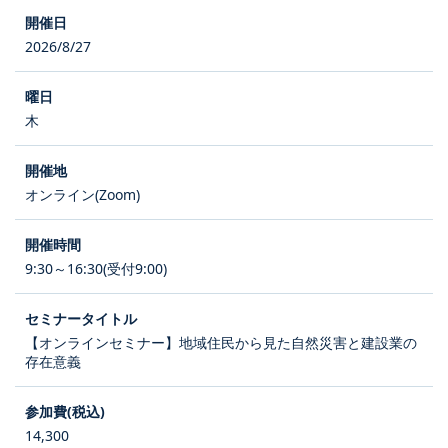
2026/8/27
木
オンライン(Zoom)
9:30～16:30(受付9:00)
【オンラインセミナー】地域住民から見た自然災害と建設業の
存在意義
14,300