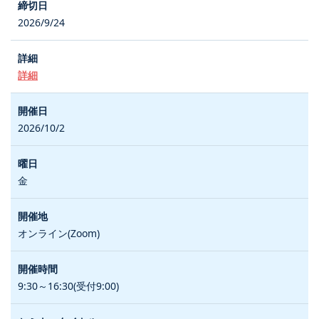
2026/9/24
詳細
2026/10/2
金
オンライン(Zoom)
9:30～16:30(受付9:00)