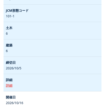
101-1
6
6
2026/10/5
詳細
2026/10/16