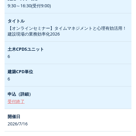
9:30～16:30(受付9:00)
【オンラインセミナー】タイムマネジメントと心理有効活用！
建設現場の業務効率化2026
6
6
受付終了
2026/7/16