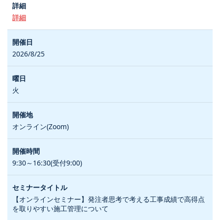
詳細
2026/8/25
火
オンライン(Zoom)
9:30～16:30(受付9:00)
【オンラインセミナー】発注者思考で考える工事成績で高得点
を取りやすい施工管理について