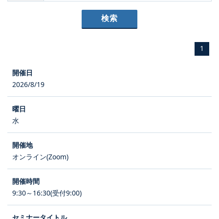
1
2026/8/19
水
オンライン(Zoom)
9:30～16:30(受付9:00)