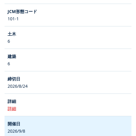
101-1
6
6
2026/8/24
詳細
2026/9/8