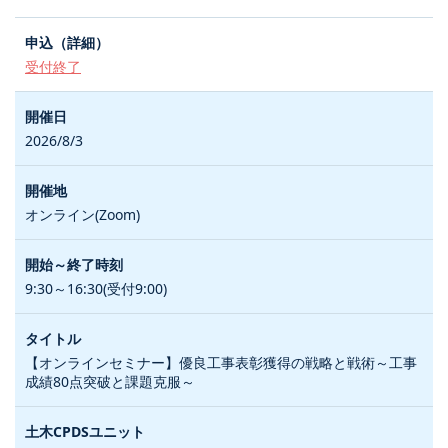
受付終了
2026/8/3
オンライン(Zoom)
9:30～16:30(受付9:00)
【オンラインセミナー】優良工事表彰獲得の戦略と戦術～工事
成績80点突破と課題克服～