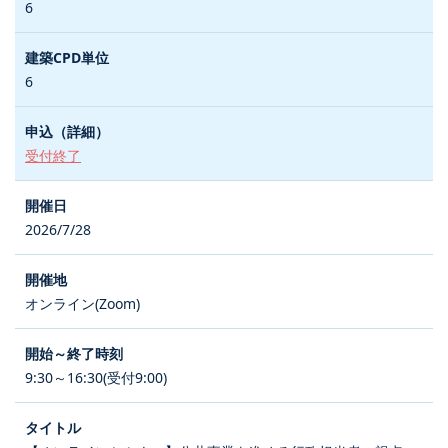
6
6
受付終了
2026/7/28
オンライン(Zoom)
9:30～16:30(受付9:00)