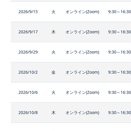
2026/9/15
火
オンライン(Zoom)
9:30～16:3
2026/9/17
木
オンライン(Zoom)
9:30～16:3
2026/9/29
火
オンライン(Zoom)
9:30～16:3
2026/10/2
金
オンライン(Zoom)
9:30～16:3
2026/10/6
火
オンライン(Zoom)
9:30～16:3
2026/10/8
木
オンライン(Zoom)
9:30～16:3