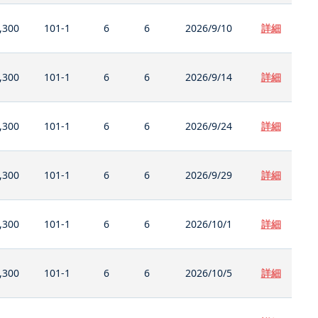
,300
101-1
6
6
2026/9/10
詳細
,300
101-1
6
6
2026/9/14
詳細
,300
101-1
6
6
2026/9/24
詳細
,300
101-1
6
6
2026/9/29
詳細
,300
101-1
6
6
2026/10/1
詳細
,300
101-1
6
6
2026/10/5
詳細