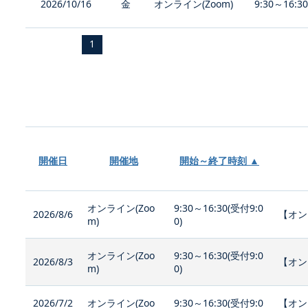
2026/10/16
金
オンライン(Zoom)
9:30～16:3
1
開催日
開催地
開始～終了時刻 ▲
オンライン(Zoo
9:30～16:30(受付9:0
2026/8/6
【オン
m)
0)
オンライン(Zoo
9:30～16:30(受付9:0
2026/8/3
【オン
m)
0)
2026/7/2
オンライン(Zoo
9:30～16:30(受付9:0
【オン