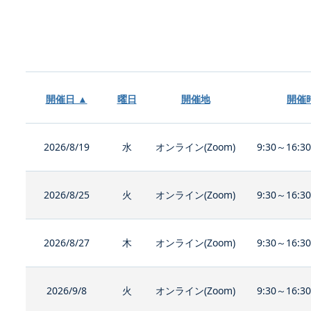
開催日 ▲
曜日
開催地
開催
2026/8/19
水
オンライン(Zoom)
9:30～16:3
2026/8/25
火
オンライン(Zoom)
9:30～16:3
2026/8/27
木
オンライン(Zoom)
9:30～16:3
2026/9/8
火
オンライン(Zoom)
9:30～16:3