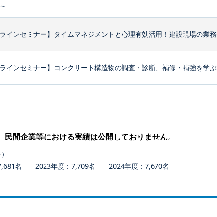
～
ラインセミナー】タイムマネジメントと心理有効活用！建設現場の業務効
ラインセミナー】コンクリート構造物の調査・診断、補修・補強を学ぶ
、民間企業等における実績は公開しておりません。
会）
681名 2023年度：7,709名 2024年度：7,670名