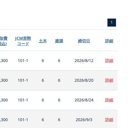
1
加費
JCM形態
土木
建築
締切日
詳細
税込)
コード
,300
101-1
6
6
2026/8/12
詳細
,300
101-1
6
6
2026/8/20
詳細
,300
101-1
6
6
2026/8/24
詳細
,300
101-1
6
6
2026/9/3
詳細