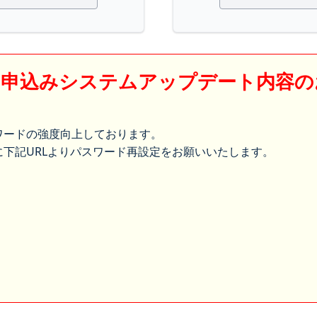
】申込みシステムアップデート内容の
ワードの強度向上しております。
下記URLよりパスワード再設定をお願いいたします。