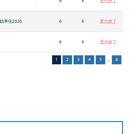
6
6
受付終了
率化2026
6
6
受付終了
6
6
受付終了
1
2
3
4
5
8
...