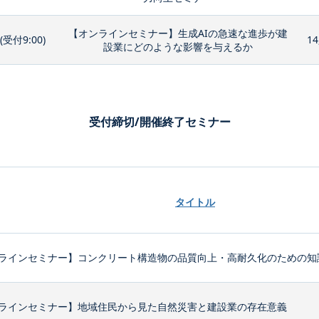
【オンラインセミナー】生成AIの急速な進歩が建
0(受付9:00)
14
設業にどのような影響を与えるか
受付締切/開催終了セミナー
タイトル
ラインセミナー】コンクリート構造物の品質向上・高耐久化のための知識
ラインセミナー】地域住民から見た自然災害と建設業の存在意義