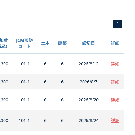
1
加費
JCM形態
土木
建築
締切日
詳細
税込)
コード
,300
101-1
6
6
2026/8/12
詳細
,300
101-1
6
6
2026/8/7
詳細
,300
101-1
6
6
2026/8/20
詳細
,300
101-1
6
6
2026/8/24
詳細