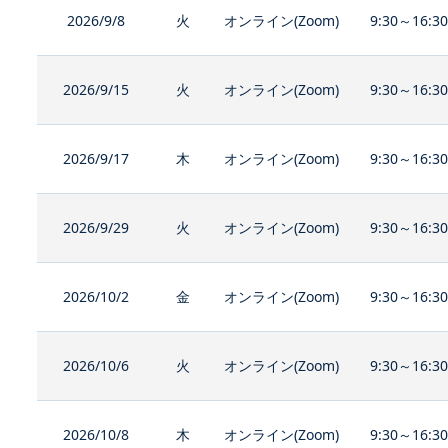
2026/9/8
火
オンライン(Zoom)
9:30～16:3
2026/9/15
火
オンライン(Zoom)
9:30～16:3
2026/9/17
木
オンライン(Zoom)
9:30～16:3
2026/9/29
火
オンライン(Zoom)
9:30～16:3
2026/10/2
金
オンライン(Zoom)
9:30～16:3
2026/10/6
火
オンライン(Zoom)
9:30～16:3
2026/10/8
木
オンライン(Zoom)
9:30～16:3