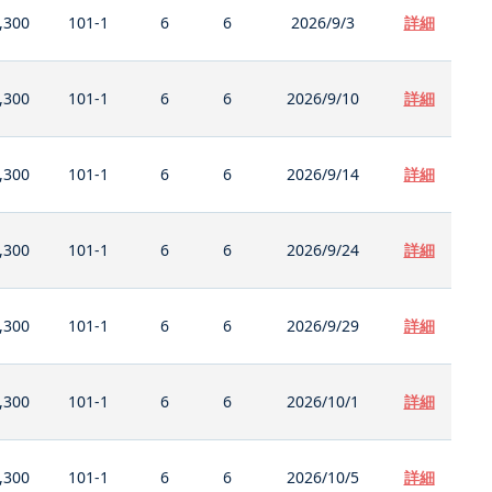
,300
101-1
6
6
2026/9/3
詳細
,300
101-1
6
6
2026/9/10
詳細
,300
101-1
6
6
2026/9/14
詳細
,300
101-1
6
6
2026/9/24
詳細
,300
101-1
6
6
2026/9/29
詳細
,300
101-1
6
6
2026/10/1
詳細
,300
101-1
6
6
2026/10/5
詳細