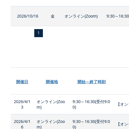
2026/10/16
金
オンライン(Zoom)
9:30～16:3
1
開催日
開催地
開始～終了時刻
2026/4/1
オンライン(Zoo
9:30～16:30(受付9:0
【オン
3
m)
0)
2026/4/1
オンライン(Zoo
9:30～16:30(受付9:0
【オン
6
m)
0)