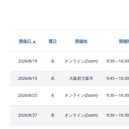
開催日 ▲
曜日
開催地
開催
2026/8/19
水
オンライン(Zoom)
9:30～16:3
2026/8/19
水
大阪府大阪市
9:45～16:3
2026/8/25
火
オンライン(Zoom)
9:30～16:3
2026/8/27
木
オンライン(Zoom)
9:30～16:3