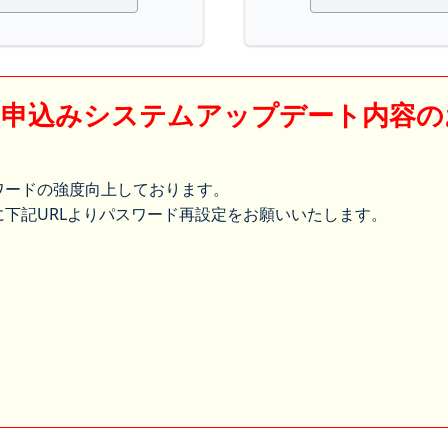
】申込みシステムアップデート内容の
ワードの強度向上しております。
下記URLよりパスワード再設定をお願いいたします。