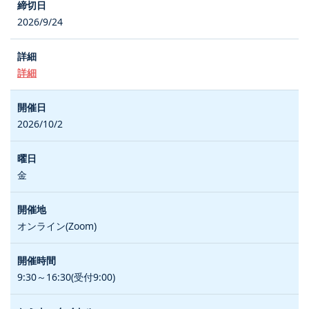
2026/9/24
詳細
2026/10/2
金
オンライン(Zoom)
9:30～16:30(受付9:00)