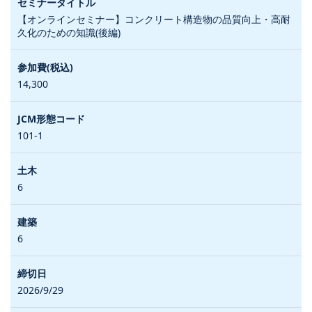
【オンラインセミナー】コンクリート構造物の品質向上・高耐
久化のための知識(後編)
14,300
101-1
6
6
2026/9/29