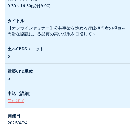
9:30～16:30(受付9:00)
【オンラインセミナー】公共事業を進める行政担当者の視点～
円滑な協議による品質の高い成果を目指して～
6
6
受付終了
2026/4/24