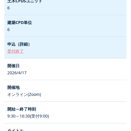
6
6
受付終了
2026/4/17
オンライン(Zoom)
9:30～16:30(受付9:00)