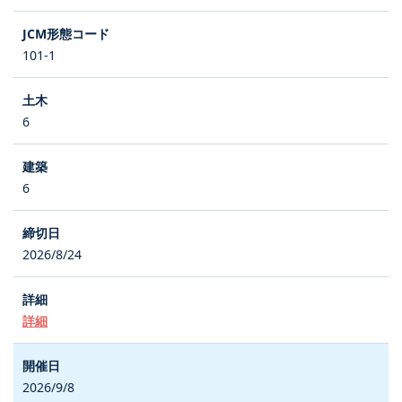
101-1
6
6
2026/8/24
詳細
2026/9/8