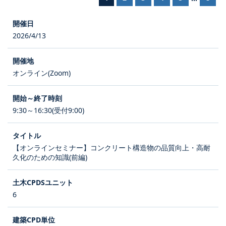
2026/4/13
オンライン(Zoom)
9:30～16:30(受付9:00)
【オンラインセミナー】コンクリート構造物の品質向上・高耐
久化のための知識(前編)
6