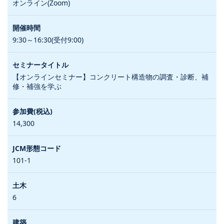
オンライン(Zoom)
9:30～16:30(受付9:00)
【オンラインセミナー】コンクリート構造物の調査・診断、補
修・補強を学ぶ
14,300
101-1
6