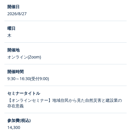
2026/8/27
木
オンライン(Zoom)
9:30～16:30(受付9:00)
【オンラインセミナー】地域住民から見た自然災害と建設業の
存在意義
14,300