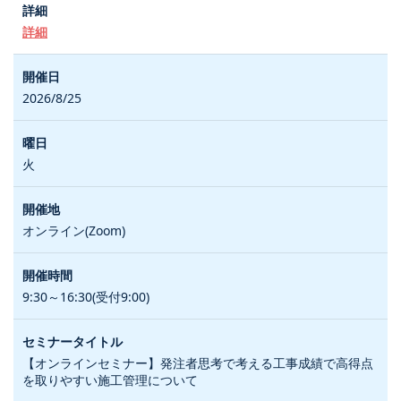
詳細
2026/8/25
火
オンライン(Zoom)
9:30～16:30(受付9:00)
【オンラインセミナー】発注者思考で考える工事成績で高得点
を取りやすい施工管理について