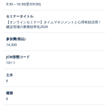
9:30～16:30(受付9:00)
【オンラインセミナー】タイムマネジメントと心理有効活用！
建設現場の業務効率化2026
14,300
101-1
6
6