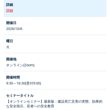
詳細
2026/10/6
火
オンライン(Zoom)
9:30～16:30(受付9:00)
【オンラインセミナー】最新版：建設死亡災害の実態、効果的
な安全指示、若者への安全教育