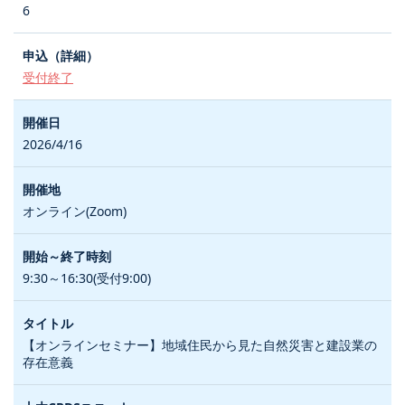
6
受付終了
2026/4/16
オンライン(Zoom)
9:30～16:30(受付9:00)
【オンラインセミナー】地域住民から見た自然災害と建設業の
存在意義