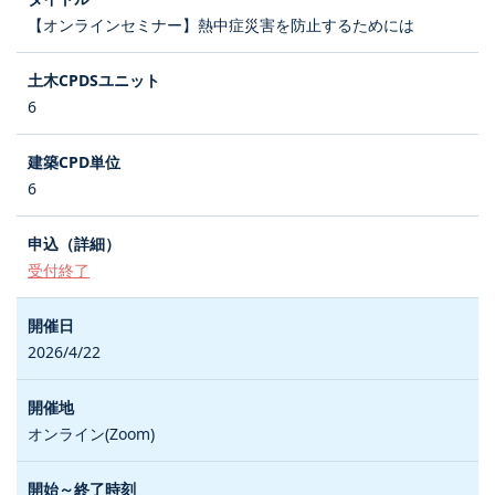
【オンラインセミナー】熱中症災害を防止するためには
6
6
受付終了
2026/4/22
オンライン(Zoom)