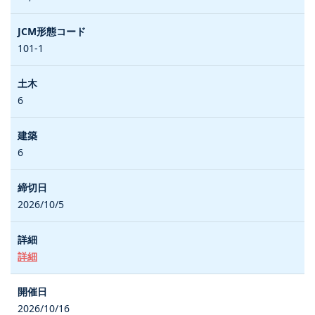
101-1
6
6
2026/10/5
詳細
2026/10/16