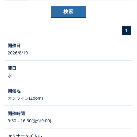
1
2026/8/19
水
オンライン(Zoom)
9:30～16:30(受付9:00)