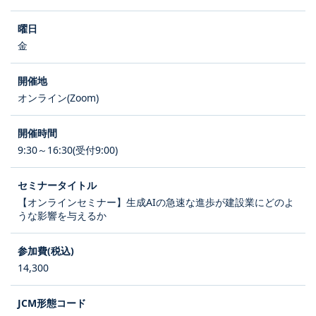
金
オンライン(Zoom)
9:30～16:30(受付9:00)
【オンラインセミナー】生成AIの急速な進歩が建設業にどのよ
うな影響を与えるか
14,300