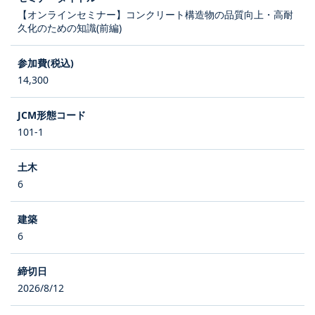
【オンラインセミナー】コンクリート構造物の品質向上・高耐
久化のための知識(前編)
14,300
101-1
6
6
2026/8/12