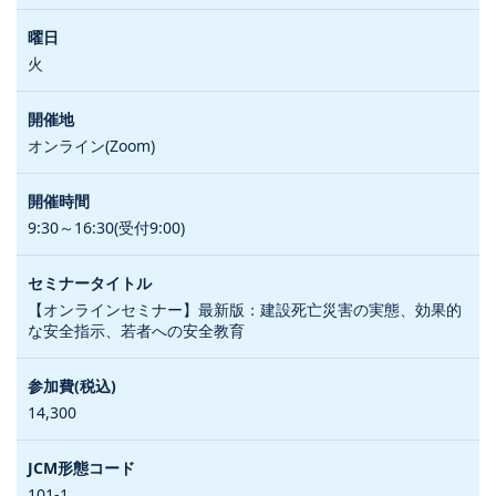
火
オンライン(Zoom)
9:30～16:30(受付9:00)
【オンラインセミナー】最新版：建設死亡災害の実態、効果的
な安全指示、若者への安全教育
14,300
101-1