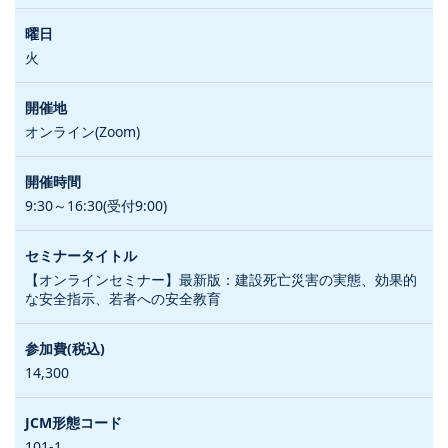
火
オンライン(Zoom)
9:30～16:30(受付9:00)
【オンラインセミナー】最新版：建設死亡災害の実態、効果的
な安全指示、若者への安全教育
14,300
101-1