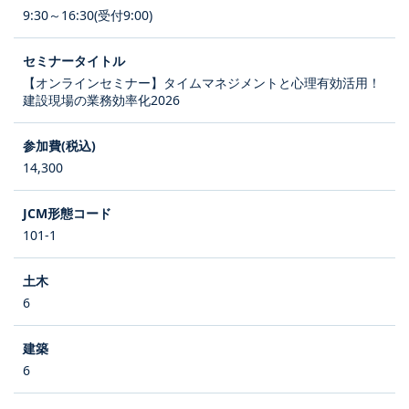
9:30～16:30(受付9:00)
【オンラインセミナー】タイムマネジメントと心理有効活用！
建設現場の業務効率化2026
14,300
101-1
6
6