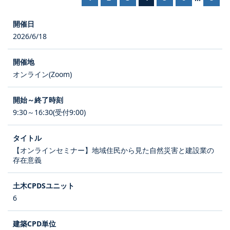
2026/6/18
オンライン(Zoom)
9:30～16:30(受付9:00)
【オンラインセミナー】地域住民から見た自然災害と建設業の
存在意義
6