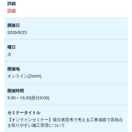
詳細
2026/8/25
火
オンライン(Zoom)
9:30～16:30(受付9:00)
【オンラインセミナー】発注者思考で考える工事成績で高得点
を取りやすい施工管理について