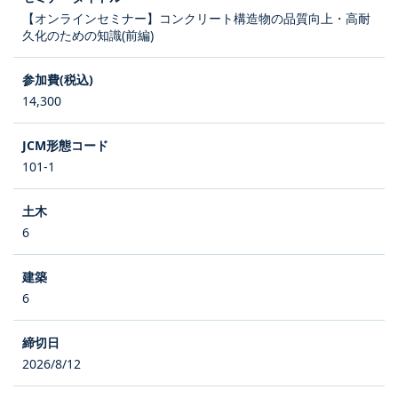
【オンラインセミナー】コンクリート構造物の品質向上・高耐
久化のための知識(前編)
14,300
101-1
6
6
2026/8/12