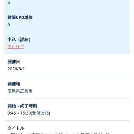
6
6
受付終了
2026/6/11
広島県広島市
9:45～16:30(受付9:15)