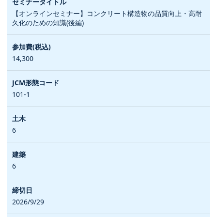
【オンラインセミナー】コンクリート構造物の品質向上・高耐
久化のための知識(後編)
14,300
101-1
6
6
2026/9/29