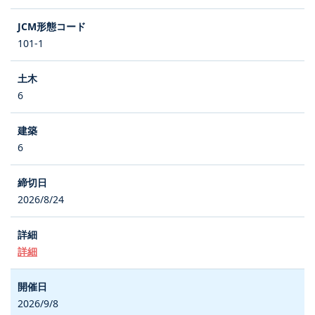
101-1
6
6
2026/8/24
詳細
2026/9/8