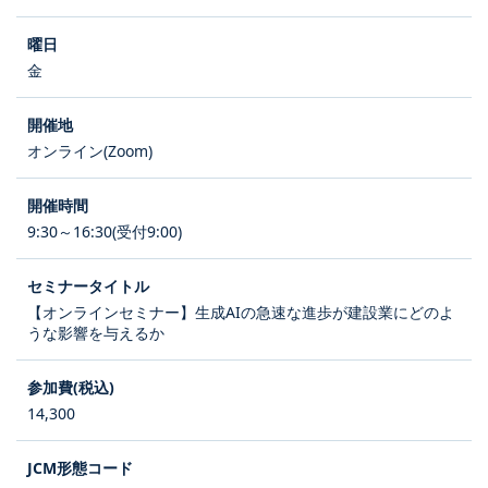
金
オンライン(Zoom)
9:30～16:30(受付9:00)
【オンラインセミナー】生成AIの急速な進歩が建設業にどのよ
うな影響を与えるか
14,300