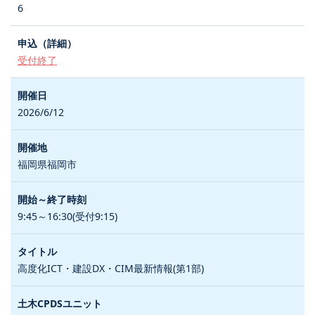
6
受付終了
2026/6/12
福岡県福岡市
9:45～16:30(受付9:15)
高度化ICT・建設DX・CIM最新情報(第1部)