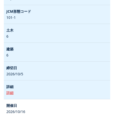
101-1
6
6
2026/10/5
詳細
2026/10/16