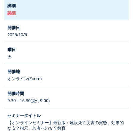
詳細
2026/10/6
火
オンライン(Zoom)
9:30～16:30(受付9:00)
【オンラインセミナー】最新版：建設死亡災害の実態、効果的
な安全指示、若者への安全教育