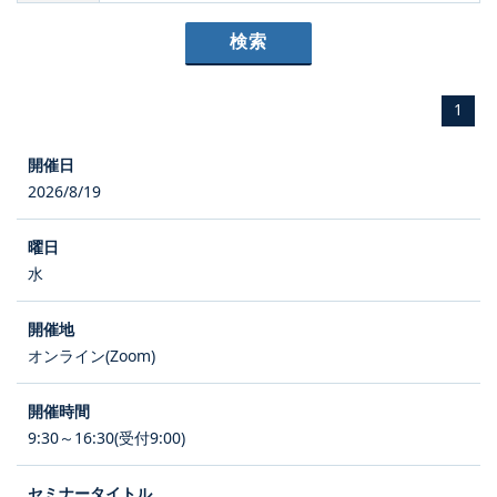
1
2026/8/19
水
オンライン(Zoom)
9:30～16:30(受付9:00)