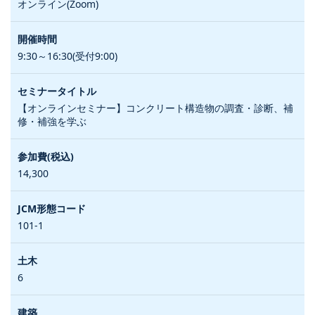
オンライン(Zoom)
9:30～16:30(受付9:00)
【オンラインセミナー】コンクリート構造物の調査・診断、補
修・補強を学ぶ
14,300
101-1
6