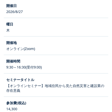
2026/8/27
木
オンライン(Zoom)
9:30～16:30(受付9:00)
【オンラインセミナー】地域住民から見た自然災害と建設業の
存在意義
14,300