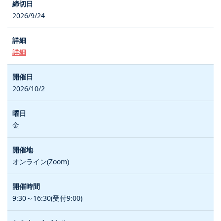
2026/9/24
詳細
2026/10/2
金
オンライン(Zoom)
9:30～16:30(受付9:00)