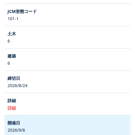
101-1
6
6
2026/8/24
詳細
2026/9/8