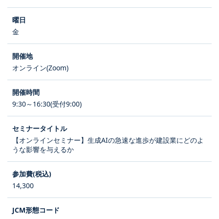
金
オンライン(Zoom)
9:30～16:30(受付9:00)
【オンラインセミナー】生成AIの急速な進歩が建設業にどのよ
うな影響を与えるか
14,300