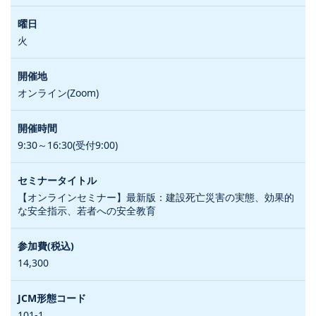
火
オンライン(Zoom)
9:30～16:30(受付9:00)
【オンラインセミナー】最新版：建設死亡災害の実態、効果的
な安全指示、若者への安全教育
14,300
101-1