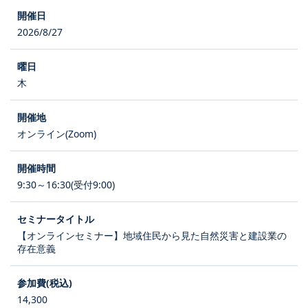
2026/8/27
木
オンライン(Zoom)
9:30～16:30(受付9:00)
【オンラインセミナー】地域住民から見た自然災害と建設業の
存在意義
14,300