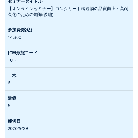
【オンラインセミナー】コンクリート構造物の品質向上・高耐
久化のための知識(後編)
14,300
101-1
6
6
2026/9/29