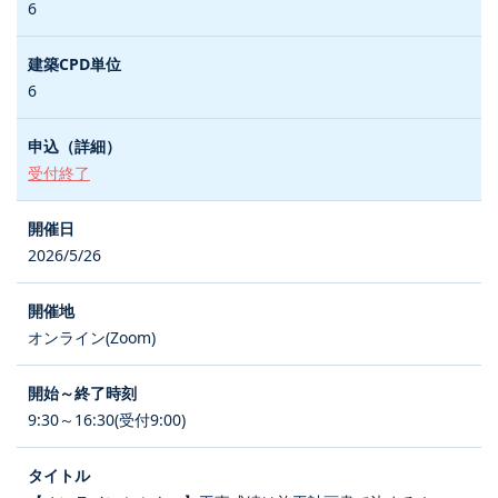
6
6
受付終了
2026/5/26
オンライン(Zoom)
9:30～16:30(受付9:00)