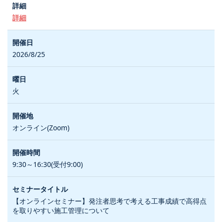
詳細
2026/8/25
火
オンライン(Zoom)
9:30～16:30(受付9:00)
【オンラインセミナー】発注者思考で考える工事成績で高得点
を取りやすい施工管理について