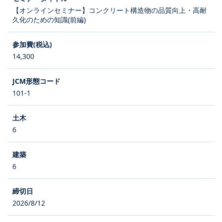
【オンラインセミナー】コンクリート構造物の品質向上・高耐
久化のための知識(前編)
14,300
101-1
6
6
2026/8/12