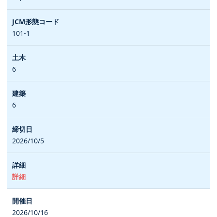
101-1
6
6
2026/10/5
詳細
2026/10/16