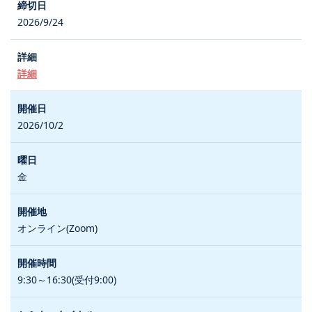
2026/9/24
詳細
2026/10/2
金
オンライン(Zoom)
9:30～16:30(受付9:00)