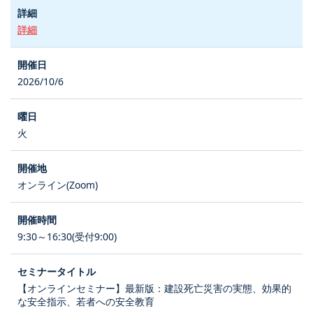
詳細
2026/10/6
火
オンライン(Zoom)
9:30～16:30(受付9:00)
【オンラインセミナー】最新版：建設死亡災害の実態、効果的
な安全指示、若者への安全教育