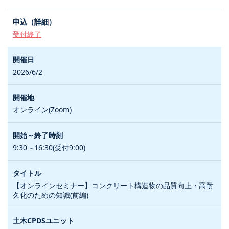
受付終了
2026/6/2
オンライン(Zoom)
9:30～16:30(受付9:00)
【オンラインセミナー】コンクリート構造物の品質向上・高耐
久化のための知識(前編)