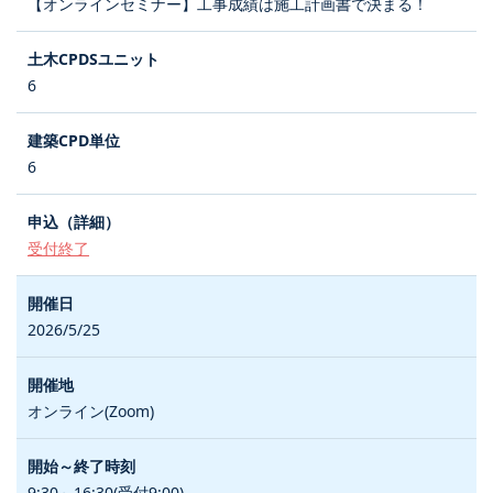
【オンラインセミナー】工事成績は施工計画書で決まる！
6
6
受付終了
2026/5/25
オンライン(Zoom)
9:30～16:30(受付9:00)