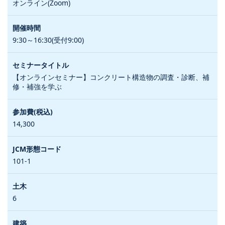
オンライン(Zoom)
9:30～16:30(受付9:00)
【オンラインセミナー】コンクリート構造物の調査・診断、補
修・補強を学ぶ
14,300
101-1
6