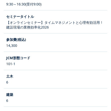
9:30～16:30(受付9:00)
【オンラインセミナー】タイムマネジメントと心理有効活用！
建設現場の業務効率化2026
14,300
101-1
6
6