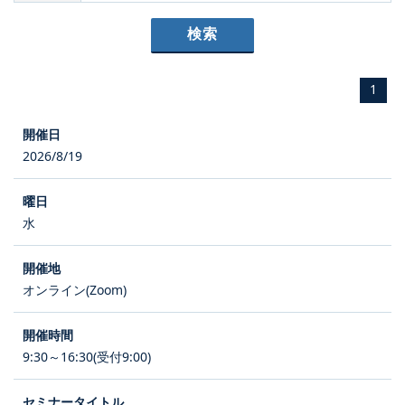
1
2026/8/19
水
オンライン(Zoom)
9:30～16:30(受付9:00)