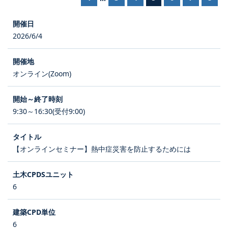
2026/6/4
オンライン(Zoom)
9:30～16:30(受付9:00)
【オンラインセミナー】熱中症災害を防止するためには
6
6