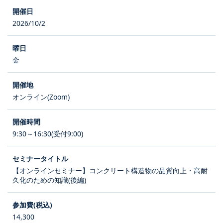
2026/10/2
金
オンライン(Zoom)
9:30～16:30(受付9:00)
【オンラインセミナー】コンクリート構造物の品質向上・高耐
久化のための知識(後編)
14,300