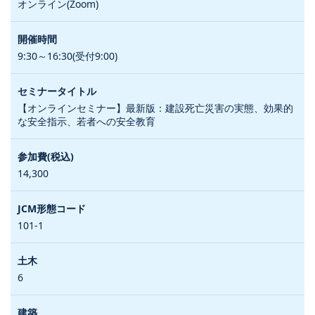
オンライン(Zoom)
9:30～16:30(受付9:00)
【オンラインセミナー】最新版：建設死亡災害の実態、効果的
な安全指示、若者への安全教育
14,300
101-1
6