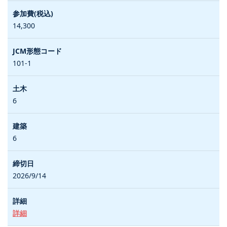
14,300
101-1
6
6
2026/9/14
詳細