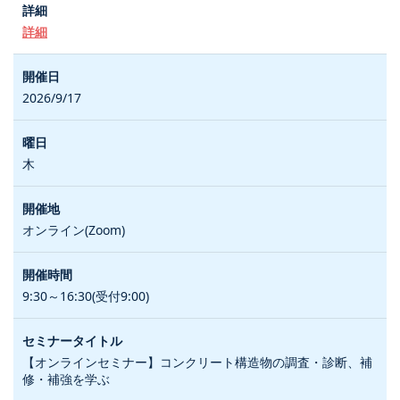
詳細
2026/9/17
木
オンライン(Zoom)
9:30～16:30(受付9:00)
【オンラインセミナー】コンクリート構造物の調査・診断、補
修・補強を学ぶ