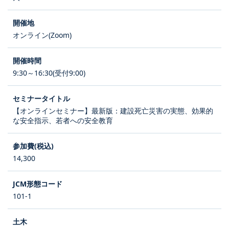
オンライン(Zoom)
9:30～16:30(受付9:00)
【オンラインセミナー】最新版：建設死亡災害の実態、効果的
な安全指示、若者への安全教育
14,300
101-1