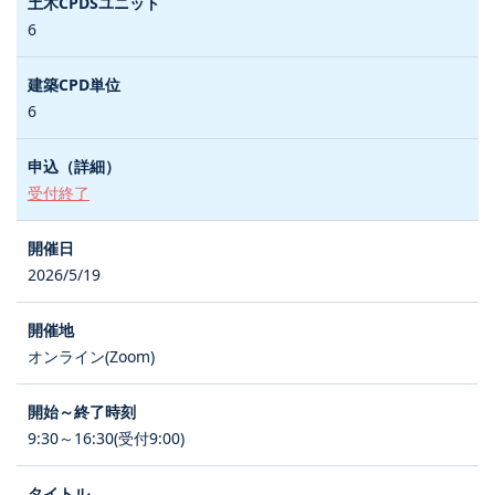
6
6
受付終了
2026/5/19
オンライン(Zoom)
9:30～16:30(受付9:00)