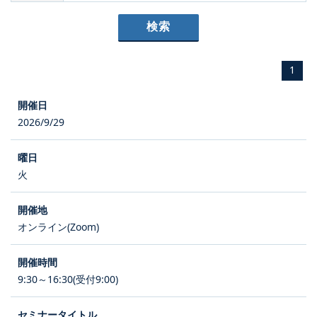
1
2026/9/29
火
オンライン(Zoom)
9:30～16:30(受付9:00)