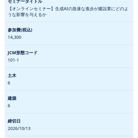
【オンラインセミナー】生成AIの急速な進歩が建設業にどのよ
うな影響を与えるか
14,300
101-1
6
6
2026/10/13