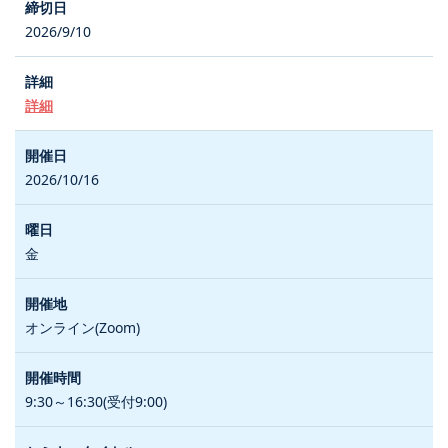
2026/9/10
詳細
2026/10/16
金
オンライン(Zoom)
9:30～16:30(受付9:00)