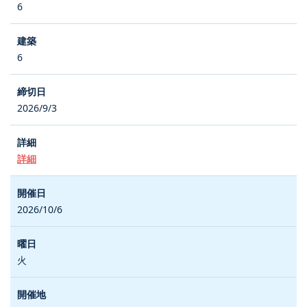
6
6
2026/9/3
詳細
2026/10/6
火