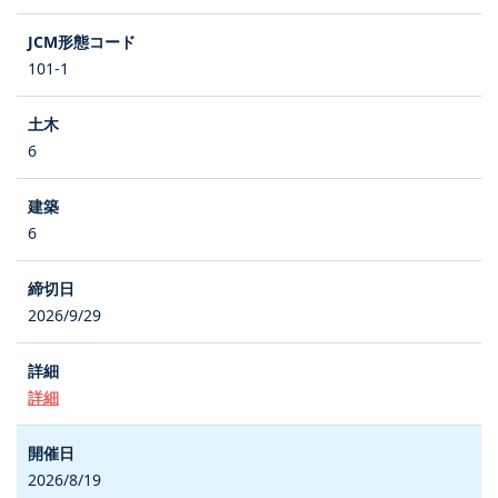
101-1
6
6
2026/9/29
詳細
2026/8/19