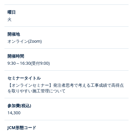
火
オンライン(Zoom)
9:30～16:30(受付9:00)
【オンラインセミナー】発注者思考で考える工事成績で高得点
を取りやすい施工管理について
14,300