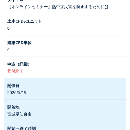
【オンラインセミナー】熱中症災害を防止するためには
6
6
受付終了
2026/5/19
宮城県仙台市