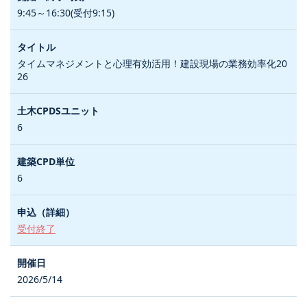
9:45～16:30(受付9:15)
タイムマネジメントと心理有効活用！建設現場の業務効率化20
26
6
6
受付終了
2026/5/14