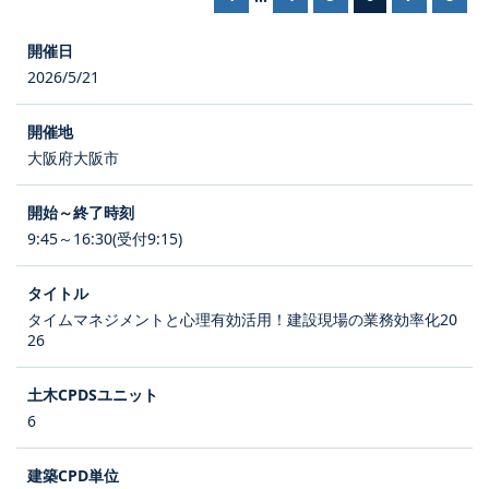
2026/5/21
大阪府大阪市
9:45～16:30(受付9:15)
タイムマネジメントと心理有効活用！建設現場の業務効率化20
26
6