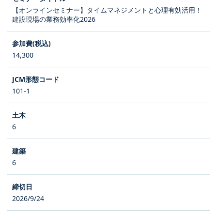
【オンラインセミナー】タイムマネジメントと心理有効活用！
建設現場の業務効率化2026
14,300
101-1
6
6
2026/9/24