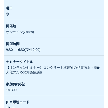
水
オンライン(Zoom)
9:30～16:30(受付9:00)
【オンラインセミナー】コンクリート構造物の品質向上・高耐
久化のための知識(前編)
14,300
101-1