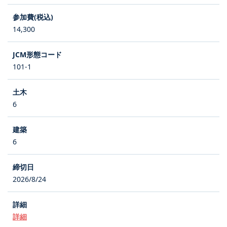
14,300
101-1
6
6
2026/8/24
詳細