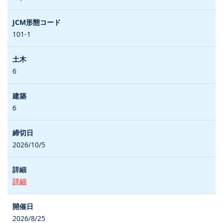
101-1
6
6
2026/10/5
詳細
2026/8/25