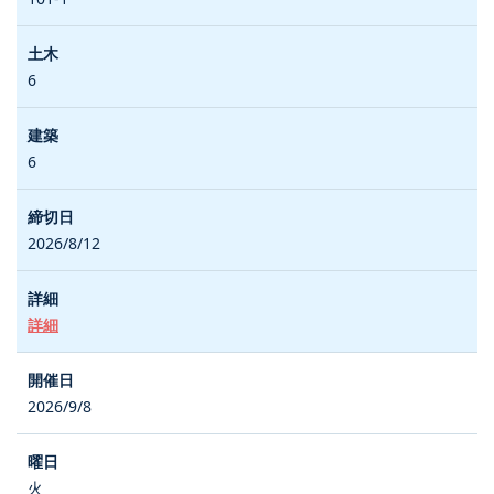
6
6
2026/8/12
詳細
2026/9/8
火