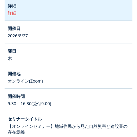
詳細
2026/8/27
木
オンライン(Zoom)
9:30～16:30(受付9:00)
【オンラインセミナー】地域住民から見た自然災害と建設業の
存在意義