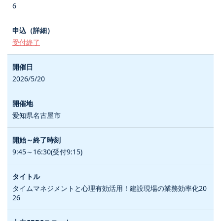
6
受付終了
2026/5/20
愛知県名古屋市
9:45～16:30(受付9:15)
タイムマネジメントと心理有効活用！建設現場の業務効率化20
26