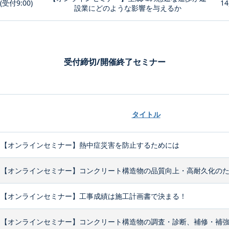
0(受付9:00)
14
設業にどのような影響を与えるか
受付締切/開催終了セミナー
タイトル
【オンラインセミナー】熱中症災害を防止するためには
【オンラインセミナー】コンクリート構造物の品質向上・高耐久化のため
【オンラインセミナー】工事成績は施工計画書で決まる！
【オンラインセミナー】コンクリート構造物の調査・診断、補修・補