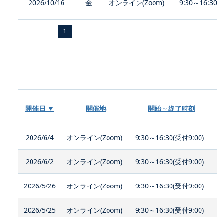
2026/10/16
金
オンライン(Zoom)
9:30～16:3
1
開催日 ▼
開催地
開始～終了時刻
2026/6/4
オンライン(Zoom)
9:30～16:30(受付9:00)
2026/6/2
オンライン(Zoom)
9:30～16:30(受付9:00)
2026/5/26
オンライン(Zoom)
9:30～16:30(受付9:00)
2026/5/25
オンライン(Zoom)
9:30～16:30(受付9:00)