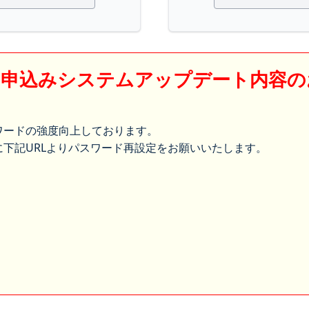
】申込みシステムアップデート内容の
ワードの強度向上しております。
下記URLよりパスワード再設定をお願いいたします。