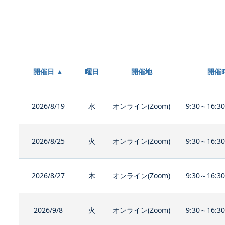
開催日 ▲
曜日
開催地
開催
2026/8/19
水
オンライン(Zoom)
9:30～16:3
2026/8/25
火
オンライン(Zoom)
9:30～16:3
2026/8/27
木
オンライン(Zoom)
9:30～16:3
2026/9/8
火
オンライン(Zoom)
9:30～16:3