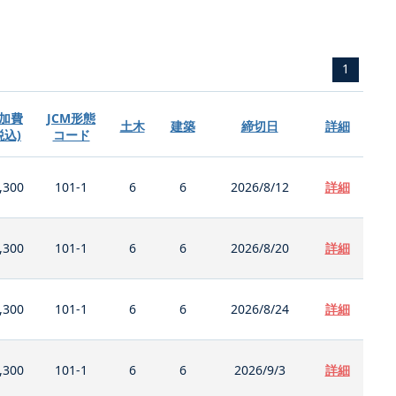
1
加費
JCM形態
土木
建築
締切日
詳細
税込)
コード
,300
101-1
6
6
2026/8/12
詳細
,300
101-1
6
6
2026/8/20
詳細
,300
101-1
6
6
2026/8/24
詳細
,300
101-1
6
6
2026/9/3
詳細