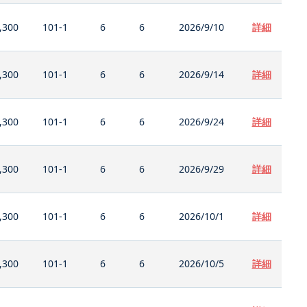
,300
101-1
6
6
2026/9/10
詳細
,300
101-1
6
6
2026/9/14
詳細
,300
101-1
6
6
2026/9/24
詳細
,300
101-1
6
6
2026/9/29
詳細
,300
101-1
6
6
2026/10/1
詳細
,300
101-1
6
6
2026/10/5
詳細