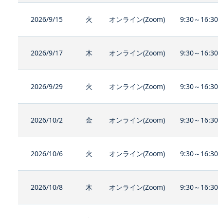
2026/9/15
火
オンライン(Zoom)
9:30～16:3
2026/9/17
木
オンライン(Zoom)
9:30～16:3
2026/9/29
火
オンライン(Zoom)
9:30～16:3
2026/10/2
金
オンライン(Zoom)
9:30～16:3
2026/10/6
火
オンライン(Zoom)
9:30～16:3
2026/10/8
木
オンライン(Zoom)
9:30～16:3