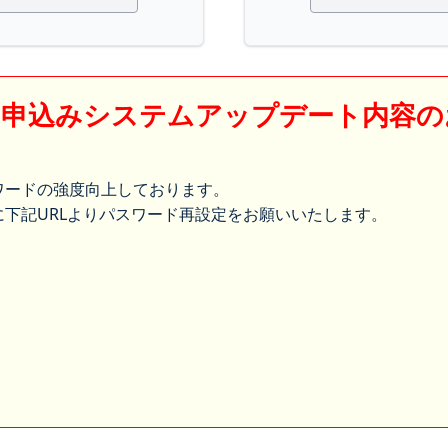
】申込みシステムアップデート内容の
ワードの強度向上しております。
下記URLよりパスワード再設定をお願いいたします。