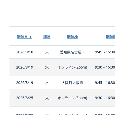
開催日 ▲
曜日
開催地
開催
2026/8/18
火
愛知県名古屋市
9:45～16:3
2026/8/19
水
オンライン(Zoom)
9:30～16:3
2026/8/19
水
大阪府大阪市
9:45～16:3
2026/8/25
火
オンライン(Zoom)
9:30～16:3