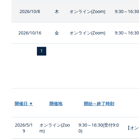
2026/10/8
木
オンライン(Zoom)
9:30～16:3
2026/10/16
金
オンライン(Zoom)
9:30～16:3
1
開催日 ▼
開催地
開始～終了時刻
2026/5/1
オンライン(Zoo
9:30～16:30(受付9:0
【オン
9
m)
0)