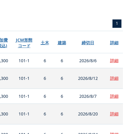
1
加費
JCM形態
土木
建築
締切日
詳細
税込)
コード
,300
101-1
6
6
2026/8/6
詳細
,300
101-1
6
6
2026/8/12
詳細
,300
101-1
6
6
2026/8/7
詳細
,300
101-1
6
6
2026/8/20
詳細