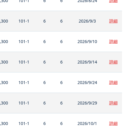
,300
101-1
6
6
2026/8/24
詳細
,300
101-1
6
6
2026/9/3
詳細
,300
101-1
6
6
2026/9/10
詳細
,300
101-1
6
6
2026/9/14
詳細
,300
101-1
6
6
2026/9/24
詳細
,300
101-1
6
6
2026/9/29
詳細
,300
101-1
6
6
2026/10/1
詳細