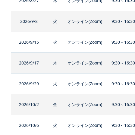
2026/8/27
木
オンライン(Zoom)
9:30～16:3
2026/9/8
火
オンライン(Zoom)
9:30～16:3
2026/9/15
火
オンライン(Zoom)
9:30～16:3
2026/9/17
木
オンライン(Zoom)
9:30～16:3
2026/9/29
火
オンライン(Zoom)
9:30～16:3
2026/10/2
金
オンライン(Zoom)
9:30～16:3
2026/10/6
火
オンライン(Zoom)
9:30～16:3