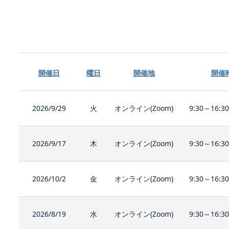
開催日
曜日
開催地
開催
2026/9/29
火
オンライン(Zoom)
9:30～16:3
2026/9/17
木
オンライン(Zoom)
9:30～16:3
2026/10/2
金
オンライン(Zoom)
9:30～16:3
2026/8/19
水
オンライン(Zoom)
9:30～16:3