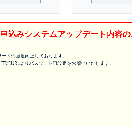
】申込みシステムアップデート内容の
ワードの強度向上しております。
下記URLよりパスワード再設定をお願いいたします。