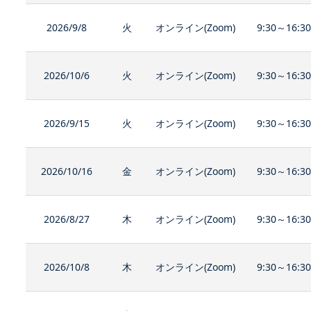
2026/9/8
火
オンライン(Zoom)
9:30～16:3
2026/10/6
火
オンライン(Zoom)
9:30～16:3
2026/9/15
火
オンライン(Zoom)
9:30～16:3
2026/10/16
金
オンライン(Zoom)
9:30～16:3
2026/8/27
木
オンライン(Zoom)
9:30～16:3
2026/10/8
木
オンライン(Zoom)
9:30～16:3