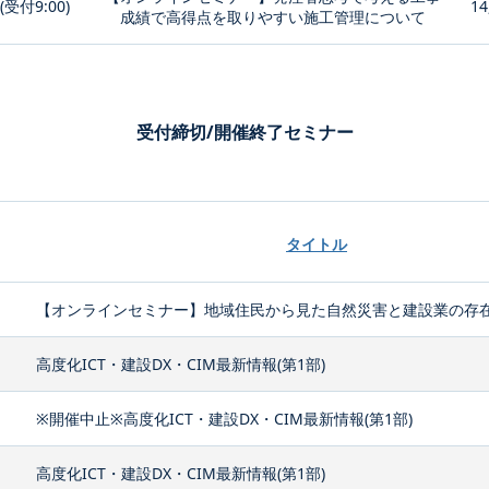
0(受付9:00)
14
成績で高得点を取りやすい施工管理について
受付締切/開催終了セミナー
タイトル
【オンラインセミナー】地域住民から見た自然災害と建設業の存
高度化ICT・建設DX・CIM最新情報(第1部)
※開催中止※高度化ICT・建設DX・CIM最新情報(第1部)
高度化ICT・建設DX・CIM最新情報(第1部)