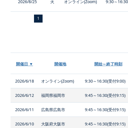
2026/8/25
火
オンライン(Zoom)
9:30～16:3
1
開催日 ▼
開催地
開始～終了時刻
2026/6/18
オンライン(Zoom)
9:30～16:30(受付9:00)
2026/6/12
福岡県福岡市
9:45～16:30(受付9:15)
2026/6/11
広島県広島市
9:45～16:30(受付9:15)
2026/6/10
大阪府大阪市
9:45～16:30(受付9:15)