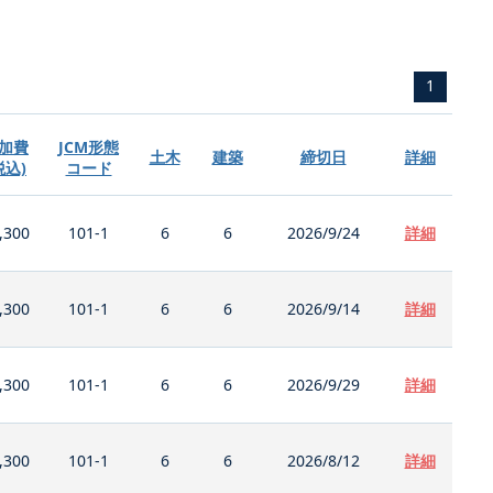
1
加費
JCM形態
土木
建築
締切日
詳細
税込)
コード
,300
101-1
6
6
2026/9/24
詳細
,300
101-1
6
6
2026/9/14
詳細
,300
101-1
6
6
2026/9/29
詳細
,300
101-1
6
6
2026/8/12
詳細