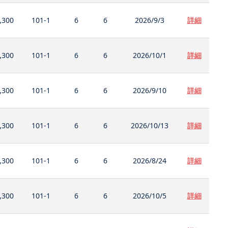
,300
101-1
6
6
2026/9/3
詳細
,300
101-1
6
6
2026/10/1
詳細
,300
101-1
6
6
2026/9/10
詳細
,300
101-1
6
6
2026/10/13
詳細
,300
101-1
6
6
2026/8/24
詳細
,300
101-1
6
6
2026/10/5
詳細