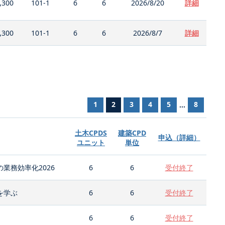
,300
101-1
6
6
2026/8/20
詳細
,300
101-1
6
6
2026/8/7
詳細
1
2
3
4
5
8
...
土木CPDS
建築CPD
申込（詳細）
ユニット
単位
業務効率化2026
6
6
受付終了
を学ぶ
6
6
受付終了
6
6
受付終了