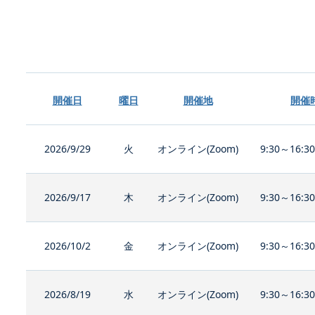
開催日
曜日
開催地
開催
2026/9/29
火
オンライン(Zoom)
9:30～16:3
2026/9/17
木
オンライン(Zoom)
9:30～16:3
2026/10/2
金
オンライン(Zoom)
9:30～16:3
2026/8/19
水
オンライン(Zoom)
9:30～16:3