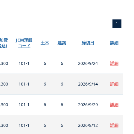
1
加費
JCM形態
土木
建築
締切日
詳細
税込)
コード
,300
101-1
6
6
2026/9/24
詳細
,300
101-1
6
6
2026/9/14
詳細
,300
101-1
6
6
2026/9/29
詳細
,300
101-1
6
6
2026/8/12
詳細