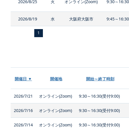
2026/8/25
火
オンライン(Zoom)
9:30～16:3
2026/8/19
水
大阪府大阪市
9:45～16:3
1
開催日 ▼
開催地
開始～終了時刻
2026/7/21
オンライン(Zoom)
9:30～16:30(受付9:00)
2026/7/16
オンライン(Zoom)
9:30～16:30(受付9:00)
2026/7/14
オンライン(Zoom)
9:30～16:30(受付9:00)