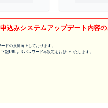
】申込みシステムアップデート内容の
ワードの強度向上しております。
下記URLよりパスワード再設定をお願いいたします。