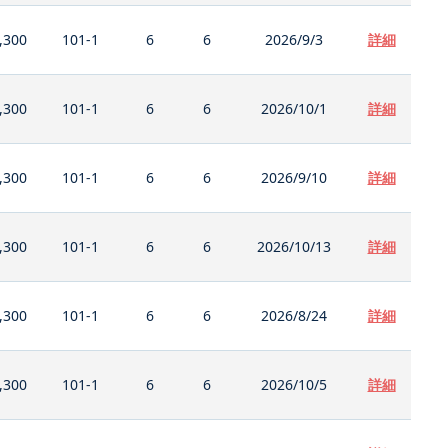
,300
101-1
6
6
2026/9/3
詳細
,300
101-1
6
6
2026/10/1
詳細
,300
101-1
6
6
2026/9/10
詳細
,300
101-1
6
6
2026/10/13
詳細
,300
101-1
6
6
2026/8/24
詳細
,300
101-1
6
6
2026/10/5
詳細