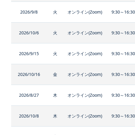
2026/9/8
火
オンライン(Zoom)
9:30～16:3
2026/10/6
火
オンライン(Zoom)
9:30～16:3
2026/9/15
火
オンライン(Zoom)
9:30～16:3
2026/10/16
金
オンライン(Zoom)
9:30～16:3
2026/8/27
木
オンライン(Zoom)
9:30～16:3
2026/10/8
木
オンライン(Zoom)
9:30～16:3