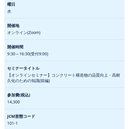
水
オンライン(Zoom)
9:30～16:30(受付9:00)
【オンラインセミナー】コンクリート構造物の品質向上・高耐
久化のための知識(前編)
14,300
101-1