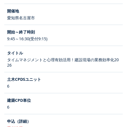
愛知県名古屋市
9:45～16:30(受付9:15)
タイムマネジメントと心理有効活用！建設現場の業務効率化20
26
6
6