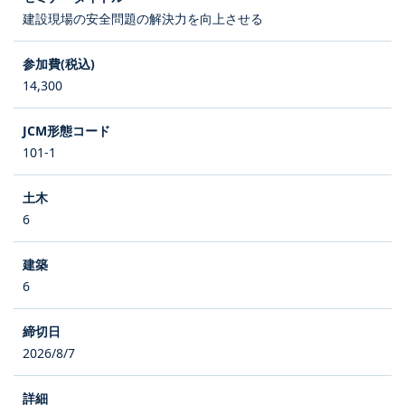
建設現場の安全問題の解決力を向上させる
14,300
101-1
6
6
2026/8/7