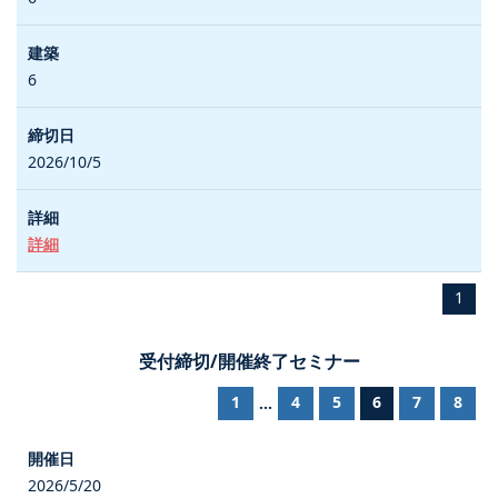
6
2026/10/5
詳細
1
受付締切/開催終了セミナー
1
4
5
6
7
8
...
2026/5/20