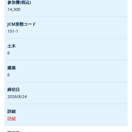
14,300
101-1
6
6
2026/8/24
詳細