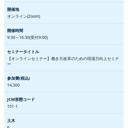
オンライン(Zoom)
9:30～16:30(受付9:00)
【オンラインセミナー】働き方改革のための現場力向上セミナ
ー
14,300
101-1
6