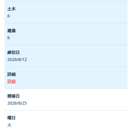
6
6
2026/8/12
詳細
2026/8/25
火