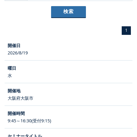
1
2026/8/19
水
大阪府大阪市
9:45～16:30(受付9:15)