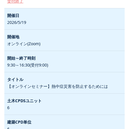
受付終了
2026/5/19
オンライン(Zoom)
9:30～16:30(受付9:00)
【オンラインセミナー】熱中症災害を防止するためには
6
6