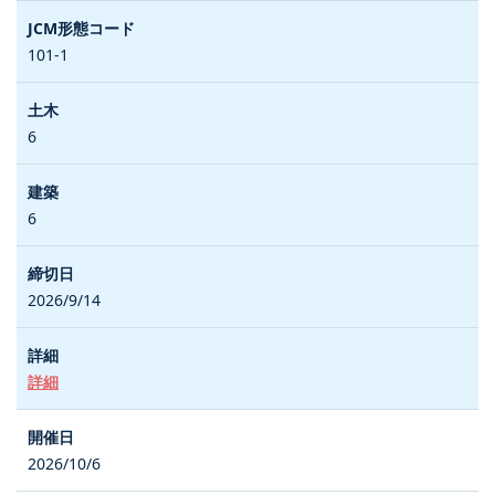
101-1
6
6
2026/9/14
詳細
2026/10/6