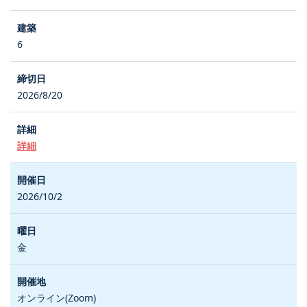
6
2026/8/20
詳細
2026/10/2
金
オンライン(Zoom)