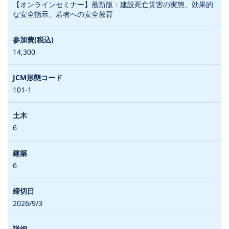
【オンラインセミナー】最新版：建設死亡災害の実態、効果的
な安全指示、若者への安全教育
14,300
101-1
6
6
2026/9/3