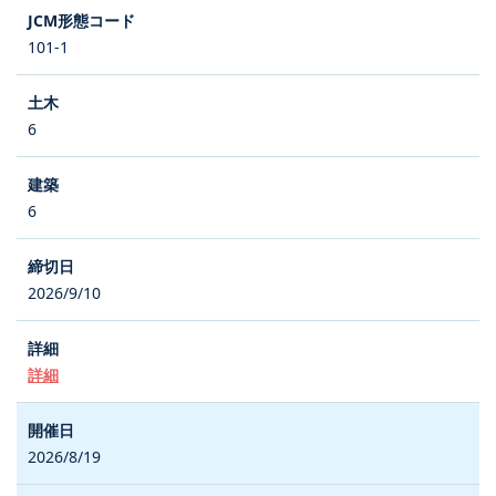
101-1
6
6
2026/9/10
詳細
2026/8/19