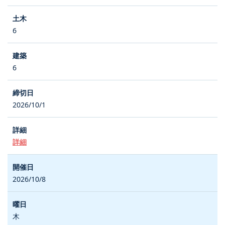
6
6
2026/10/1
詳細
2026/10/8
木