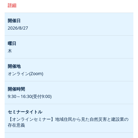
詳細
2026/8/27
木
オンライン(Zoom)
9:30～16:30(受付9:00)
【オンラインセミナー】地域住民から見た自然災害と建設業の
存在意義