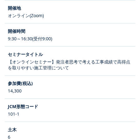
オンライン(Zoom)
9:30～16:30(受付9:00)
【オンラインセミナー】発注者思考で考える工事成績で高得点
を取りやすい施工管理について
14,300
101-1
6