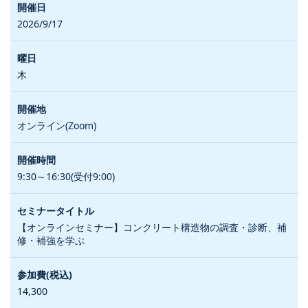
2026/9/17
木
オンライン(Zoom)
9:30～16:30(受付9:00)
【オンラインセミナー】コンクリート構造物の調査・診断、補
修・補強を学ぶ
14,300