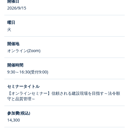
2026/9/15
火
オンライン(Zoom)
9:30～16:30(受付9:00)
【オンラインセミナー】信頼される建設現場を目指す～法令順
守と品質管理～
14,300