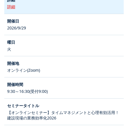
詳細
2026/9/29
火
オンライン(Zoom)
9:30～16:30(受付9:00)
【オンラインセミナー】タイムマネジメントと心理有効活用！
建設現場の業務効率化2026