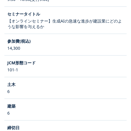
【オンラインセミナー】生成AIの急速な進歩が建設業にどのよ
うな影響を与えるか
14,300
101-1
6
6