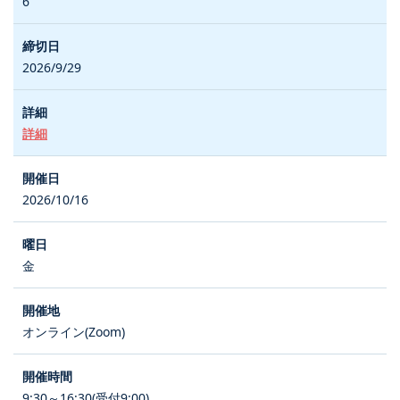
6
2026/9/29
詳細
2026/10/16
金
オンライン(Zoom)
9:30～16:30(受付9:00)