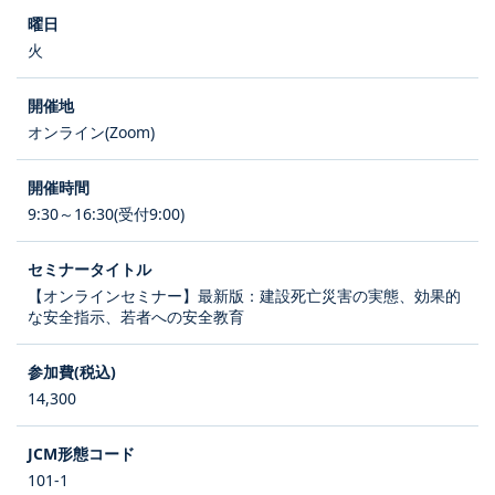
火
オンライン(Zoom)
9:30～16:30(受付9:00)
【オンラインセミナー】最新版：建設死亡災害の実態、効果的
な安全指示、若者への安全教育
14,300
101-1