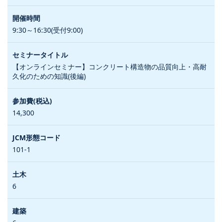
9:30～16:30(受付9:00)
【オンラインセミナー】コンクリート構造物の品質向上・高耐
久化のための知識(後編)
14,300
101-1
6