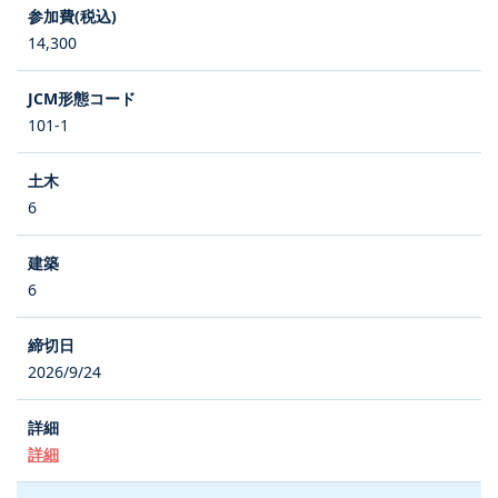
14,300
101-1
6
6
2026/9/24
詳細