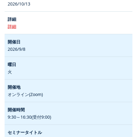
2026/10/13
詳細
2026/9/8
火
オンライン(Zoom)
9:30～16:30(受付9:00)