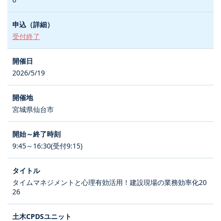
受付終了
2026/5/19
宮城県仙台市
9:45～16:30(受付9:15)
タイムマネジメントと心理有効活用！建設現場の業務効率化20
26