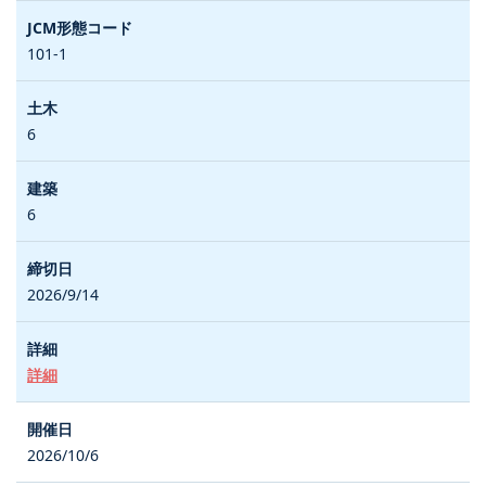
101-1
6
6
2026/9/14
詳細
2026/10/6