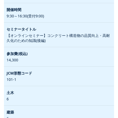
9:30～16:30(受付9:00)
【オンラインセミナー】コンクリート構造物の品質向上・高耐
久化のための知識(後編)
14,300
101-1
6