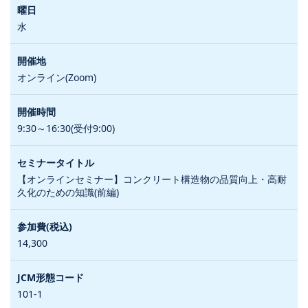
水
オンライン(Zoom)
9:30～16:30(受付9:00)
【オンラインセミナー】コンクリート構造物の品質向上・高耐
久化のための知識(前編)
14,300
101-1