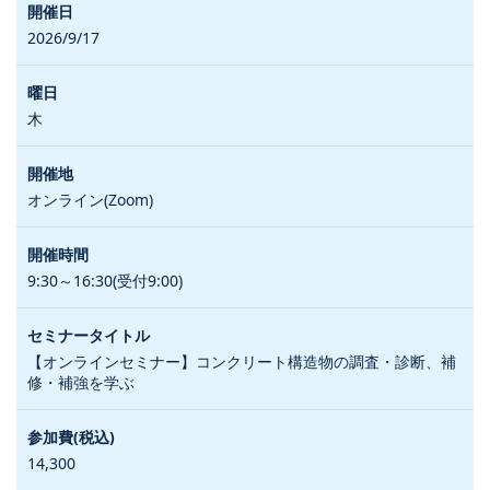
2026/9/17
木
オンライン(Zoom)
9:30～16:30(受付9:00)
【オンラインセミナー】コンクリート構造物の調査・診断、補
修・補強を学ぶ
14,300