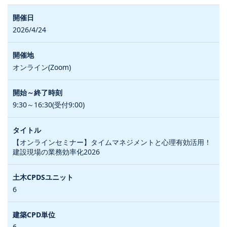
2026/4/24
オンライン(Zoom)
9:30～16:30(受付9:00)
【オンラインセミナー】タイムマネジメントと心理有効活用！
建設現場の業務効率化2026
6
6