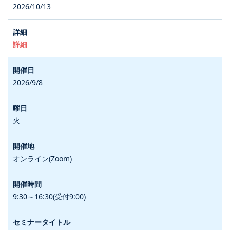
2026/10/13
詳細
2026/9/8
火
オンライン(Zoom)
9:30～16:30(受付9:00)