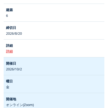
6
2026/8/20
詳細
2026/10/2
金
オンライン(Zoom)