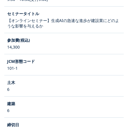
【オンラインセミナー】生成AIの急速な進歩が建設業にどのよ
うな影響を与えるか
14,300
101-1
6
6