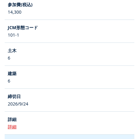
14,300
101-1
6
6
2026/9/24
詳細