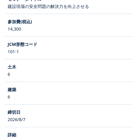
建設現場の安全問題の解決力を向上させる
14,300
101-1
6
6
2026/8/7