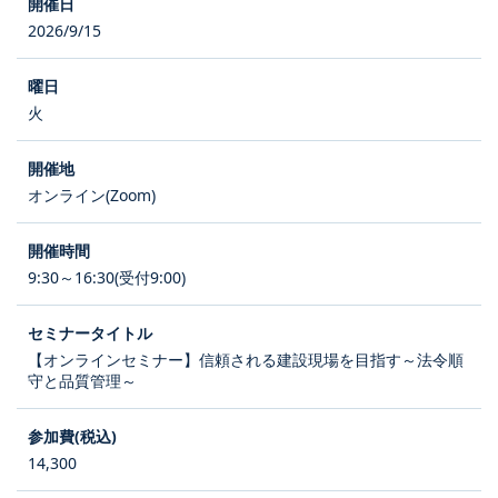
2026/9/15
火
オンライン(Zoom)
9:30～16:30(受付9:00)
【オンラインセミナー】信頼される建設現場を目指す～法令順
守と品質管理～
14,300