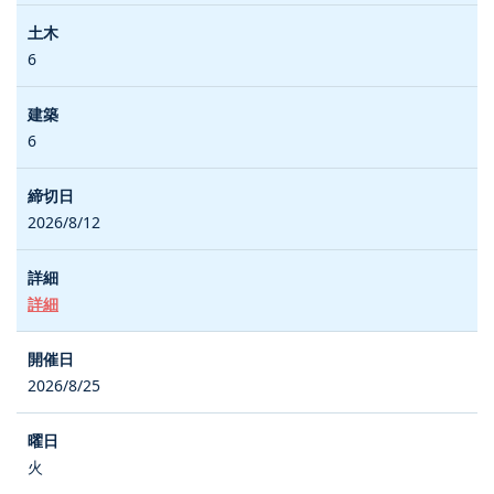
6
6
2026/8/12
詳細
2026/8/25
火