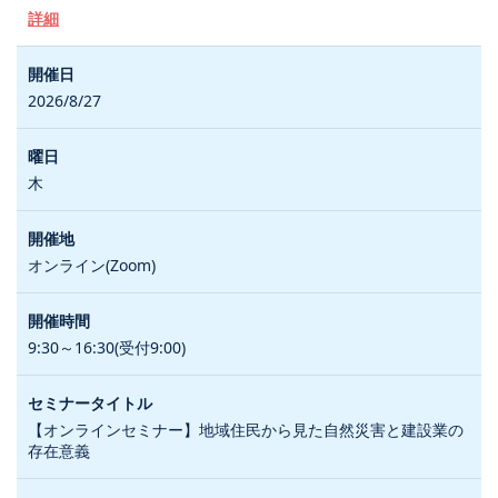
詳細
2026/8/27
木
オンライン(Zoom)
9:30～16:30(受付9:00)
【オンラインセミナー】地域住民から見た自然災害と建設業の
存在意義