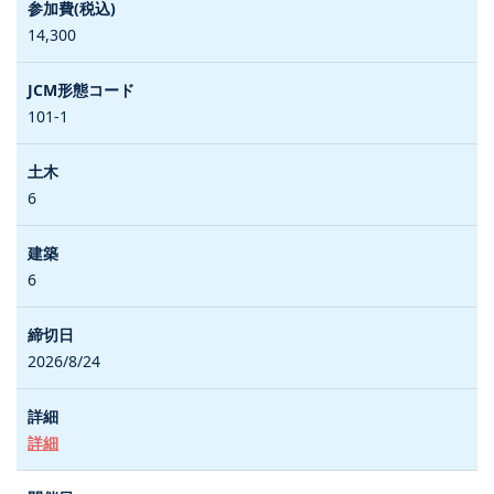
14,300
101-1
6
6
2026/8/24
詳細