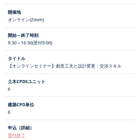
オンライン(Zoom)
9:30～16:30(受付9:00)
【オンラインセミナー】創意工夫と設計変更・交渉スキル
6
6
受付終了