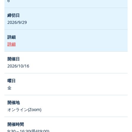
6
2026/9/29
詳細
2026/10/16
金
オンライン(Zoom)
9:30～16:30(受付9:00)