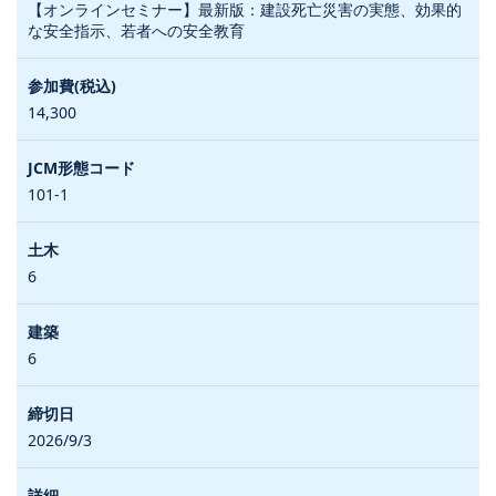
【オンラインセミナー】最新版：建設死亡災害の実態、効果的
な安全指示、若者への安全教育
14,300
101-1
6
6
2026/9/3