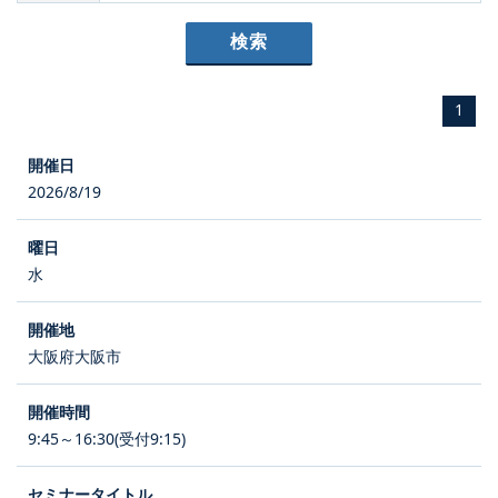
1
2026/8/19
水
大阪府大阪市
9:45～16:30(受付9:15)