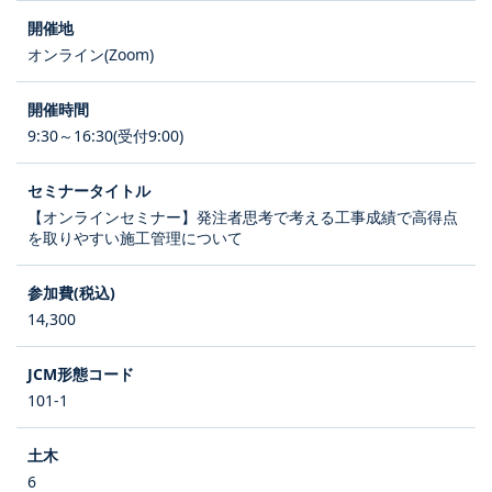
オンライン(Zoom)
9:30～16:30(受付9:00)
【オンラインセミナー】発注者思考で考える工事成績で高得点
を取りやすい施工管理について
14,300
101-1
6