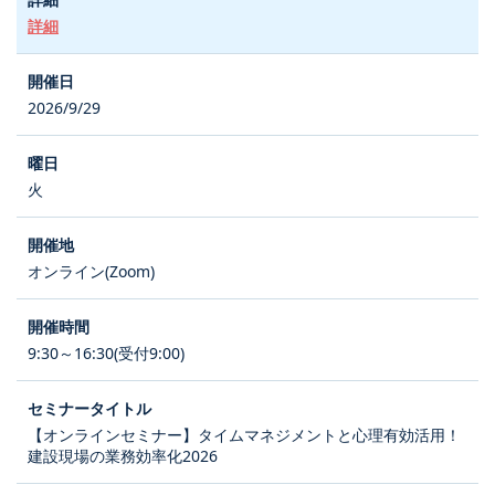
詳細
2026/9/29
火
オンライン(Zoom)
9:30～16:30(受付9:00)
【オンラインセミナー】タイムマネジメントと心理有効活用！
建設現場の業務効率化2026