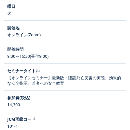
火
オンライン(Zoom)
9:30～16:30(受付9:00)
【オンラインセミナー】最新版：建設死亡災害の実態、効果的
な安全指示、若者への安全教育
14,300
101-1