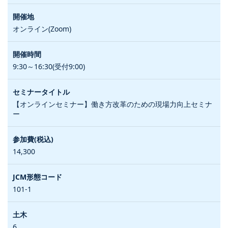
オンライン(Zoom)
9:30～16:30(受付9:00)
【オンラインセミナー】働き方改革のための現場力向上セミナ
ー
14,300
101-1
6