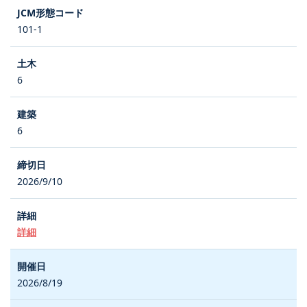
101-1
6
6
2026/9/10
詳細
2026/8/19