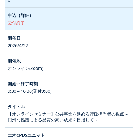
受付終了
2026/4/22
オンライン(Zoom)
9:30～16:30(受付9:00)
【オンラインセミナー】公共事業を進める行政担当者の視点～
円滑な協議による品質の高い成果を目指して～