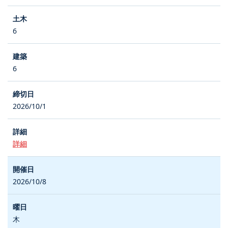
6
6
2026/10/1
詳細
2026/10/8
木