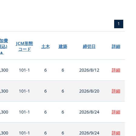
1
加費
JCM形態
税込)
土木
建築
締切日
詳細
コード
▲
,300
101-1
6
6
2026/8/12
詳細
,300
101-1
6
6
2026/8/20
詳細
,300
101-1
6
6
2026/8/24
詳細
,300
101-1
6
6
2026/9/24
詳細