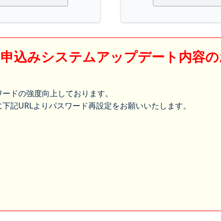
】申込みシステムアップデート内容の
ワードの強度向上しております。
下記URLよりパスワード再設定をお願いいたします。