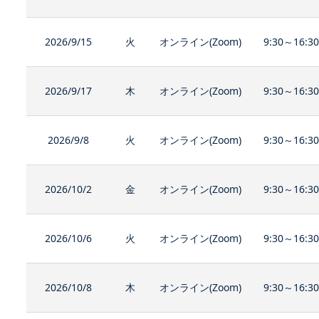
2026/9/15
火
オンライン(Zoom)
9:30～16:3
2026/9/17
木
オンライン(Zoom)
9:30～16:3
2026/9/8
火
オンライン(Zoom)
9:30～16:3
2026/10/2
金
オンライン(Zoom)
9:30～16:3
2026/10/6
火
オンライン(Zoom)
9:30～16:3
2026/10/8
木
オンライン(Zoom)
9:30～16:3