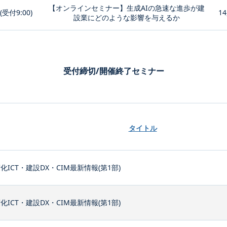
【オンラインセミナー】生成AIの急速な進歩が建
0(受付9:00)
14
設業にどのような影響を与えるか
受付締切/開催終了セミナー
タイトル
化ICT・建設DX・CIM最新情報(第1部)
化ICT・建設DX・CIM最新情報(第1部)