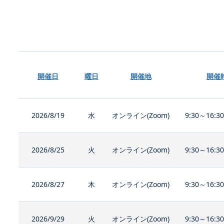
開催日
曜日
開催地
開催
2026/8/19
水
オンライン(Zoom)
9:30～16:3
2026/8/25
火
オンライン(Zoom)
9:30～16:3
2026/8/27
木
オンライン(Zoom)
9:30～16:3
2026/9/29
火
オンライン(Zoom)
9:30～16:3