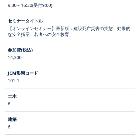
9:30～16:30(受付9:00)
【オンラインセミナー】最新版：建設死亡災害の実態、効果的
な安全指示、若者への安全教育
14,300
101-1
6
6