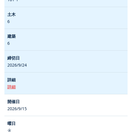
6
6
2026/9/24
詳細
2026/9/15
火