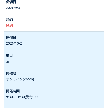
2026/9/3
詳細
2026/10/2
金
オンライン(Zoom)
9:30～16:30(受付9:00)