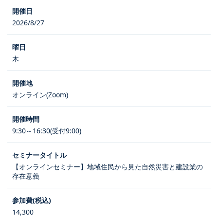
2026/8/27
木
オンライン(Zoom)
9:30～16:30(受付9:00)
【オンラインセミナー】地域住民から見た自然災害と建設業の
存在意義
14,300