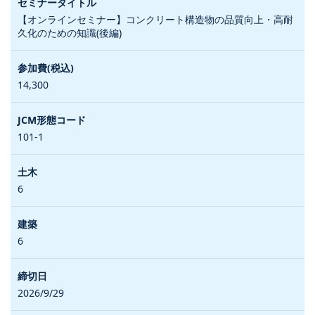
【オンラインセミナー】コンクリート構造物の品質向上・高耐
久化のための知識(後編)
14,300
101-1
6
6
2026/9/29