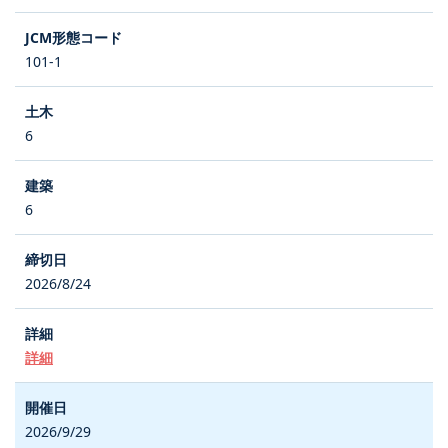
101-1
6
6
2026/8/24
詳細
2026/9/29