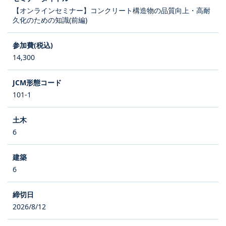
【オンラインセミナー】コンクリート構造物の品質向上・高耐
久化のための知識(前編)
14,300
101-1
6
6
2026/8/12