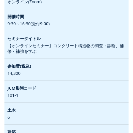
オンライン(Zoom)
9:30～16:30(受付9:00)
【オンラインセミナー】コンクリート構造物の調査・診断、補
修・補強を学ぶ
14,300
101-1
6