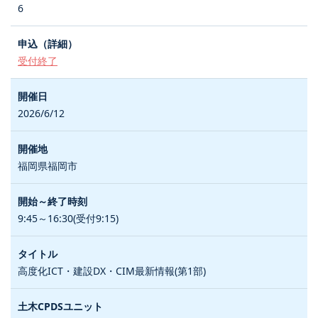
6
受付終了
2026/6/12
福岡県福岡市
9:45～16:30(受付9:15)
高度化ICT・建設DX・CIM最新情報(第1部)