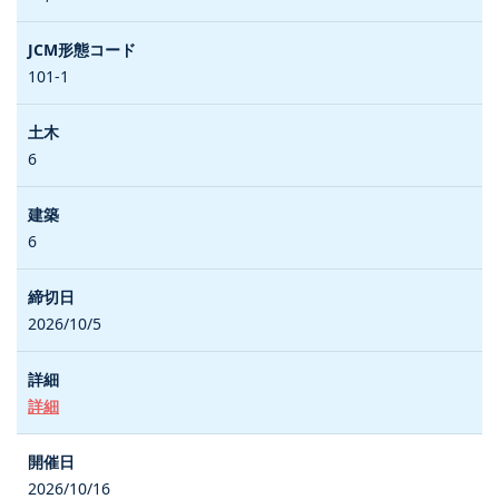
101-1
6
6
2026/10/5
詳細
2026/10/16