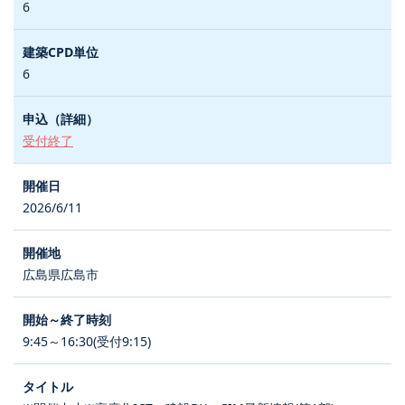
6
6
受付終了
2026/6/11
広島県広島市
9:45～16:30(受付9:15)