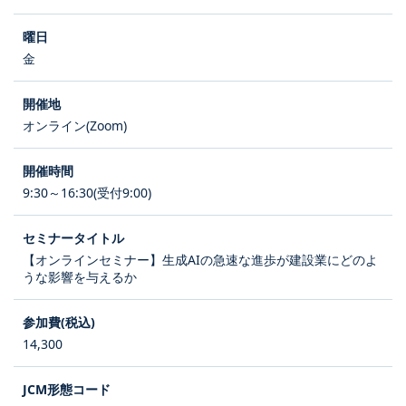
金
オンライン(Zoom)
9:30～16:30(受付9:00)
【オンラインセミナー】生成AIの急速な進歩が建設業にどのよ
うな影響を与えるか
14,300