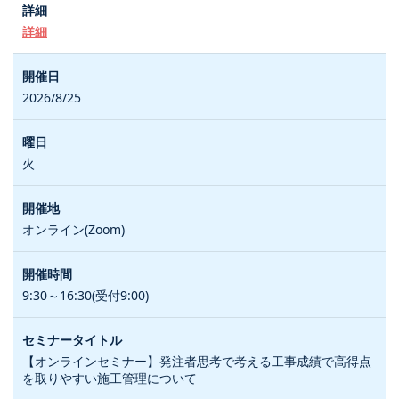
詳細
2026/8/25
火
オンライン(Zoom)
9:30～16:30(受付9:00)
【オンラインセミナー】発注者思考で考える工事成績で高得点
を取りやすい施工管理について