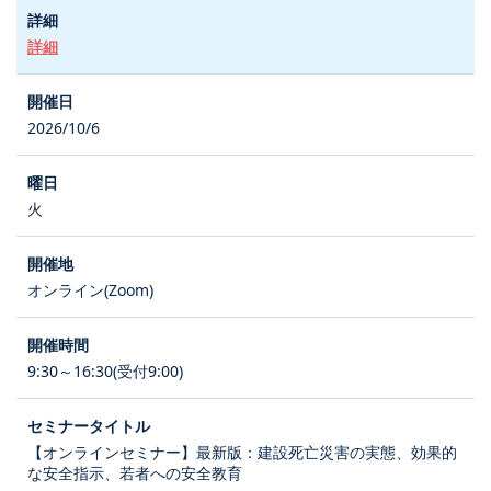
詳細
2026/10/6
火
オンライン(Zoom)
9:30～16:30(受付9:00)
【オンラインセミナー】最新版：建設死亡災害の実態、効果的
な安全指示、若者への安全教育