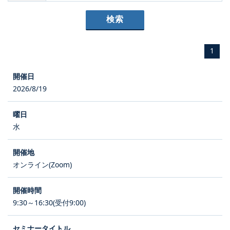
1
2026/8/19
水
オンライン(Zoom)
9:30～16:30(受付9:00)