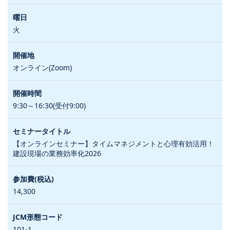
火
オンライン(Zoom)
9:30～16:30(受付9:00)
【オンラインセミナー】タイムマネジメントと心理有効活用！
建設現場の業務効率化2026
14,300
101-1