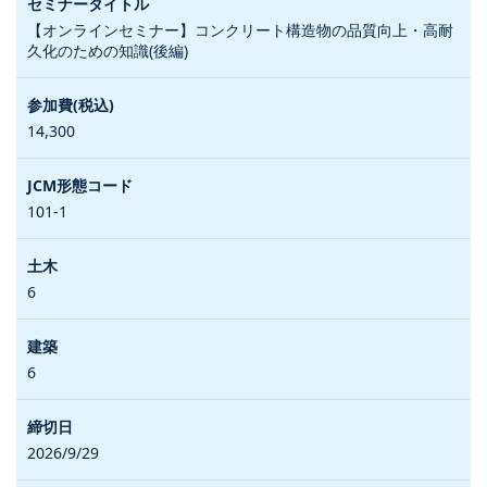
【オンラインセミナー】コンクリート構造物の品質向上・高耐
久化のための知識(後編)
14,300
101-1
6
6
2026/9/29