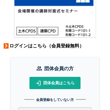
ログインはこちら（会員登録無料）
group
団体会員の方
login
団体会員はこちら
会員登録をしていない方