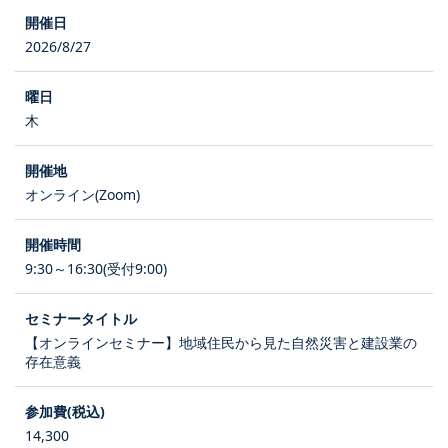
2026/8/27
木
オンライン(Zoom)
9:30～16:30(受付9:00)
【オンラインセミナー】地域住民から見た自然災害と建設業の
存在意義
14,300