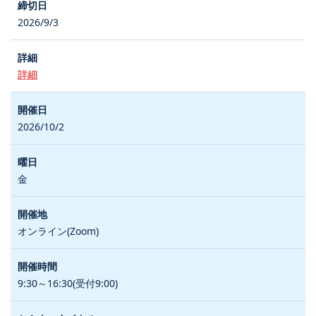
2026/9/3
詳細
2026/10/2
金
オンライン(Zoom)
9:30～16:30(受付9:00)