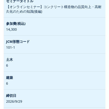
【オンラインセミナー】コンクリート構造物の品質向上・高耐
久化のための知識(後編)
14,300
101-1
6
6
2026/9/29