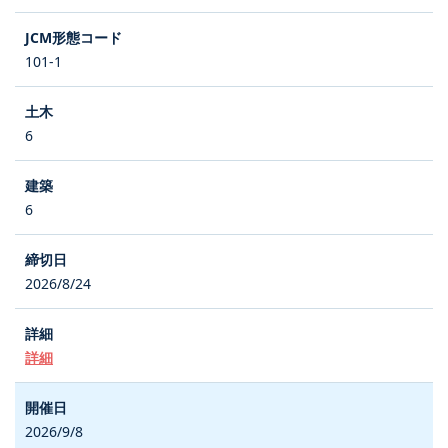
101-1
6
6
2026/8/24
詳細
2026/9/8