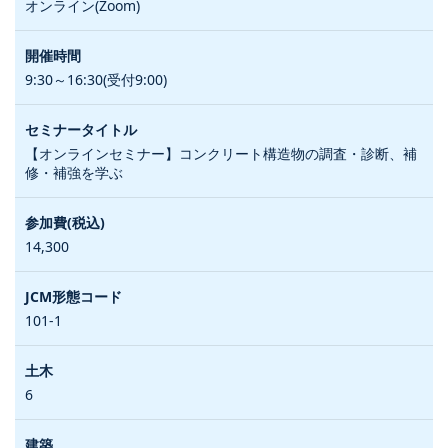
オンライン(Zoom)
9:30～16:30(受付9:00)
【オンラインセミナー】コンクリート構造物の調査・診断、補
修・補強を学ぶ
14,300
101-1
6