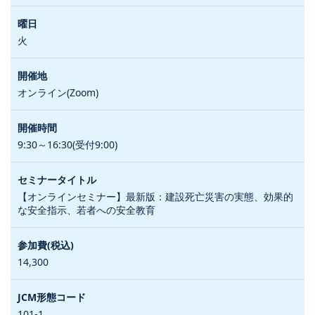
火
オンライン(Zoom)
9:30～16:30(受付9:00)
【オンラインセミナー】最新版：建設死亡災害の実態、効果的
な安全指示、若者への安全教育
14,300
101-1