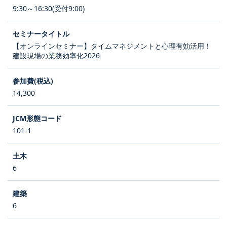
9:30～16:30(受付9:00)
【オンラインセミナー】タイムマネジメントと心理有効活用！
建設現場の業務効率化2026
14,300
101-1
6
6