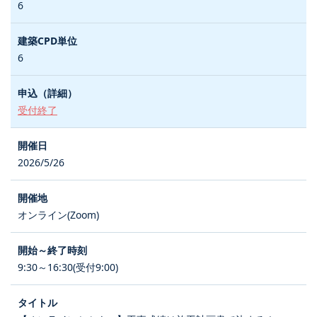
6
6
受付終了
2026/5/26
オンライン(Zoom)
9:30～16:30(受付9:00)