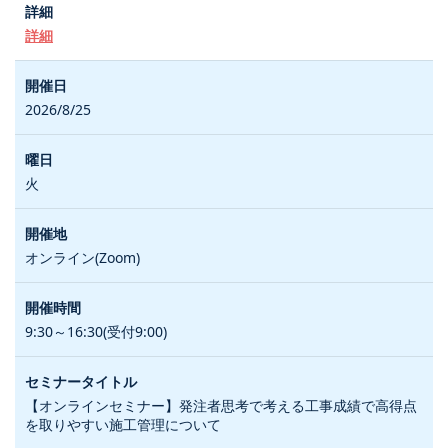
詳細
2026/8/25
火
オンライン(Zoom)
9:30～16:30(受付9:00)
【オンラインセミナー】発注者思考で考える工事成績で高得点
を取りやすい施工管理について