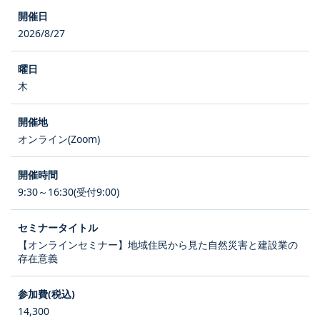
2026/8/27
木
オンライン(Zoom)
9:30～16:30(受付9:00)
【オンラインセミナー】地域住民から見た自然災害と建設業の
存在意義
14,300