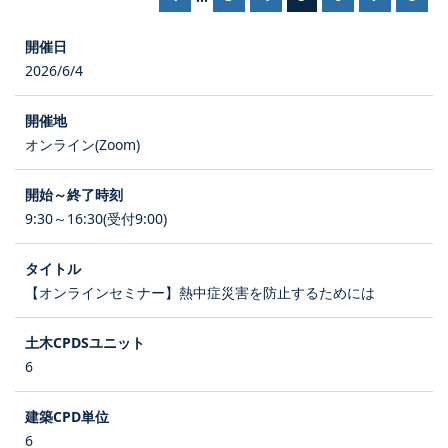
2026/6/4
オンライン(Zoom)
9:30～16:30(受付9:00)
【オンラインセミナー】熱中症災害を防止するためには
6
6