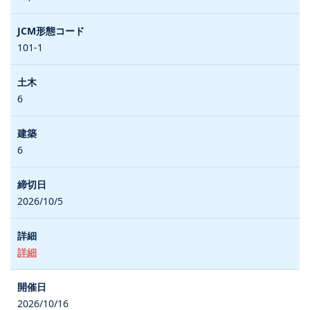
101-1
6
6
2026/10/5
詳細
2026/10/16