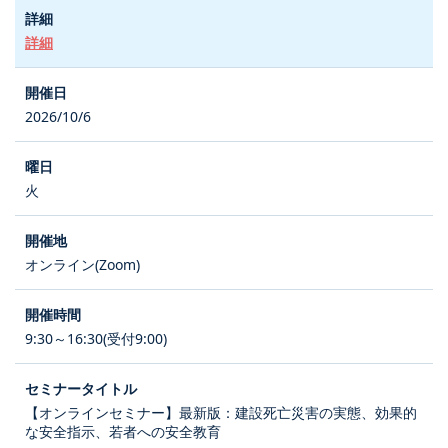
詳細
2026/10/6
火
オンライン(Zoom)
9:30～16:30(受付9:00)
【オンラインセミナー】最新版：建設死亡災害の実態、効果的
な安全指示、若者への安全教育