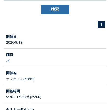
1
2026/8/19
水
オンライン(Zoom)
9:30～16:30(受付9:00)