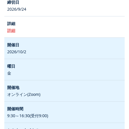
2026/9/24
詳細
2026/10/2
金
オンライン(Zoom)
9:30～16:30(受付9:00)