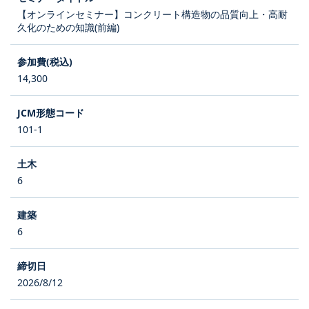
【オンラインセミナー】コンクリート構造物の品質向上・高耐
久化のための知識(前編)
14,300
101-1
6
6
2026/8/12