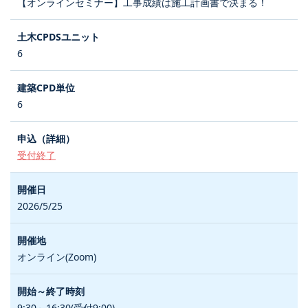
【オンラインセミナー】工事成績は施工計画書で決まる！
6
6
受付終了
2026/5/25
オンライン(Zoom)
9:30～16:30(受付9:00)