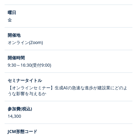
金
オンライン(Zoom)
9:30～16:30(受付9:00)
【オンラインセミナー】生成AIの急速な進歩が建設業にどのよ
うな影響を与えるか
14,300