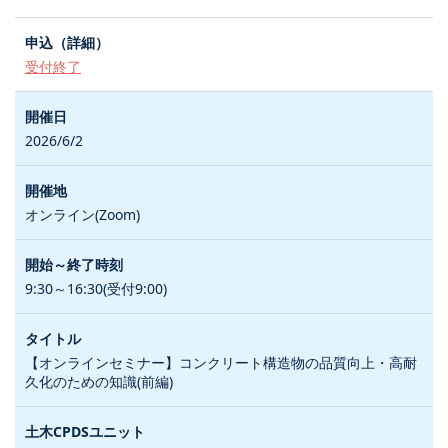
受付終了
2026/6/2
オンライン(Zoom)
9:30～16:30(受付9:00)
【オンラインセミナー】コンクリート構造物の品質向上・高耐
久化のための知識(前編)