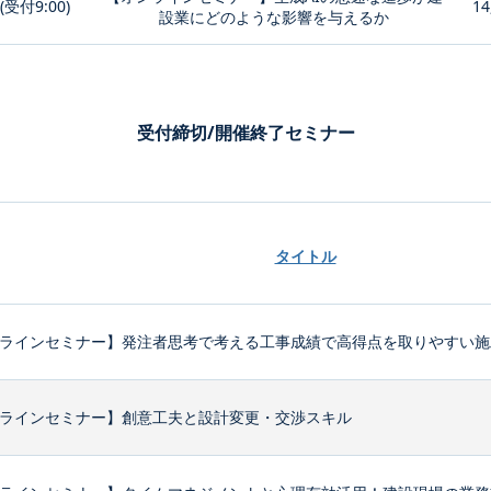
0(受付9:00)
14
設業にどのような影響を与えるか
受付締切/開催終了セミナー
タイトル
ラインセミナー】発注者思考で考える工事成績で高得点を取りやすい施
ラインセミナー】創意工夫と設計変更・交渉スキル