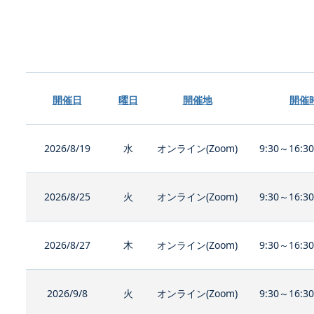
開催日
曜日
開催地
開催
2026/8/19
水
オンライン(Zoom)
9:30～16:3
2026/8/25
火
オンライン(Zoom)
9:30～16:3
2026/8/27
木
オンライン(Zoom)
9:30～16:3
2026/9/8
火
オンライン(Zoom)
9:30～16:3