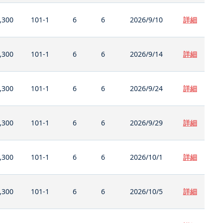
,300
101-1
6
6
2026/9/10
詳細
,300
101-1
6
6
2026/9/14
詳細
,300
101-1
6
6
2026/9/24
詳細
,300
101-1
6
6
2026/9/29
詳細
,300
101-1
6
6
2026/10/1
詳細
,300
101-1
6
6
2026/10/5
詳細