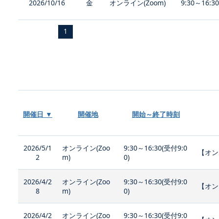
2026/10/16
金
オンライン(Zoom)
9:30～16:3
1
開催日 ▼
開催地
開始～終了時刻
2026/5/1
オンライン(Zoo
9:30～16:30(受付9:0
【オン
2
m)
0)
2026/4/2
オンライン(Zoo
9:30～16:30(受付9:0
【オン
8
m)
0)
2026/4/2
オンライン(Zoo
9:30～16:30(受付9:0