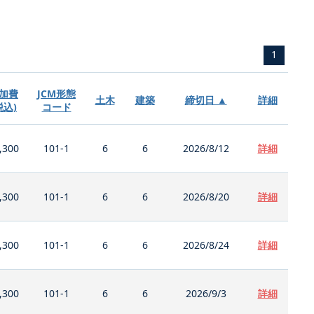
1
加費
JCM形態
土木
建築
締切日 ▲
詳細
税込)
コード
,300
101-1
6
6
2026/8/12
詳細
,300
101-1
6
6
2026/8/20
詳細
,300
101-1
6
6
2026/8/24
詳細
,300
101-1
6
6
2026/9/3
詳細