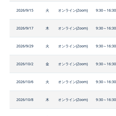
2026/9/15
火
オンライン(Zoom)
9:30～16:3
2026/9/17
木
オンライン(Zoom)
9:30～16:3
2026/9/29
火
オンライン(Zoom)
9:30～16:3
2026/10/2
金
オンライン(Zoom)
9:30～16:3
2026/10/6
火
オンライン(Zoom)
9:30～16:3
2026/10/8
木
オンライン(Zoom)
9:30～16:3