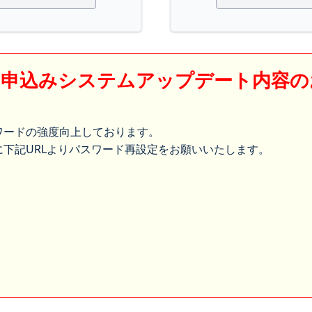
】申込みシステムアップデート内容の
ワードの強度向上しております。
下記URLよりパスワード再設定をお願いいたします。