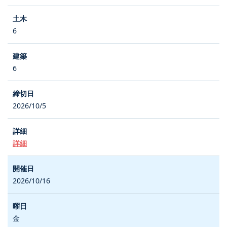
6
6
2026/10/5
詳細
2026/10/16
金