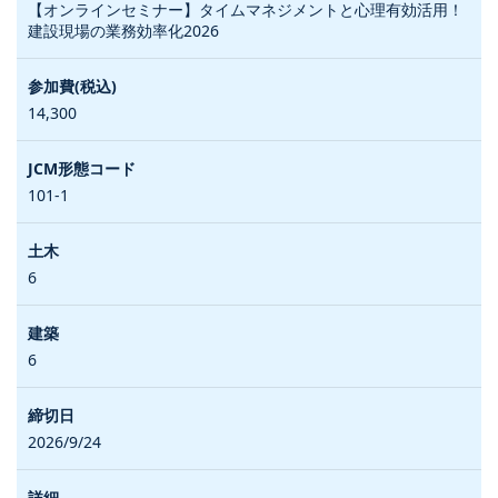
【オンラインセミナー】タイムマネジメントと心理有効活用！
建設現場の業務効率化2026
14,300
101-1
6
6
2026/9/24