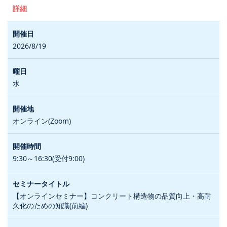
詳細
2026/8/19
水
オンライン(Zoom)
9:30～16:30(受付9:00)
【オンラインセミナー】コンクリート構造物の品質向上・高耐
久化のための知識(前編)