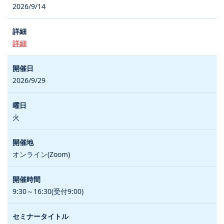
2026/9/14
詳細
2026/9/29
火
オンライン(Zoom)
9:30～16:30(受付9:00)