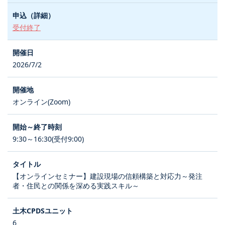
受付終了
2026/7/2
オンライン(Zoom)
9:30～16:30(受付9:00)
【オンラインセミナー】建設現場の信頼構築と対応力～発注
者・住民との関係を深める実践スキル～
6