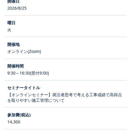
2026/8/25
火
オンライン(Zoom)
9:30～16:30(受付9:00)
【オンラインセミナー】発注者思考で考える工事成績で高得点
を取りやすい施工管理について
14,300