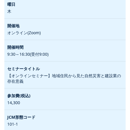
木
オンライン(Zoom)
9:30～16:30(受付9:00)
【オンラインセミナー】地域住民から見た自然災害と建設業の
存在意義
14,300
101-1