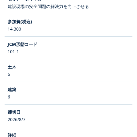
建設現場の安全問題の解決力を向上させる
14,300
101-1
6
6
2026/8/7