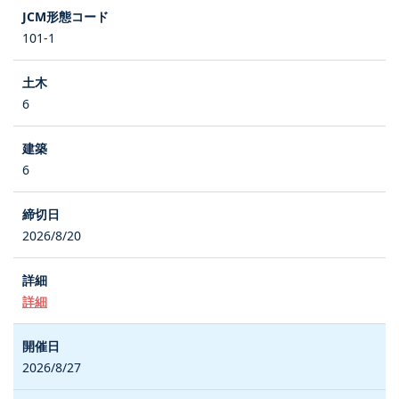
101-1
6
6
2026/8/20
詳細
2026/8/27