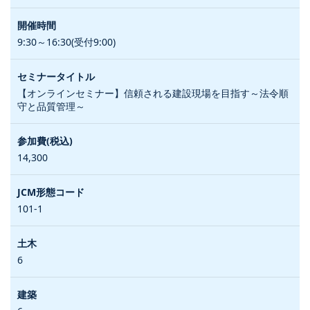
9:30～16:30(受付9:00)
【オンラインセミナー】信頼される建設現場を目指す～法令順
守と品質管理～
14,300
101-1
6