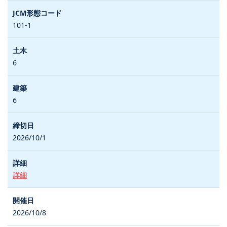
101-1
6
6
2026/10/1
詳細
2026/10/8