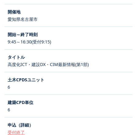
愛知県名古屋市
9:45～16:30(受付9:15)
高度化ICT・建設DX・CIM最新情報(第1部)
6
6
受付終了