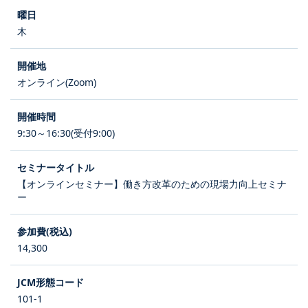
木
オンライン(Zoom)
9:30～16:30(受付9:00)
【オンラインセミナー】働き方改革のための現場力向上セミナ
ー
14,300
101-1