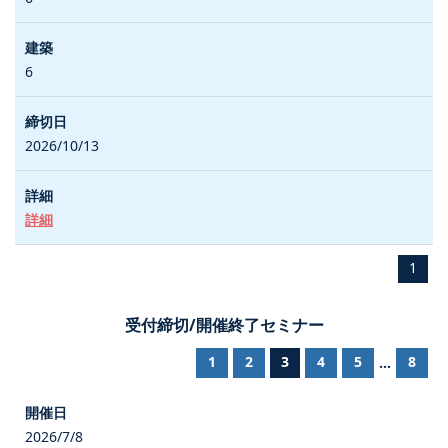
6
2026/10/13
詳細
1
受付締切/開催終了セミナー
1
2
3
4
5
8
...
2026/7/8