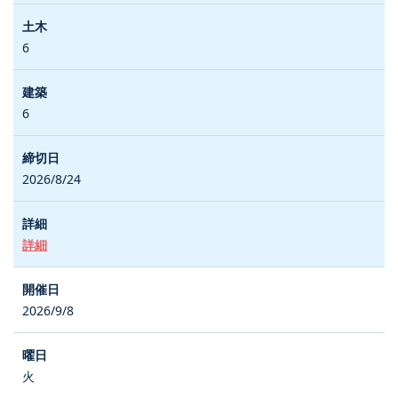
6
6
2026/8/24
詳細
2026/9/8
火