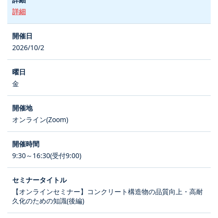
詳細
2026/10/2
金
オンライン(Zoom)
9:30～16:30(受付9:00)
【オンラインセミナー】コンクリート構造物の品質向上・高耐
久化のための知識(後編)