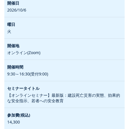
2026/10/6
火
オンライン(Zoom)
9:30～16:30(受付9:00)
【オンラインセミナー】最新版：建設死亡災害の実態、効果的
な安全指示、若者への安全教育
14,300