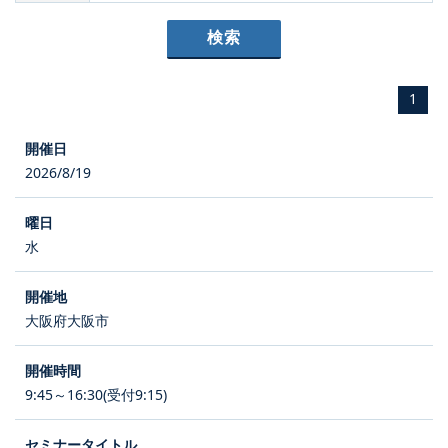
1
2026/8/19
水
大阪府大阪市
9:45～16:30(受付9:15)