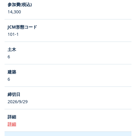
14,300
101-1
6
6
2026/9/29
詳細