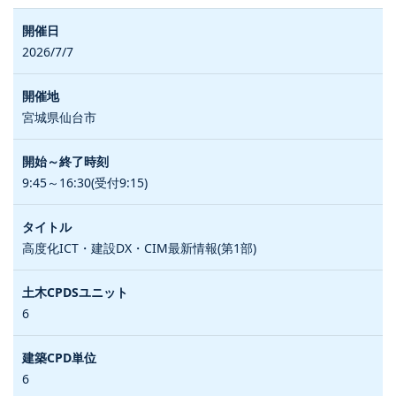
2026/7/7
宮城県仙台市
9:45～16:30(受付9:15)
高度化ICT・建設DX・CIM最新情報(第1部)
6
6