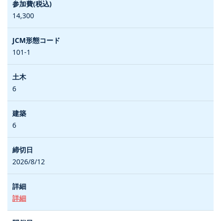
14,300
101-1
6
6
2026/8/12
詳細