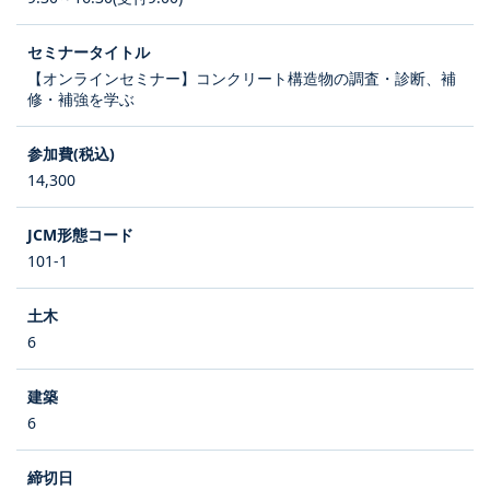
【オンラインセミナー】コンクリート構造物の調査・診断、補
修・補強を学ぶ
14,300
101-1
6
6