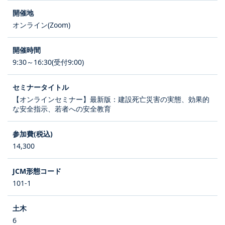
オンライン(Zoom)
9:30～16:30(受付9:00)
【オンラインセミナー】最新版：建設死亡災害の実態、効果的
な安全指示、若者への安全教育
14,300
101-1
6