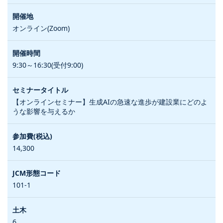
オンライン(Zoom)
9:30～16:30(受付9:00)
【オンラインセミナー】生成AIの急速な進歩が建設業にどのよ
うな影響を与えるか
14,300
101-1
6