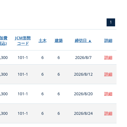
1
加費
JCM形態
土木
建築
締切日 ▲
詳細
税込)
コード
,300
101-1
6
6
2026/8/7
詳細
,300
101-1
6
6
2026/8/12
詳細
,300
101-1
6
6
2026/8/20
詳細
,300
101-1
6
6
2026/8/24
詳細