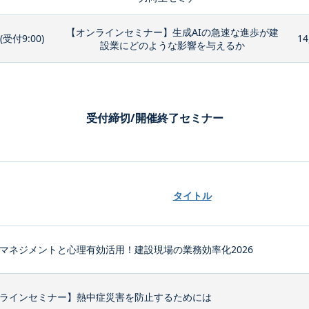
【オンラインセミナー】生成AIの急速な進歩が建
0(受付9:00)
14
設業にどのような影響を与えるか
受付締切/開催終了セミナー
タイトル
マネジメントと心理有効活用！建設現場の業務効率化2026
ラインセミナー】熱中症災害を防止するためには