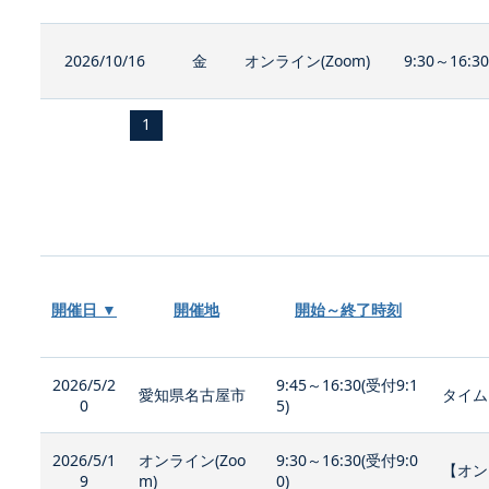
2026/10/16
金
オンライン(Zoom)
9:30～16:3
1
開催日 ▼
開催地
開始～終了時刻
2026/5/2
9:45～16:30(受付9:1
愛知県名古屋市
タイム
0
5)
2026/5/1
オンライン(Zoo
9:30～16:30(受付9:0
【オン
9
m)
0)