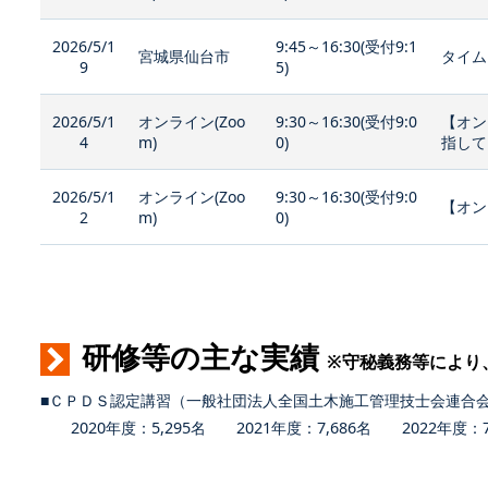
2026/5/1
9:45～16:30(受付9:1
宮城県仙台市
タイム
9
5)
2026/5/1
オンライン(Zoo
9:30～16:30(受付9:0
【オン
4
m)
0)
指して
2026/5/1
オンライン(Zoo
9:30～16:30(受付9:0
【オン
2
m)
0)
研修等の主な実績
※守秘義務等により
■ＣＰＤＳ認定講習（一般社団法人全国土木施工管理技士会連合
2020年度：5,295名 2021年度：7,686名 2022年度：7,