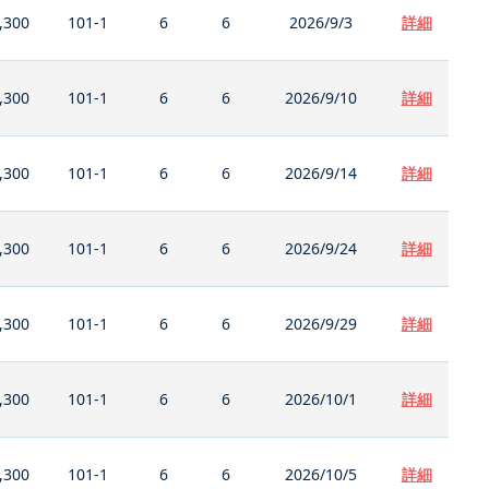
,300
101-1
6
6
2026/9/3
詳細
,300
101-1
6
6
2026/9/10
詳細
,300
101-1
6
6
2026/9/14
詳細
,300
101-1
6
6
2026/9/24
詳細
,300
101-1
6
6
2026/9/29
詳細
,300
101-1
6
6
2026/10/1
詳細
,300
101-1
6
6
2026/10/5
詳細