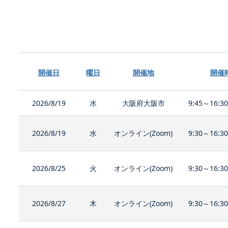
開催日
曜日
開催地
開催
2026/8/19
水
大阪府大阪市
9:45～16:3
2026/8/19
水
オンライン(Zoom)
9:30～16:3
2026/8/25
火
オンライン(Zoom)
9:30～16:3
2026/8/27
木
オンライン(Zoom)
9:30～16:3