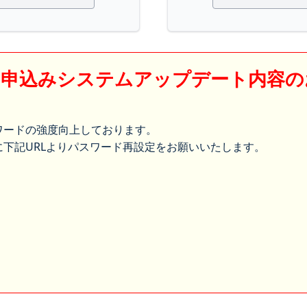
】申込みシステムアップデート内容の
ワードの強度向上しております。
下記URLよりパスワード再設定をお願いいたします。