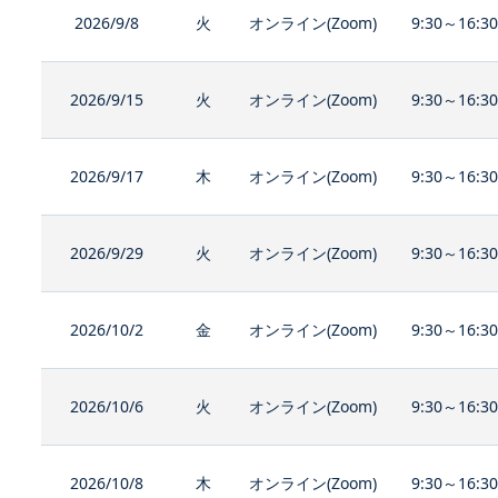
2026/9/8
火
オンライン(Zoom)
9:30～16:3
2026/9/15
火
オンライン(Zoom)
9:30～16:3
2026/9/17
木
オンライン(Zoom)
9:30～16:3
2026/9/29
火
オンライン(Zoom)
9:30～16:3
2026/10/2
金
オンライン(Zoom)
9:30～16:3
2026/10/6
火
オンライン(Zoom)
9:30～16:3
2026/10/8
木
オンライン(Zoom)
9:30～16:3