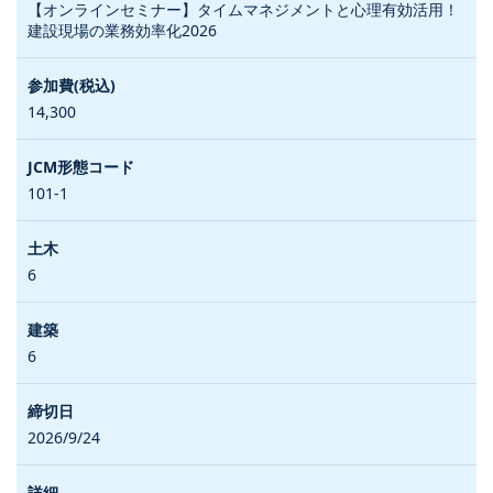
【オンラインセミナー】タイムマネジメントと心理有効活用！
建設現場の業務効率化2026
14,300
101-1
6
6
2026/9/24