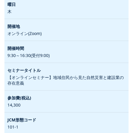
木
オンライン(Zoom)
9:30～16:30(受付9:00)
【オンラインセミナー】地域住民から見た自然災害と建設業の
存在意義
14,300
101-1