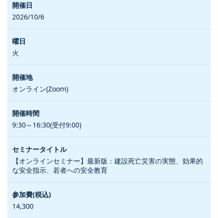
2026/10/6
火
オンライン(Zoom)
9:30～16:30(受付9:00)
【オンラインセミナー】最新版：建設死亡災害の実態、効果的
な安全指示、若者への安全教育
14,300