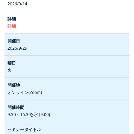
2026/9/14
詳細
2026/9/29
火
オンライン(Zoom)
9:30～16:30(受付9:00)