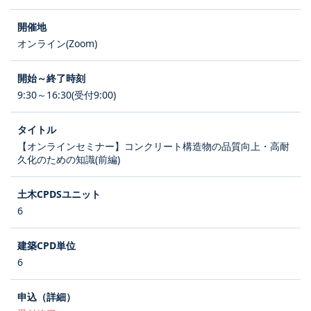
オンライン(Zoom)
9:30～16:30(受付9:00)
【オンラインセミナー】コンクリート構造物の品質向上・高耐
久化のための知識(前編)
6
6