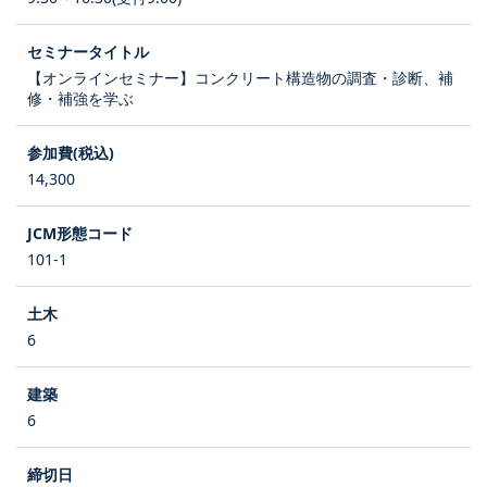
【オンラインセミナー】コンクリート構造物の調査・診断、補
修・補強を学ぶ
14,300
101-1
6
6