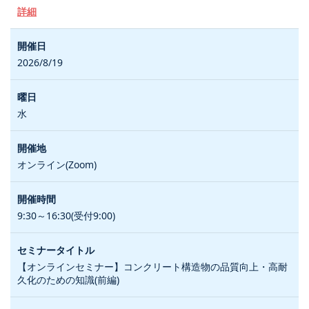
詳細
2026/8/19
水
オンライン(Zoom)
9:30～16:30(受付9:00)
【オンラインセミナー】コンクリート構造物の品質向上・高耐
久化のための知識(前編)