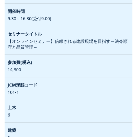
9:30～16:30(受付9:00)
【オンラインセミナー】信頼される建設現場を目指す～法令順
守と品質管理～
14,300
101-1
6