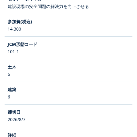
建設現場の安全問題の解決力を向上させる
14,300
101-1
6
6
2026/8/7