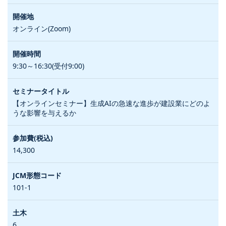
オンライン(Zoom)
9:30～16:30(受付9:00)
【オンラインセミナー】生成AIの急速な進歩が建設業にどのよ
うな影響を与えるか
14,300
101-1
6