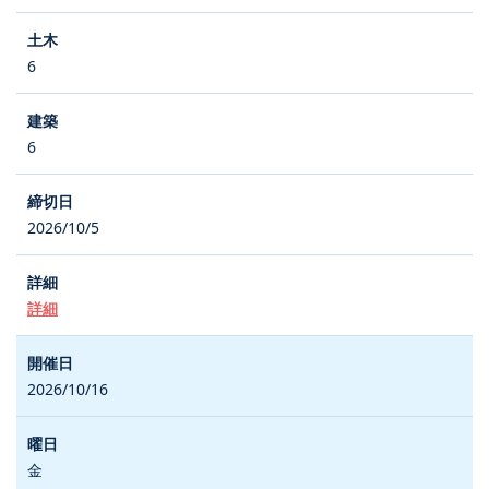
6
6
2026/10/5
詳細
2026/10/16
金