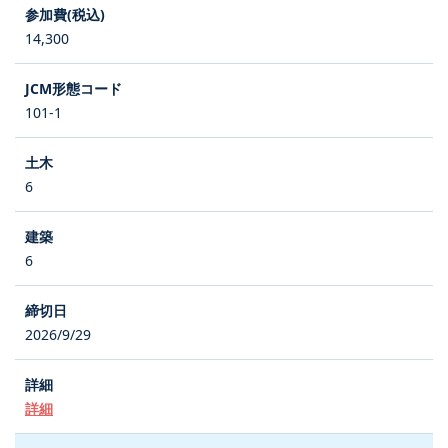
14,300
101-1
6
6
2026/9/29
詳細