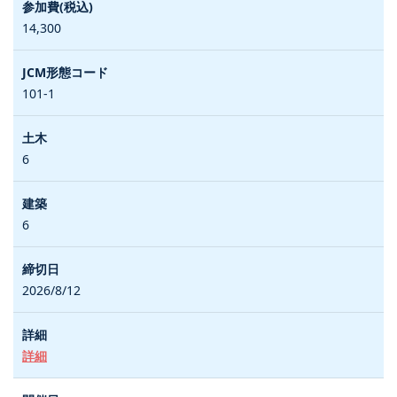
14,300
101-1
6
6
2026/8/12
詳細