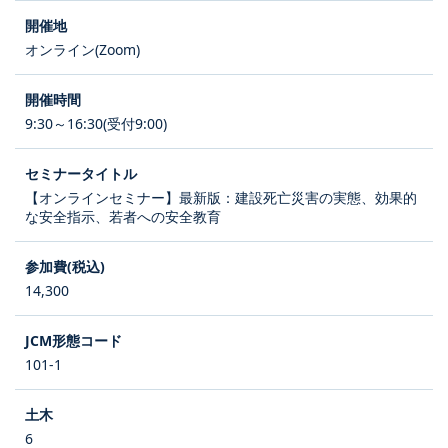
オンライン(Zoom)
9:30～16:30(受付9:00)
【オンラインセミナー】最新版：建設死亡災害の実態、効果的
な安全指示、若者への安全教育
14,300
101-1
6