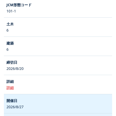
101-1
6
6
2026/8/20
詳細
2026/8/27