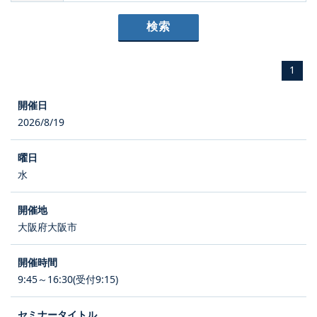
1
2026/8/19
水
大阪府大阪市
9:45～16:30(受付9:15)