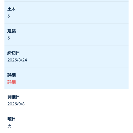
6
6
2026/8/24
詳細
2026/9/8
火