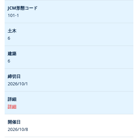
101-1
6
6
2026/10/1
詳細
2026/10/8