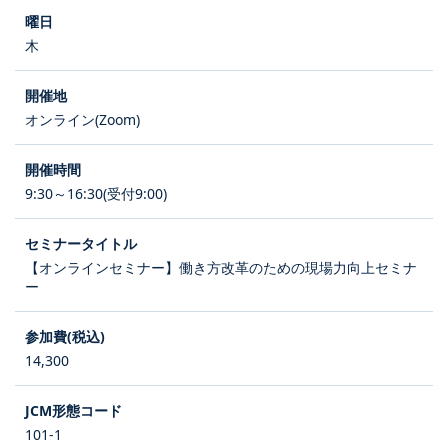
木
オンライン(Zoom)
9:30～16:30(受付9:00)
【オンラインセミナー】働き方改革のための現場力向上セミナ
ー
14,300
101-1