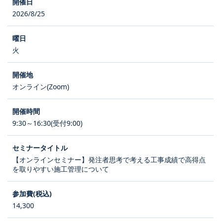
2026/8/25
火
オンライン(Zoom)
9:30～16:30(受付9:00)
【オンラインセミナー】発注者思考で考える工事成績で高得点
を取りやすい施工管理について
14,300