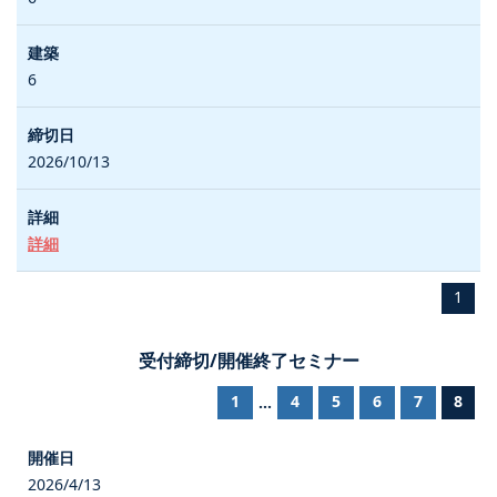
6
2026/10/13
詳細
1
受付締切/開催終了セミナー
1
4
5
6
7
8
...
2026/4/13