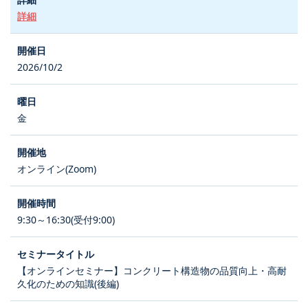
詳細
2026/10/2
金
オンライン(Zoom)
9:30～16:30(受付9:00)
【オンラインセミナー】コンクリート構造物の品質向上・高耐
久化のための知識(後編)