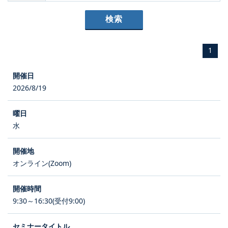
1
2026/8/19
水
オンライン(Zoom)
9:30～16:30(受付9:00)