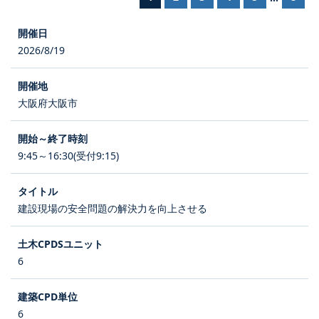
2026/8/19
大阪府大阪市
9:45～16:30(受付9:15)
建設現場の安全問題の解決力を向上させる
6
6