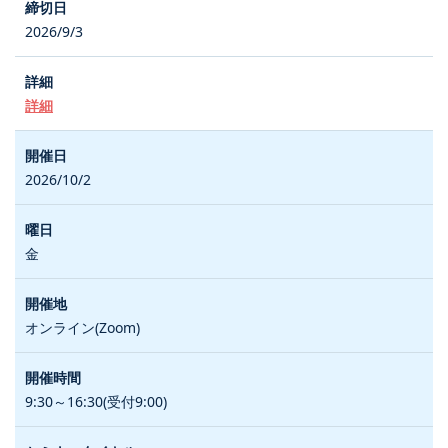
2026/9/3
詳細
2026/10/2
金
オンライン(Zoom)
9:30～16:30(受付9:00)