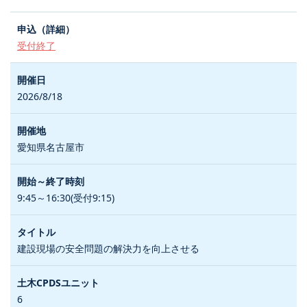
受付終了
2026/8/18
愛知県名古屋市
9:45～16:30(受付9:15)
建設現場の安全問題の解決力を向上させる
6