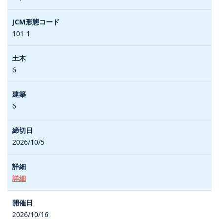
101-1
6
6
2026/10/5
詳細
2026/10/16