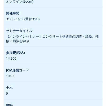
オンライン(Zoom)
9:30～16:30(受付9:00)
【オンラインセミナー】コンクリート構造物の調査・診断、補
修・補強を学ぶ
14,300
101-1
6