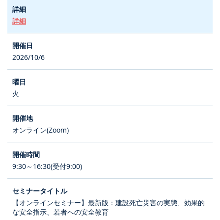
詳細
2026/10/6
火
オンライン(Zoom)
9:30～16:30(受付9:00)
【オンラインセミナー】最新版：建設死亡災害の実態、効果的
な安全指示、若者への安全教育