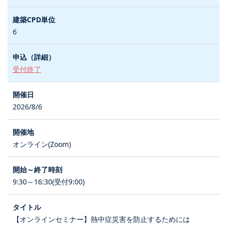
6
受付終了
2026/8/6
オンライン(Zoom)
9:30～16:30(受付9:00)
【オンラインセミナー】熱中症災害を防止するためには