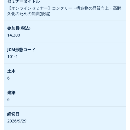
【オンラインセミナー】コンクリート構造物の品質向上・高耐
久化のための知識(後編)
14,300
101-1
6
6
2026/9/29