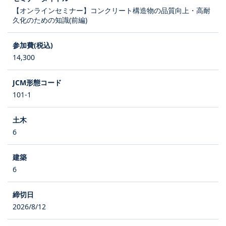
【オンラインセミナー】コンクリート構造物の品質向上・高耐
久化のための知識(前編)
14,300
101-1
6
6
2026/8/12