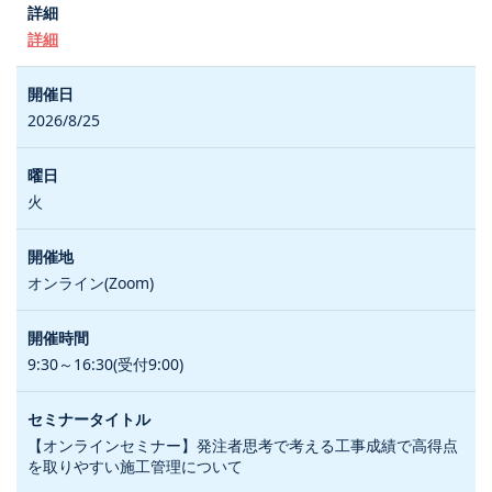
詳細
2026/8/25
火
オンライン(Zoom)
9:30～16:30(受付9:00)
【オンラインセミナー】発注者思考で考える工事成績で高得点
を取りやすい施工管理について