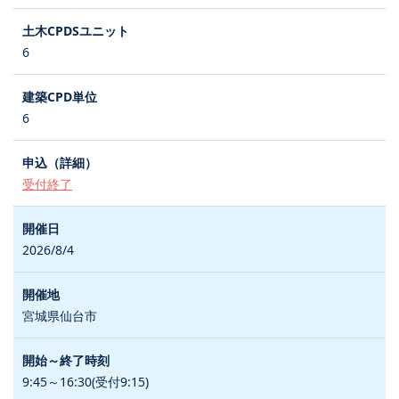
6
6
受付終了
2026/8/4
宮城県仙台市
9:45～16:30(受付9:15)