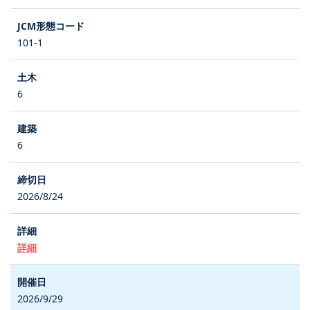
101-1
6
6
2026/8/24
詳細
2026/9/29