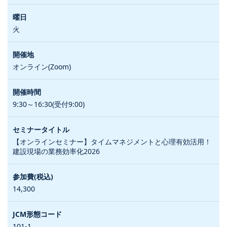
火
オンライン(Zoom)
9:30～16:30(受付9:00)
【オンラインセミナー】タイムマネジメントと心理有効活用！
建設現場の業務効率化2026
14,300
101-1