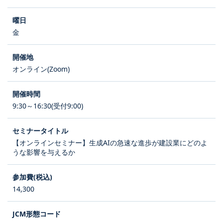
金
オンライン(Zoom)
9:30～16:30(受付9:00)
【オンラインセミナー】生成AIの急速な進歩が建設業にどのよ
うな影響を与えるか
14,300