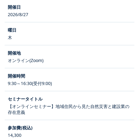
2026/8/27
木
オンライン(Zoom)
9:30～16:30(受付9:00)
【オンラインセミナー】地域住民から見た自然災害と建設業の
存在意義
14,300