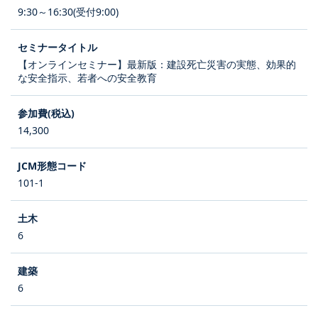
9:30～16:30(受付9:00)
【オンラインセミナー】最新版：建設死亡災害の実態、効果的
な安全指示、若者への安全教育
14,300
101-1
6
6