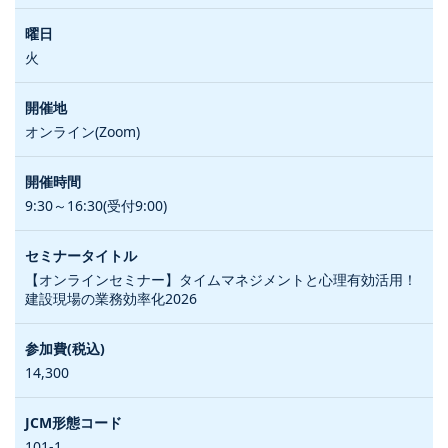
火
オンライン(Zoom)
9:30～16:30(受付9:00)
【オンラインセミナー】タイムマネジメントと心理有効活用！
建設現場の業務効率化2026
14,300
101-1