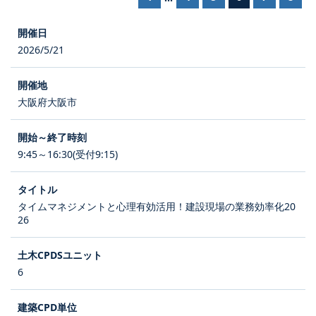
2026/5/21
大阪府大阪市
9:45～16:30(受付9:15)
タイムマネジメントと心理有効活用！建設現場の業務効率化20
26
6