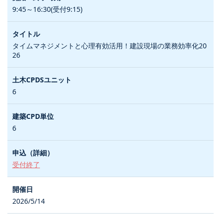
9:45～16:30(受付9:15)
タイムマネジメントと心理有効活用！建設現場の業務効率化20
26
6
6
受付終了
2026/5/14