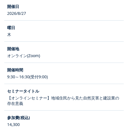
2026/8/27
木
オンライン(Zoom)
9:30～16:30(受付9:00)
【オンラインセミナー】地域住民から見た自然災害と建設業の
存在意義
14,300