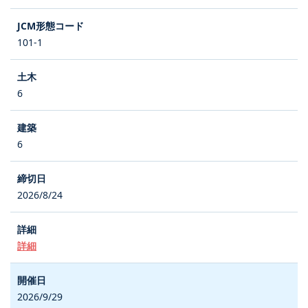
101-1
6
6
2026/8/24
詳細
2026/9/29