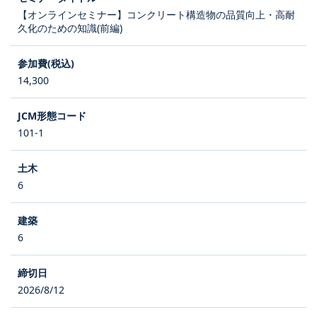
【オンラインセミナー】コンクリート構造物の品質向上・高耐
久化のための知識(前編)
14,300
101-1
6
6
2026/8/12