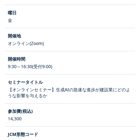
金
オンライン(Zoom)
9:30～16:30(受付9:00)
【オンラインセミナー】生成AIの急速な進歩が建設業にどのよ
うな影響を与えるか
14,300