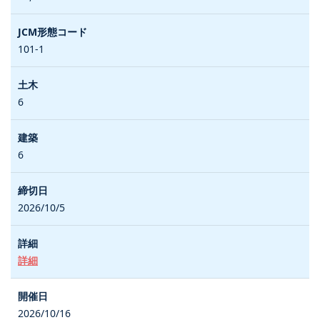
101-1
6
6
2026/10/5
詳細
2026/10/16