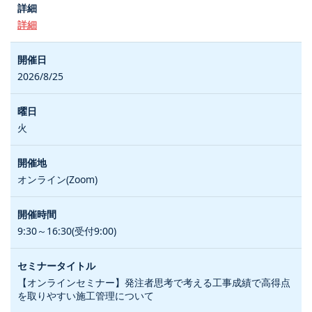
詳細
2026/8/25
火
オンライン(Zoom)
9:30～16:30(受付9:00)
【オンラインセミナー】発注者思考で考える工事成績で高得点
を取りやすい施工管理について