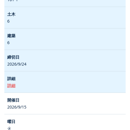
6
6
2026/9/24
詳細
2026/9/15
火