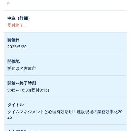
6
受付終了
2026/5/20
愛知県名古屋市
9:45～16:30(受付9:15)
タイムマネジメントと心理有効活用！建設現場の業務効率化20
26