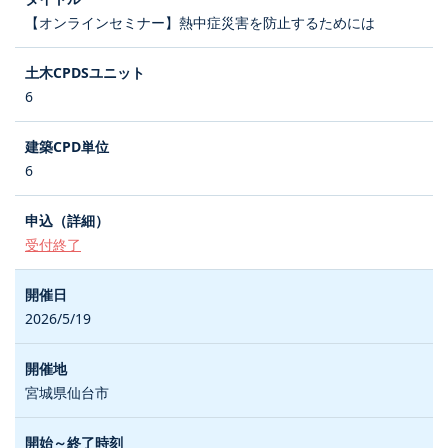
【オンラインセミナー】熱中症災害を防止するためには
6
6
受付終了
2026/5/19
宮城県仙台市