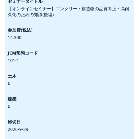
【オンラインセミナー】コンクリート構造物の品質向上・高耐
久化のための知識(後編)
14,300
101-1
6
6
2026/9/29