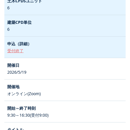
6
6
受付終了
2026/5/19
オンライン(Zoom)
9:30～16:30(受付9:00)