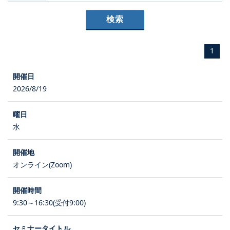
1
2026/8/19
水
オンライン(Zoom)
9:30～16:30(受付9:00)