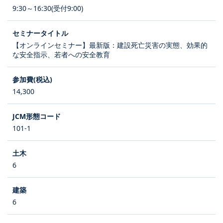
9:30～16:30(受付9:00)
【オンラインセミナー】最新版：建設死亡災害の実態、効果的
な安全指示、若者への安全教育
14,300
101-1
6
6