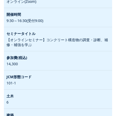
オンライン(Zoom)
9:30～16:30(受付9:00)
【オンラインセミナー】コンクリート構造物の調査・診断、補
修・補強を学ぶ
14,300
101-1
6