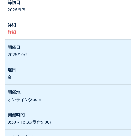
2026/9/3
詳細
2026/10/2
金
オンライン(Zoom)
9:30～16:30(受付9:00)