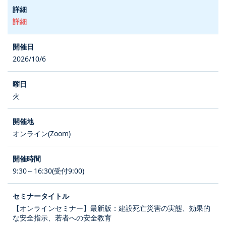
詳細
2026/10/6
火
オンライン(Zoom)
9:30～16:30(受付9:00)
【オンラインセミナー】最新版：建設死亡災害の実態、効果的
な安全指示、若者への安全教育