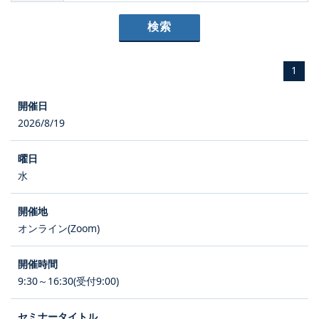
1
2026/8/19
水
オンライン(Zoom)
9:30～16:30(受付9:00)