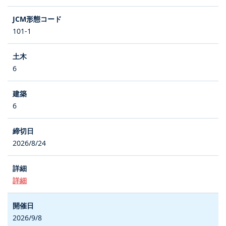
101-1
6
6
2026/8/24
詳細
2026/9/8