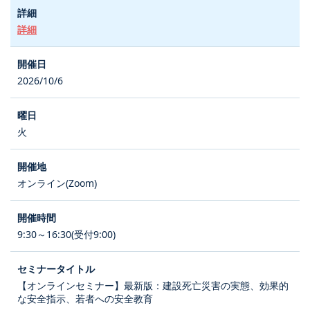
詳細
2026/10/6
火
オンライン(Zoom)
9:30～16:30(受付9:00)
【オンラインセミナー】最新版：建設死亡災害の実態、効果的
な安全指示、若者への安全教育