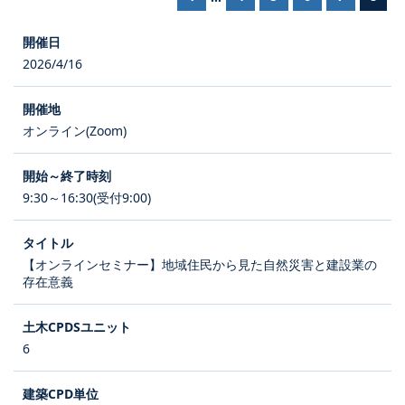
2026/4/16
オンライン(Zoom)
9:30～16:30(受付9:00)
【オンラインセミナー】地域住民から見た自然災害と建設業の
存在意義
6