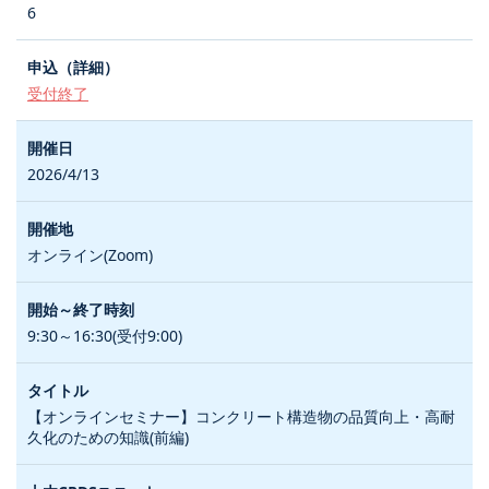
6
受付終了
2026/4/13
オンライン(Zoom)
9:30～16:30(受付9:00)
【オンラインセミナー】コンクリート構造物の品質向上・高耐
久化のための知識(前編)