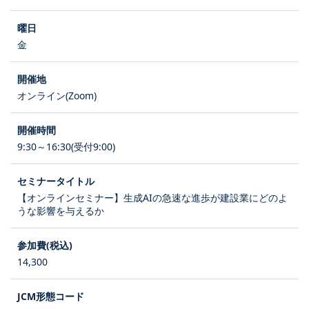
金
オンライン(Zoom)
9:30～16:30(受付9:00)
【オンラインセミナー】生成AIの急速な進歩が建設業にどのよ
うな影響を与えるか
14,300