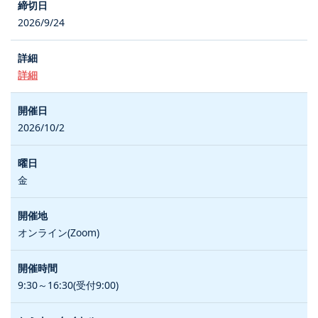
2026/9/24
詳細
2026/10/2
金
オンライン(Zoom)
9:30～16:30(受付9:00)