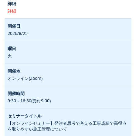
詳細
2026/8/25
火
オンライン(Zoom)
9:30～16:30(受付9:00)
【オンラインセミナー】発注者思考で考える工事成績で高得点
を取りやすい施工管理について