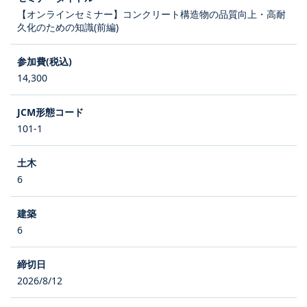
【オンラインセミナー】コンクリート構造物の品質向上・高耐
久化のための知識(前編)
14,300
101-1
6
6
2026/8/12