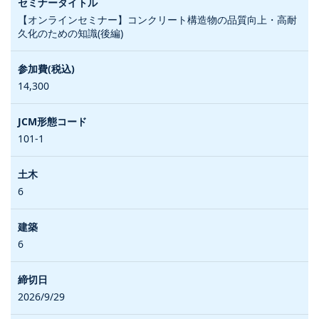
【オンラインセミナー】コンクリート構造物の品質向上・高耐
久化のための知識(後編)
14,300
101-1
6
6
2026/9/29