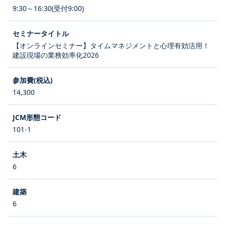
9:30～16:30(受付9:00)
【オンラインセミナー】タイムマネジメントと心理有効活用！
建設現場の業務効率化2026
14,300
101-1
6
6