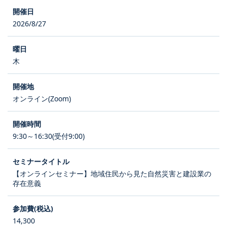
2026/8/27
木
オンライン(Zoom)
9:30～16:30(受付9:00)
【オンラインセミナー】地域住民から見た自然災害と建設業の
存在意義
14,300