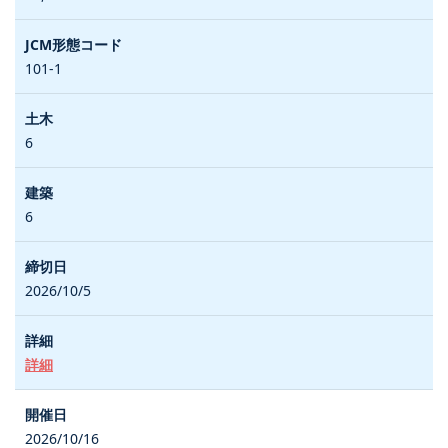
101-1
6
6
2026/10/5
詳細
2026/10/16