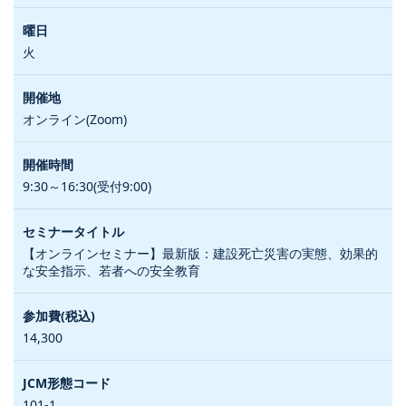
火
オンライン(Zoom)
9:30～16:30(受付9:00)
【オンラインセミナー】最新版：建設死亡災害の実態、効果的
な安全指示、若者への安全教育
14,300
101-1