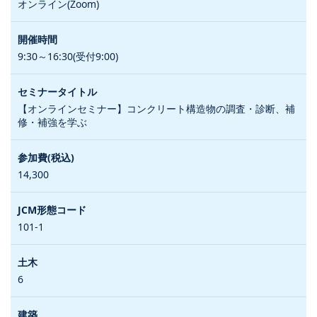
オンライン(Zoom)
9:30～16:30(受付9:00)
【オンラインセミナー】コンクリート構造物の調査・診断、補
修・補強を学ぶ
14,300
101-1
6