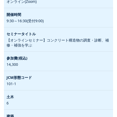
オンライン(Zoom)
9:30～16:30(受付9:00)
【オンラインセミナー】コンクリート構造物の調査・診断、補
修・補強を学ぶ
14,300
101-1
6