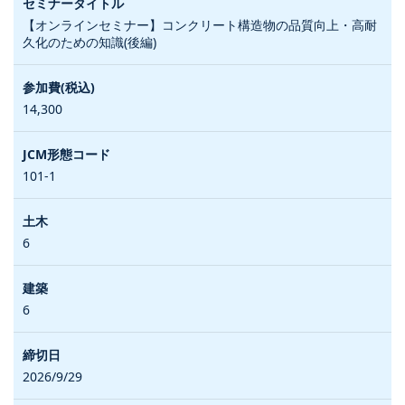
【オンラインセミナー】コンクリート構造物の品質向上・高耐
久化のための知識(後編)
14,300
101-1
6
6
2026/9/29