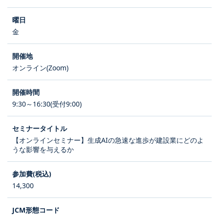
金
オンライン(Zoom)
9:30～16:30(受付9:00)
【オンラインセミナー】生成AIの急速な進歩が建設業にどのよ
うな影響を与えるか
14,300