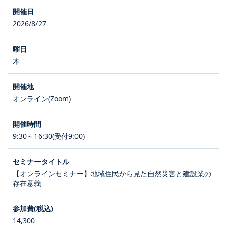
2026/8/27
木
オンライン(Zoom)
9:30～16:30(受付9:00)
【オンラインセミナー】地域住民から見た自然災害と建設業の
存在意義
14,300