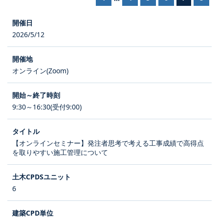
2026/5/12
オンライン(Zoom)
9:30～16:30(受付9:00)
【オンラインセミナー】発注者思考で考える工事成績で高得点
を取りやすい施工管理について
6