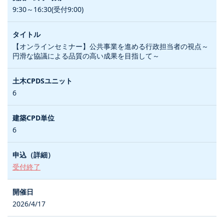
9:30～16:30(受付9:00)
【オンラインセミナー】公共事業を進める行政担当者の視点～
円滑な協議による品質の高い成果を目指して～
6
6
受付終了
2026/4/17