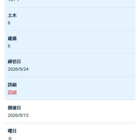
6
6
2026/9/24
詳細
2026/9/15
火