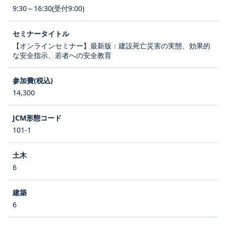
9:30～16:30(受付9:00)
【オンラインセミナー】最新版：建設死亡災害の実態、効果的
な安全指示、若者への安全教育
14,300
101-1
6
6