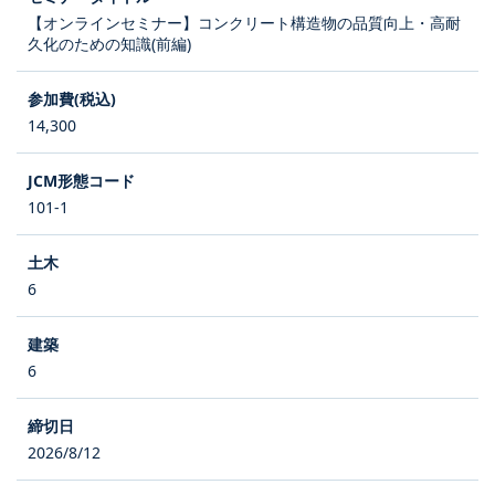
【オンラインセミナー】コンクリート構造物の品質向上・高耐
久化のための知識(前編)
14,300
101-1
6
6
2026/8/12