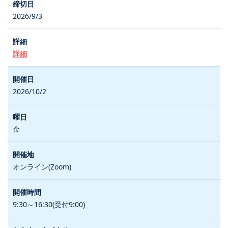
2026/9/3
詳細
2026/10/2
金
オンライン(Zoom)
9:30～16:30(受付9:00)