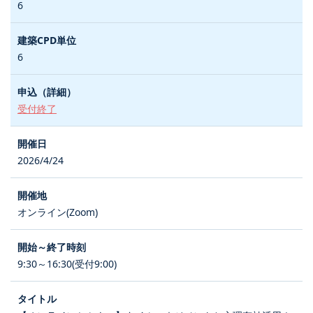
6
6
受付終了
2026/4/24
オンライン(Zoom)
9:30～16:30(受付9:00)