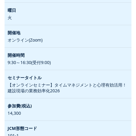
火
オンライン(Zoom)
9:30～16:30(受付9:00)
【オンラインセミナー】タイムマネジメントと心理有効活用！
建設現場の業務効率化2026
14,300
101-1