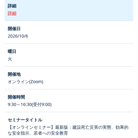
詳細
2026/10/6
火
オンライン(Zoom)
9:30～16:30(受付9:00)
【オンラインセミナー】最新版：建設死亡災害の実態、効果的
な安全指示、若者への安全教育