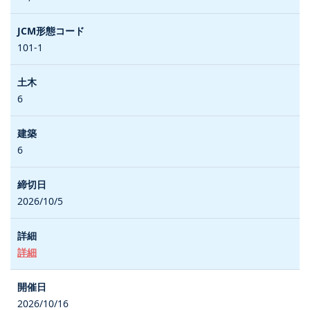
101-1
6
6
2026/10/5
詳細
2026/10/16