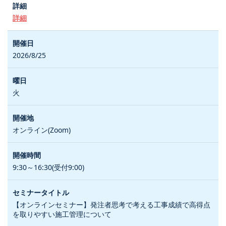
詳細
2026/8/25
火
オンライン(Zoom)
9:30～16:30(受付9:00)
【オンラインセミナー】発注者思考で考える工事成績で高得点
を取りやすい施工管理について