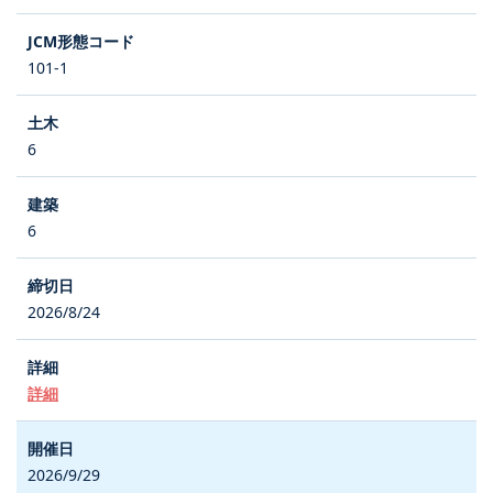
101-1
6
6
2026/8/24
詳細
2026/9/29