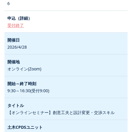
6
受付終了
2026/4/28
オンライン(Zoom)
9:30～16:30(受付9:00)
【オンラインセミナー】創意工夫と設計変更・交渉スキル