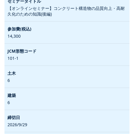
【オンラインセミナー】コンクリート構造物の品質向上・高耐
久化のための知識(後編)
14,300
101-1
6
6
2026/9/29