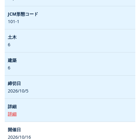
101-1
6
6
2026/10/5
詳細
2026/10/16