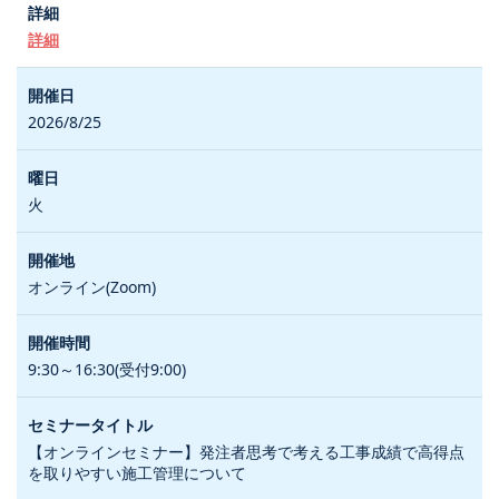
詳細
2026/8/25
火
オンライン(Zoom)
9:30～16:30(受付9:00)
【オンラインセミナー】発注者思考で考える工事成績で高得点
を取りやすい施工管理について