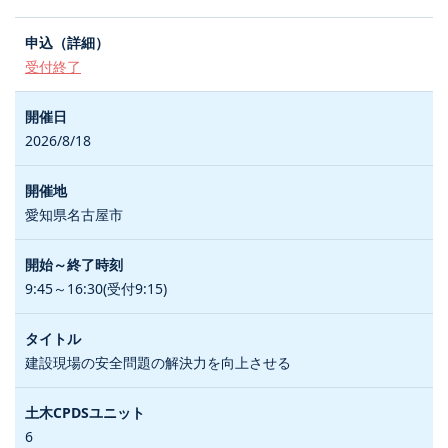
受付終了
2026/8/18
愛知県名古屋市
9:45～16:30(受付9:15)
建設現場の安全問題の解決力を向上させる
6