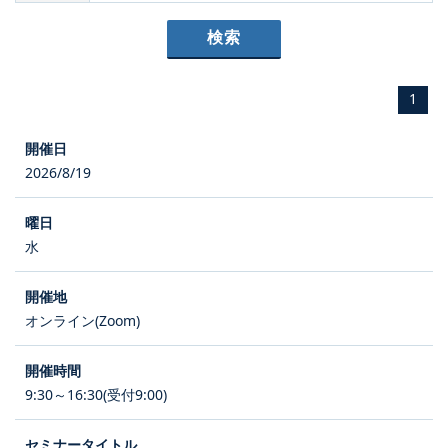
1
2026/8/19
水
オンライン(Zoom)
9:30～16:30(受付9:00)