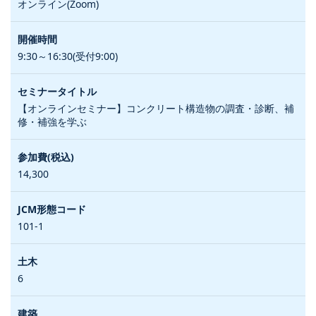
オンライン(Zoom)
9:30～16:30(受付9:00)
【オンラインセミナー】コンクリート構造物の調査・診断、補
修・補強を学ぶ
14,300
101-1
6