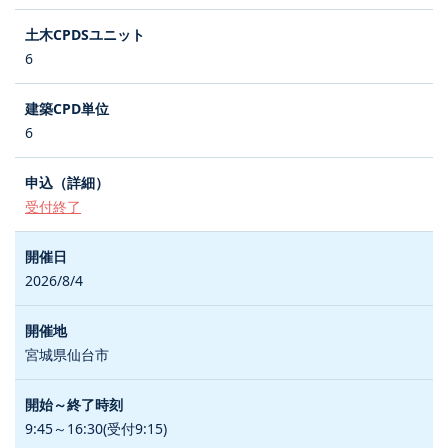
6
6
受付終了
2026/8/4
宮城県仙台市
9:45～16:30(受付9:15)