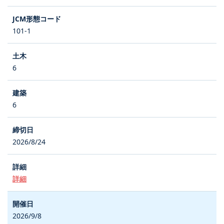
101-1
6
6
2026/8/24
詳細
2026/9/8