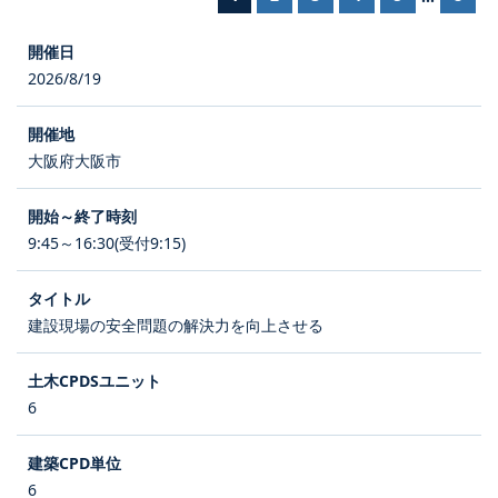
2026/8/19
大阪府大阪市
9:45～16:30(受付9:15)
建設現場の安全問題の解決力を向上させる
6
6