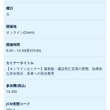
火
オンライン(Zoom)
9:30～16:30(受付9:00)
【オンラインセミナー】最新版：建設死亡災害の実態、効果的
な安全指示、若者への安全教育
14,300
101-1