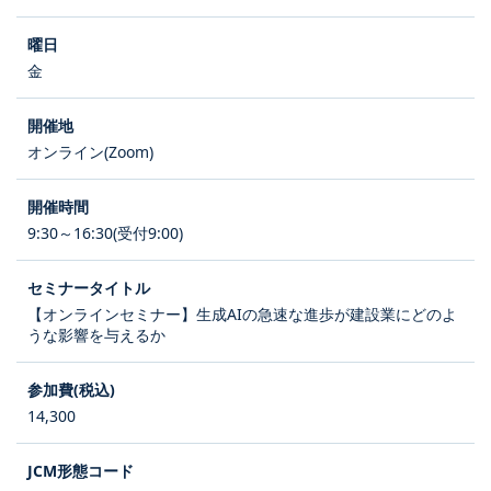
金
オンライン(Zoom)
9:30～16:30(受付9:00)
【オンラインセミナー】生成AIの急速な進歩が建設業にどのよ
うな影響を与えるか
14,300