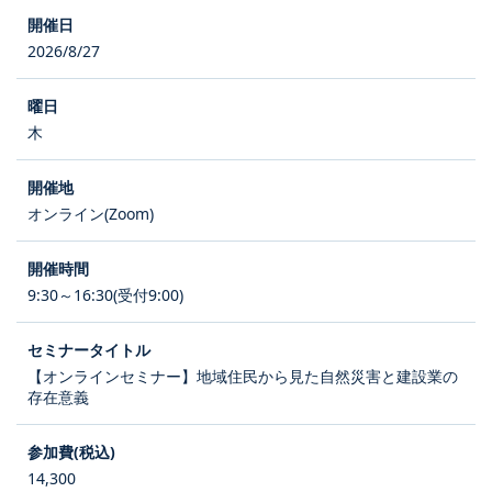
2026/8/27
木
オンライン(Zoom)
9:30～16:30(受付9:00)
【オンラインセミナー】地域住民から見た自然災害と建設業の
存在意義
14,300