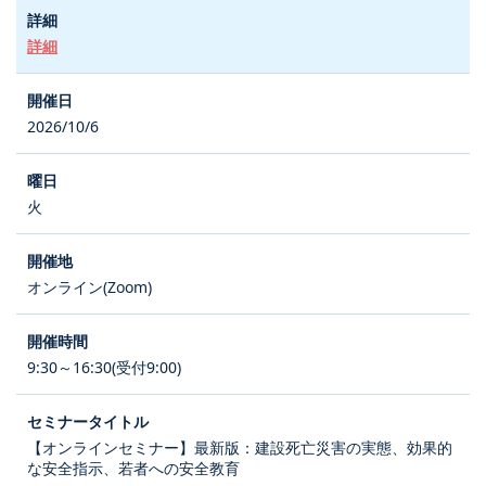
詳細
2026/10/6
火
オンライン(Zoom)
9:30～16:30(受付9:00)
【オンラインセミナー】最新版：建設死亡災害の実態、効果的
な安全指示、若者への安全教育