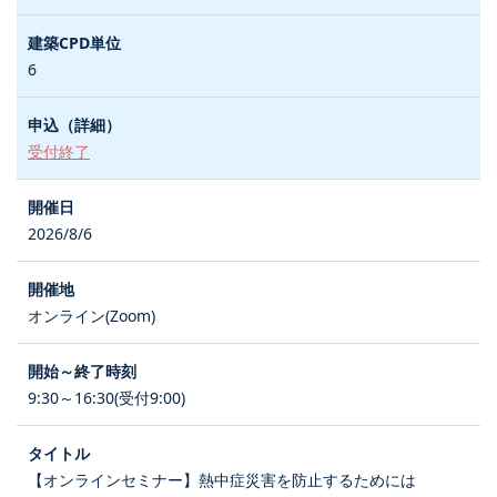
6
受付終了
2026/8/6
オンライン(Zoom)
9:30～16:30(受付9:00)
【オンラインセミナー】熱中症災害を防止するためには