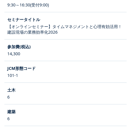
9:30～16:30(受付9:00)
【オンラインセミナー】タイムマネジメントと心理有効活用！
建設現場の業務効率化2026
14,300
101-1
6
6