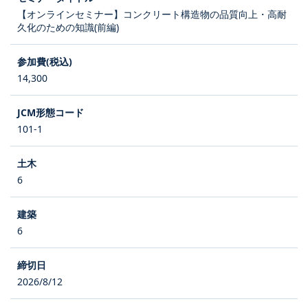
【オンラインセミナー】コンクリート構造物の品質向上・高耐
久化のための知識(前編)
14,300
101-1
6
6
2026/8/12