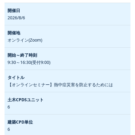
2026/8/6
オンライン(Zoom)
9:30～16:30(受付9:00)
【オンラインセミナー】熱中症災害を防止するためには
6
6