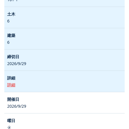
6
6
2026/9/29
詳細
2026/9/29
火