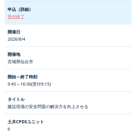
受付終了
2026/8/4
宮城県仙台市
9:45～16:30(受付9:15)
建設現場の安全問題の解決力を向上させる
6