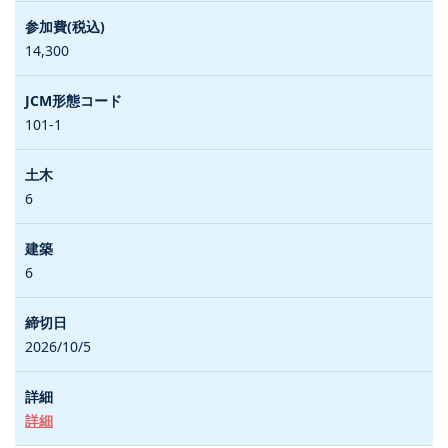
14,300
101-1
6
6
2026/10/5
詳細