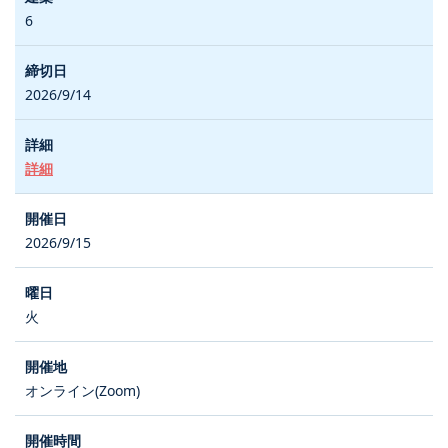
6
2026/9/14
詳細
2026/9/15
火
オンライン(Zoom)