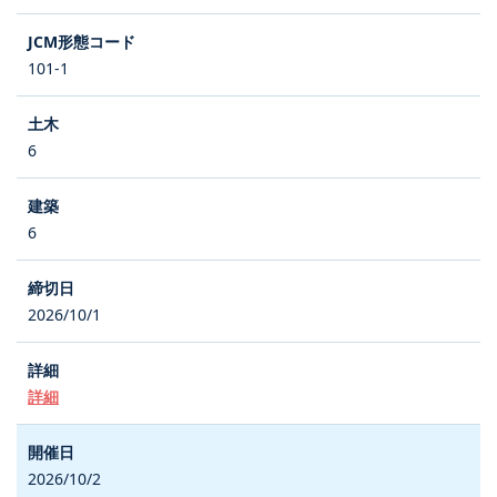
101-1
6
6
2026/10/1
詳細
2026/10/2