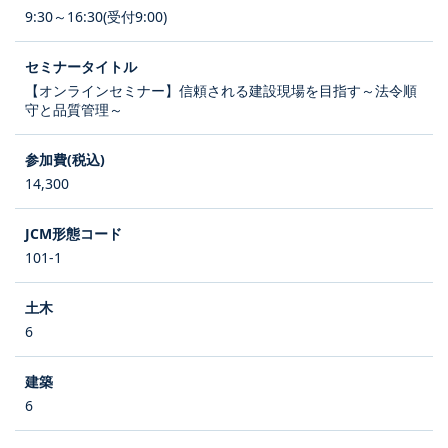
9:30～16:30(受付9:00)
【オンラインセミナー】信頼される建設現場を目指す～法令順
守と品質管理～
14,300
101-1
6
6