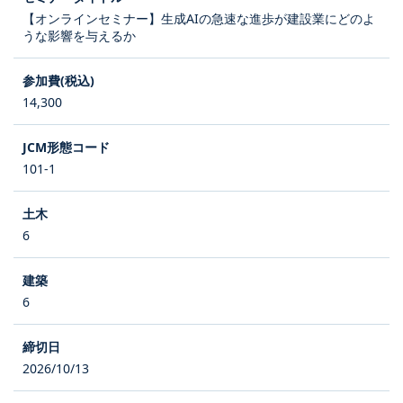
【オンラインセミナー】生成AIの急速な進歩が建設業にどのよ
うな影響を与えるか
14,300
101-1
6
6
2026/10/13