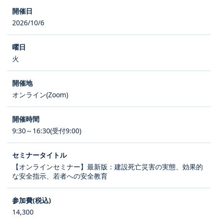
2026/10/6
火
オンライン(Zoom)
9:30～16:30(受付9:00)
【オンラインセミナー】最新版：建設死亡災害の実態、効果的
な安全指示、若者への安全教育
14,300