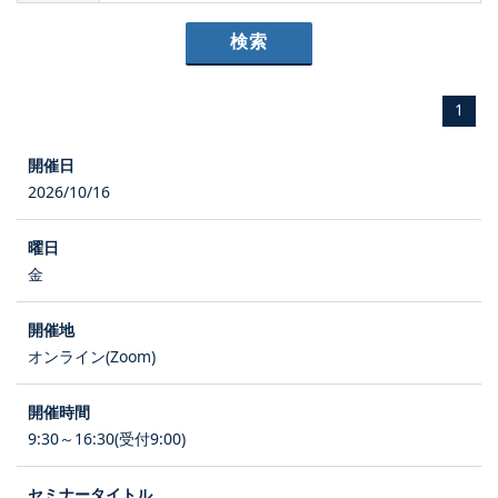
1
2026/10/16
金
オンライン(Zoom)
9:30～16:30(受付9:00)