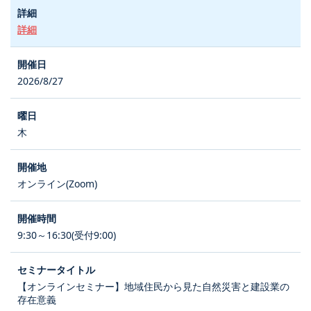
詳細
2026/8/27
木
オンライン(Zoom)
9:30～16:30(受付9:00)
【オンラインセミナー】地域住民から見た自然災害と建設業の
存在意義