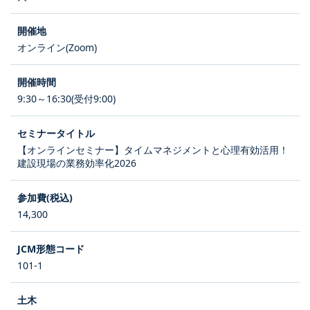
オンライン(Zoom)
9:30～16:30(受付9:00)
【オンラインセミナー】タイムマネジメントと心理有効活用！
建設現場の業務効率化2026
14,300
101-1