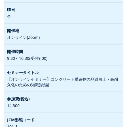
金
オンライン(Zoom)
9:30～16:30(受付9:00)
【オンラインセミナー】コンクリート構造物の品質向上・高耐
久化のための知識(後編)
14,300
101-1