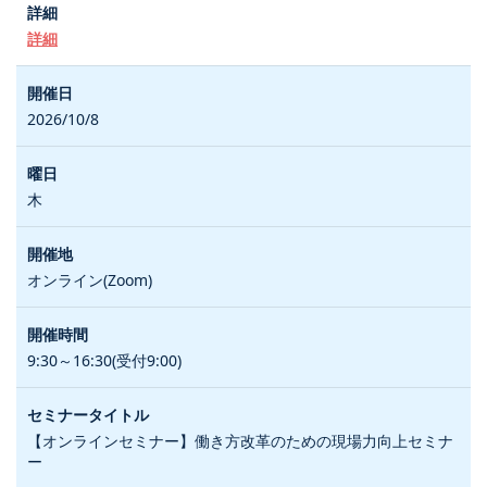
詳細
2026/10/8
木
オンライン(Zoom)
9:30～16:30(受付9:00)
【オンラインセミナー】働き方改革のための現場力向上セミナ
ー