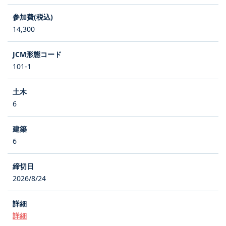
14,300
101-1
6
6
2026/8/24
詳細