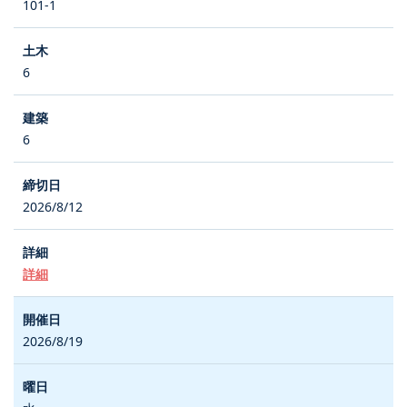
101-1
6
6
2026/8/12
詳細
2026/8/19