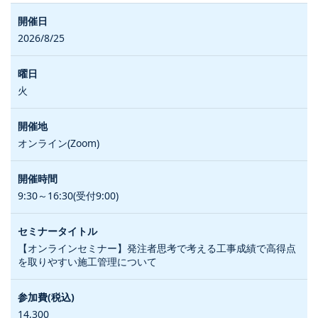
2026/8/25
火
オンライン(Zoom)
9:30～16:30(受付9:00)
【オンラインセミナー】発注者思考で考える工事成績で高得点
を取りやすい施工管理について
14,300