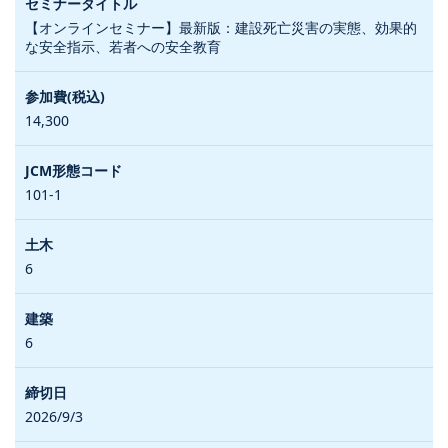
【オンラインセミナー】最新版：建設死亡災害の実態、効果的
な安全指示、若者への安全教育
14,300
101-1
6
6
2026/9/3