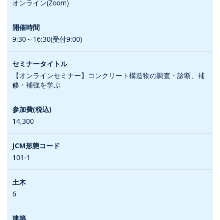
オンライン(Zoom)
9:30～16:30(受付9:00)
【オンラインセミナー】コンクリート構造物の調査・診断、補
修・補強を学ぶ
14,300
101-1
6