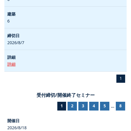
6
2026/8/7
詳細
1
受付締切/開催終了セミナー
1
2
3
4
5
8
...
2026/8/18