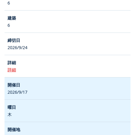
6
6
2026/9/24
詳細
2026/9/17
木