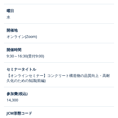
水
オンライン(Zoom)
9:30～16:30(受付9:00)
【オンラインセミナー】コンクリート構造物の品質向上・高耐
久化のための知識(前編)
14,300