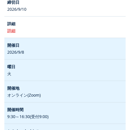
2026/9/10
詳細
2026/9/8
火
オンライン(Zoom)
9:30～16:30(受付9:00)