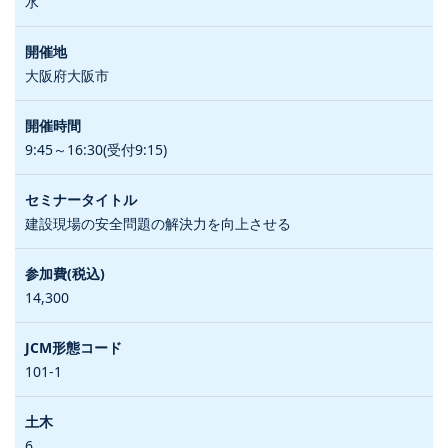
水
大阪府大阪市
9:45～16:30(受付9:15)
建設現場の安全問題の解決力を向上させる
14,300
101-1
6