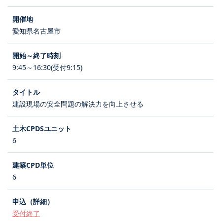
愛知県名古屋市
9:45～16:30(受付9:15)
建設現場の安全問題の解決力を向上させる
6
6
受付終了