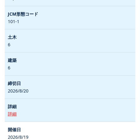
101-1
6
6
2026/8/20
詳細
2026/8/19