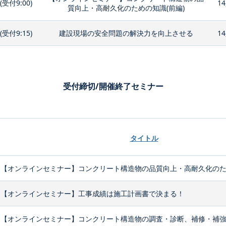
0(受付9:00)
14
質向上・高耐久化のための知識(前編)
0(受付9:15)
建設現場の安全問題の解決力を向上させる
14
受付締切/開催終了セミナー
タイトル
【オンラインセミナー】コンクリート構造物の品質向上・高耐久化のため
【オンラインセミナー】工事成績は施工計画書で決まる！
【オンラインセミナー】コンクリート構造物の調査・診断、補修・補