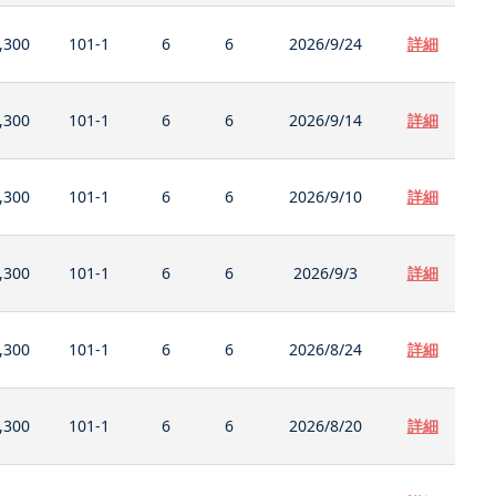
,300
101-1
6
6
2026/9/24
詳細
,300
101-1
6
6
2026/9/14
詳細
,300
101-1
6
6
2026/9/10
詳細
,300
101-1
6
6
2026/9/3
詳細
,300
101-1
6
6
2026/8/24
詳細
,300
101-1
6
6
2026/8/20
詳細