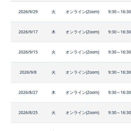
2026/9/29
火
オンライン(Zoom)
9:30～16:3
2026/9/17
木
オンライン(Zoom)
9:30～16:3
2026/9/15
火
オンライン(Zoom)
9:30～16:3
2026/9/8
火
オンライン(Zoom)
9:30～16:3
2026/8/27
木
オンライン(Zoom)
9:30～16:3
2026/8/25
火
オンライン(Zoom)
9:30～16:3