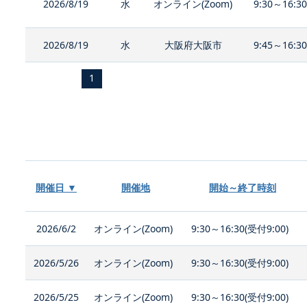
2026/8/19
水
オンライン(Zoom)
9:30～16:3
2026/8/19
水
大阪府大阪市
9:45～16:3
1
開催日 ▼
開催地
開始～終了時刻
2026/6/2
オンライン(Zoom)
9:30～16:30(受付9:00)
2026/5/26
オンライン(Zoom)
9:30～16:30(受付9:00)
2026/5/25
オンライン(Zoom)
9:30～16:30(受付9:00)