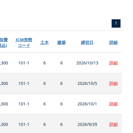
1
加費
JCM形態
土木
建築
締切日
詳細
税込)
コード
,300
101-1
6
6
2026/10/13
詳細
,300
101-1
6
6
2026/10/5
詳細
,300
101-1
6
6
2026/10/1
詳細
,300
101-1
6
6
2026/9/29
詳細