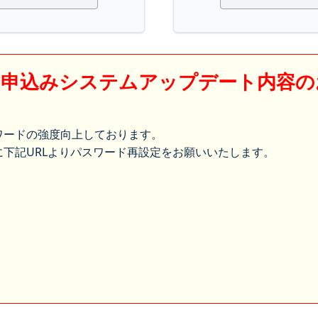
】申込みシステムアップデート内容の
ワードの強度向上しております。
下記URLよりパスワード再設定をお願いいたします。