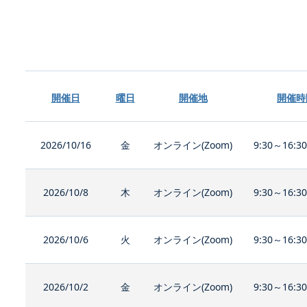
開催日
曜日
開催地
開催時
2026/10/16
金
オンライン(Zoom)
9:30～16:3
2026/10/8
木
オンライン(Zoom)
9:30～16:3
2026/10/6
火
オンライン(Zoom)
9:30～16:3
2026/10/2
金
オンライン(Zoom)
9:30～16:3