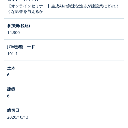
【オンラインセミナー】生成AIの急速な進歩が建設業にどのよ
うな影響を与えるか
14,300
101-1
6
6
2026/10/13