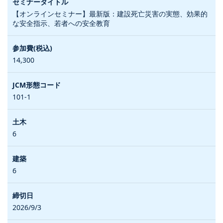
【オンラインセミナー】最新版：建設死亡災害の実態、効果的
な安全指示、若者への安全教育
14,300
101-1
6
6
2026/9/3