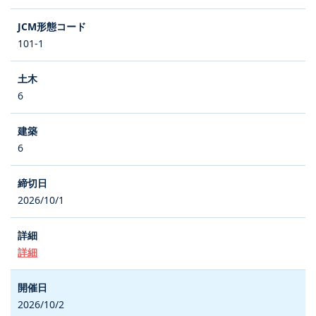
101-1
6
6
2026/10/1
詳細
2026/10/2