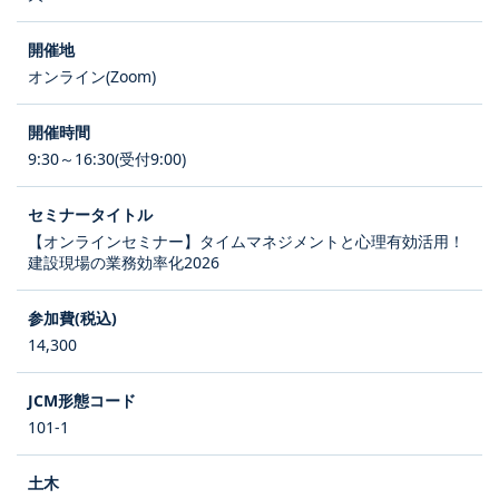
オンライン(Zoom)
9:30～16:30(受付9:00)
【オンラインセミナー】タイムマネジメントと心理有効活用！
建設現場の業務効率化2026
14,300
101-1