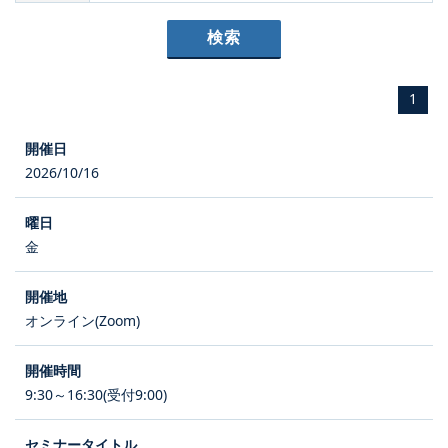
1
2026/10/16
金
オンライン(Zoom)
9:30～16:30(受付9:00)