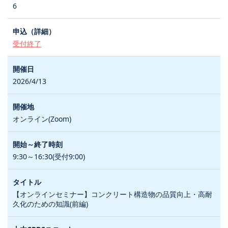
6
受付終了
2026/4/13
オンライン(Zoom)
9:30～16:30(受付9:00)
【オンラインセミナー】コンクリート構造物の品質向上・高耐
久化のための知識(前編)