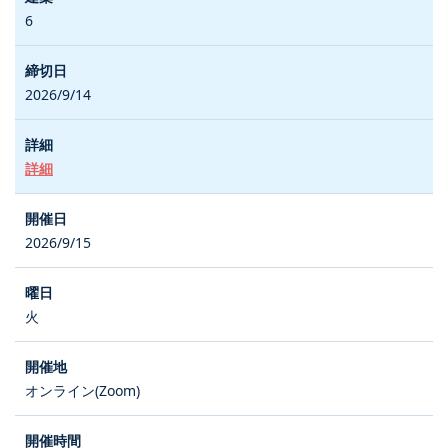
6
2026/9/14
詳細
2026/9/15
火
オンライン(Zoom)