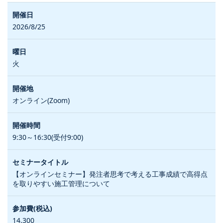
2026/8/25
火
オンライン(Zoom)
9:30～16:30(受付9:00)
【オンラインセミナー】発注者思考で考える工事成績で高得点
を取りやすい施工管理について
14,300