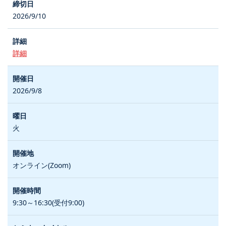
2026/9/10
詳細
2026/9/8
火
オンライン(Zoom)
9:30～16:30(受付9:00)