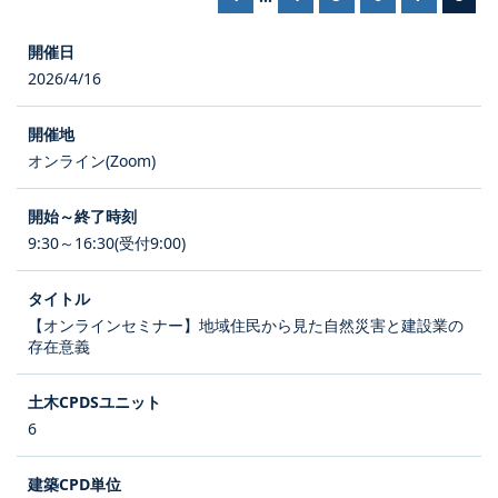
2026/4/16
オンライン(Zoom)
9:30～16:30(受付9:00)
【オンラインセミナー】地域住民から見た自然災害と建設業の
存在意義
6