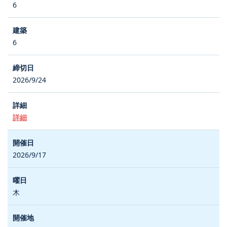
6
6
2026/9/24
詳細
2026/9/17
木