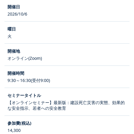
2026/10/6
火
オンライン(Zoom)
9:30～16:30(受付9:00)
【オンラインセミナー】最新版：建設死亡災害の実態、効果的
な安全指示、若者への安全教育
14,300