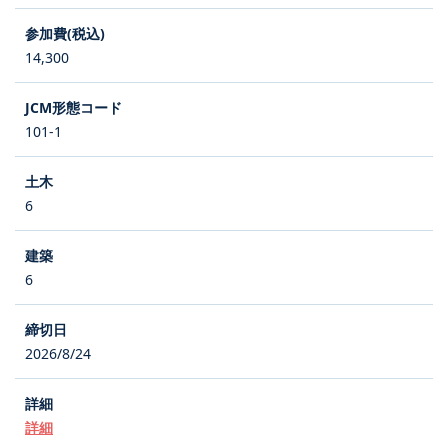
14,300
101-1
6
6
2026/8/24
詳細