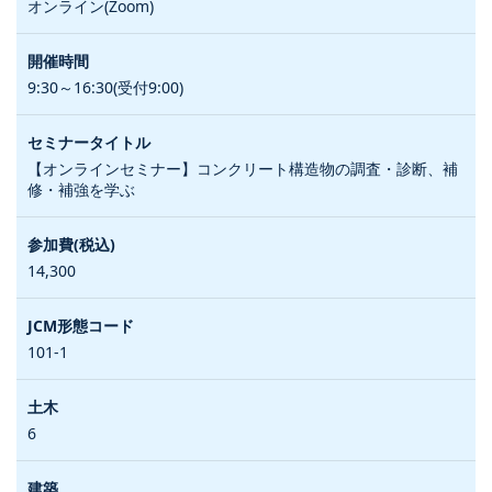
オンライン(Zoom)
9:30～16:30(受付9:00)
【オンラインセミナー】コンクリート構造物の調査・診断、補
修・補強を学ぶ
14,300
101-1
6