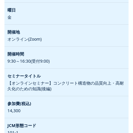
金
オンライン(Zoom)
9:30～16:30(受付9:00)
【オンラインセミナー】コンクリート構造物の品質向上・高耐
久化のための知識(後編)
14,300
101-1