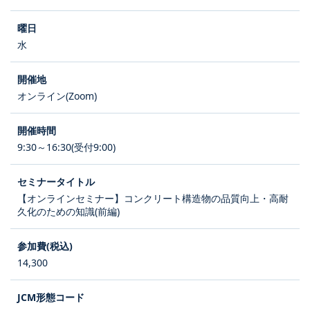
水
オンライン(Zoom)
9:30～16:30(受付9:00)
【オンラインセミナー】コンクリート構造物の品質向上・高耐
久化のための知識(前編)
14,300