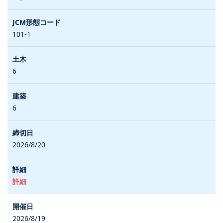
101-1
6
6
2026/8/20
詳細
2026/8/19