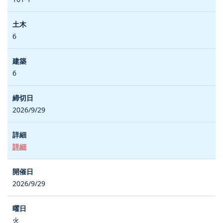
6
6
2026/9/29
詳細
2026/9/29
火