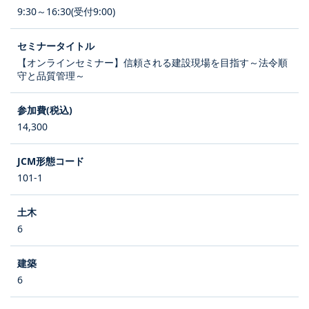
9:30～16:30(受付9:00)
【オンラインセミナー】信頼される建設現場を目指す～法令順
守と品質管理～
14,300
101-1
6
6