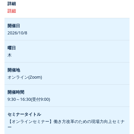
詳細
2026/10/8
木
オンライン(Zoom)
9:30～16:30(受付9:00)
【オンラインセミナー】働き方改革のための現場力向上セミナ
ー