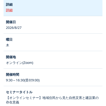
詳細
2026/8/27
木
オンライン(Zoom)
9:30～16:30(受付9:00)
【オンラインセミナー】地域住民から見た自然災害と建設業の
存在意義