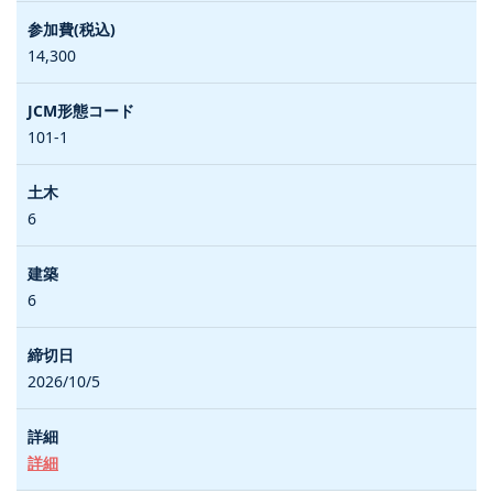
14,300
101-1
6
6
2026/10/5
詳細