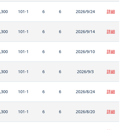
,300
101-1
6
6
2026/9/24
詳細
,300
101-1
6
6
2026/9/14
詳細
,300
101-1
6
6
2026/9/10
詳細
,300
101-1
6
6
2026/9/3
詳細
,300
101-1
6
6
2026/8/24
詳細
,300
101-1
6
6
2026/8/20
詳細