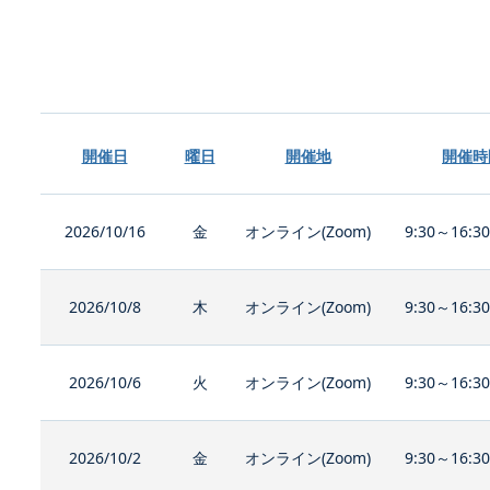
開催日
曜日
開催地
開催時
2026/10/16
金
オンライン(Zoom)
9:30～16:3
2026/10/8
木
オンライン(Zoom)
9:30～16:3
2026/10/6
火
オンライン(Zoom)
9:30～16:3
2026/10/2
金
オンライン(Zoom)
9:30～16:3