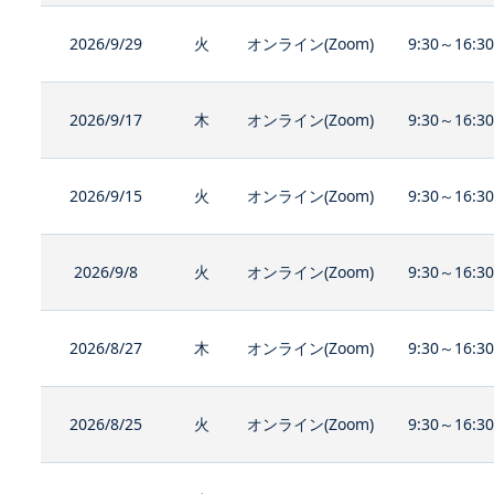
2026/9/29
火
オンライン(Zoom)
9:30～16:3
2026/9/17
木
オンライン(Zoom)
9:30～16:3
2026/9/15
火
オンライン(Zoom)
9:30～16:3
2026/9/8
火
オンライン(Zoom)
9:30～16:3
2026/8/27
木
オンライン(Zoom)
9:30～16:3
2026/8/25
火
オンライン(Zoom)
9:30～16:3