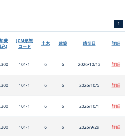
1
加費
JCM形態
土木
建築
締切日
詳細
税込)
コード
,300
101-1
6
6
2026/10/13
詳細
,300
101-1
6
6
2026/10/5
詳細
,300
101-1
6
6
2026/10/1
詳細
,300
101-1
6
6
2026/9/29
詳細