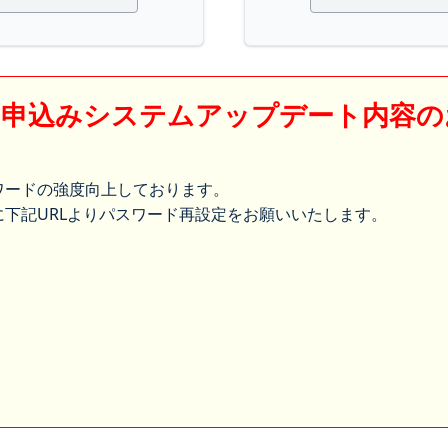
】申込みシステムアップデート内容の
ワードの強度向上しております。
下記URLよりパスワード再設定をお願いいたします。