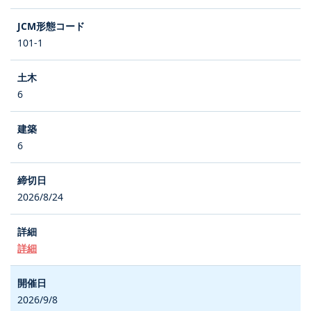
101-1
6
6
2026/8/24
詳細
2026/9/8