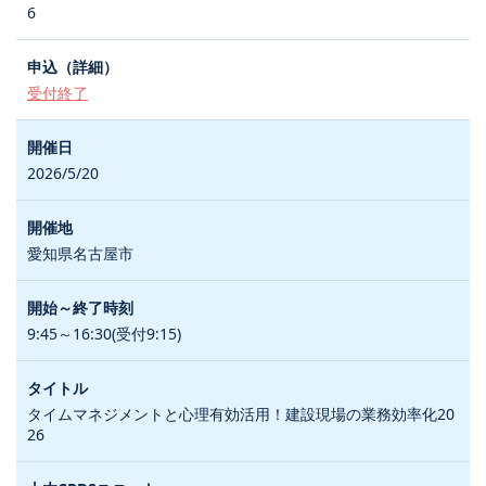
6
受付終了
2026/5/20
愛知県名古屋市
9:45～16:30(受付9:15)
タイムマネジメントと心理有効活用！建設現場の業務効率化20
26