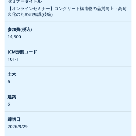
【オンラインセミナー】コンクリート構造物の品質向上・高耐
久化のための知識(後編)
14,300
101-1
6
6
2026/9/29