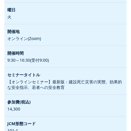
火
オンライン(Zoom)
9:30～16:30(受付9:00)
【オンラインセミナー】最新版：建設死亡災害の実態、効果的
な安全指示、若者への安全教育
14,300
101-1