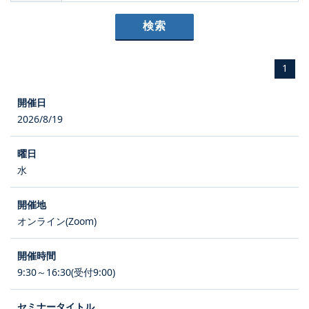
1
2026/8/19
水
オンライン(Zoom)
9:30～16:30(受付9:00)