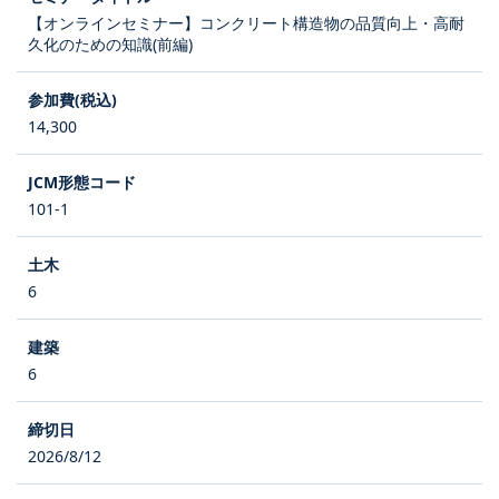
【オンラインセミナー】コンクリート構造物の品質向上・高耐
久化のための知識(前編)
14,300
101-1
6
6
2026/8/12