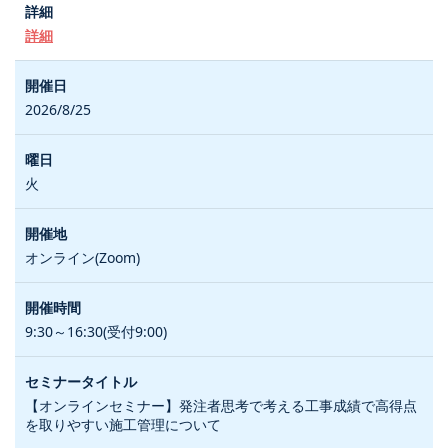
詳細
2026/8/25
火
オンライン(Zoom)
9:30～16:30(受付9:00)
【オンラインセミナー】発注者思考で考える工事成績で高得点
を取りやすい施工管理について