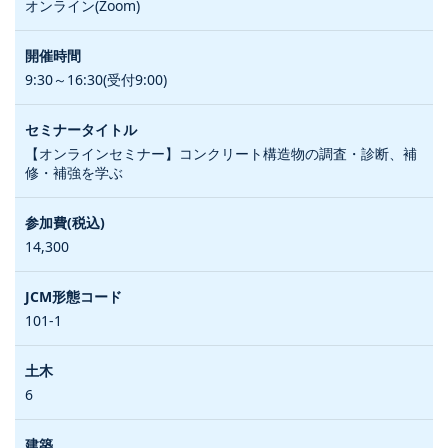
オンライン(Zoom)
9:30～16:30(受付9:00)
【オンラインセミナー】コンクリート構造物の調査・診断、補
修・補強を学ぶ
14,300
101-1
6