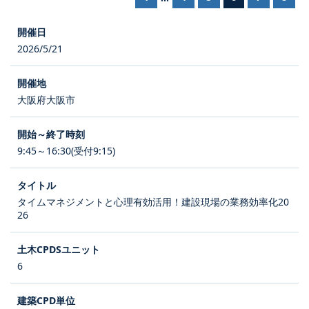
2026/5/21
大阪府大阪市
9:45～16:30(受付9:15)
タイムマネジメントと心理有効活用！建設現場の業務効率化20
26
6