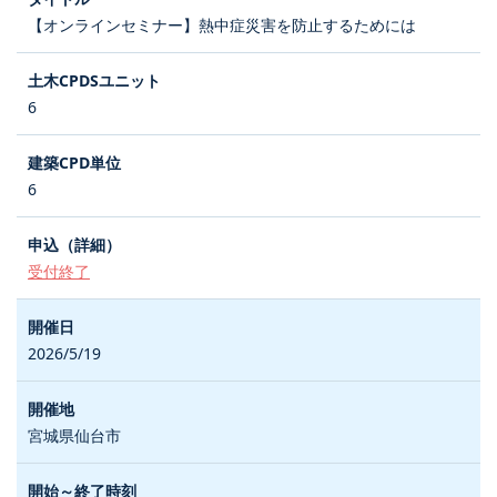
【オンラインセミナー】熱中症災害を防止するためには
6
6
受付終了
2026/5/19
宮城県仙台市