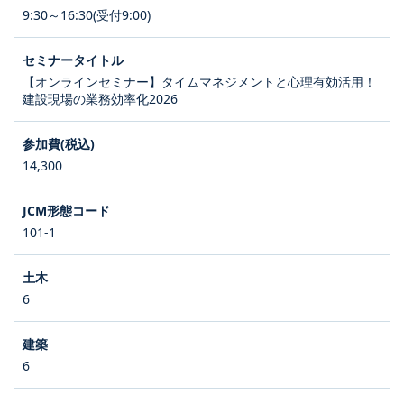
9:30～16:30(受付9:00)
【オンラインセミナー】タイムマネジメントと心理有効活用！
建設現場の業務効率化2026
14,300
101-1
6
6