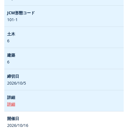
101-1
6
6
2026/10/5
詳細
2026/10/16