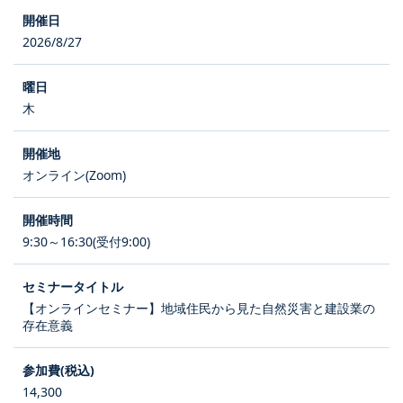
2026/8/27
木
オンライン(Zoom)
9:30～16:30(受付9:00)
【オンラインセミナー】地域住民から見た自然災害と建設業の
存在意義
14,300