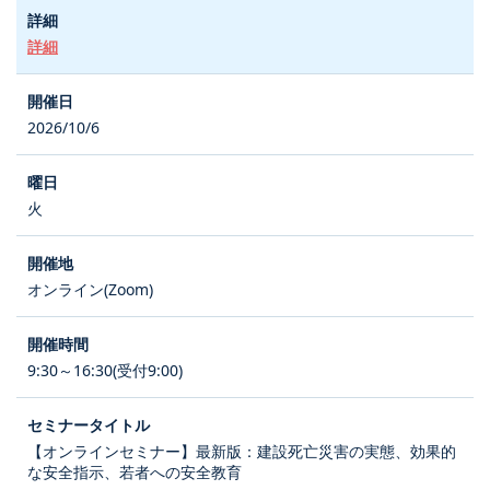
詳細
2026/10/6
火
オンライン(Zoom)
9:30～16:30(受付9:00)
【オンラインセミナー】最新版：建設死亡災害の実態、効果的
な安全指示、若者への安全教育