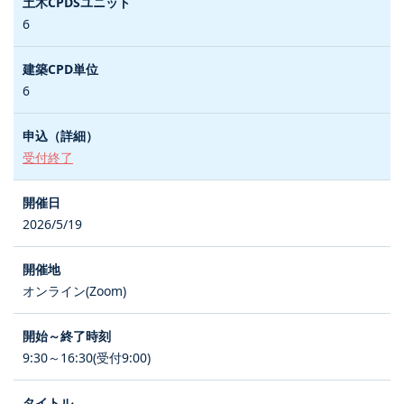
6
6
受付終了
2026/5/19
オンライン(Zoom)
9:30～16:30(受付9:00)