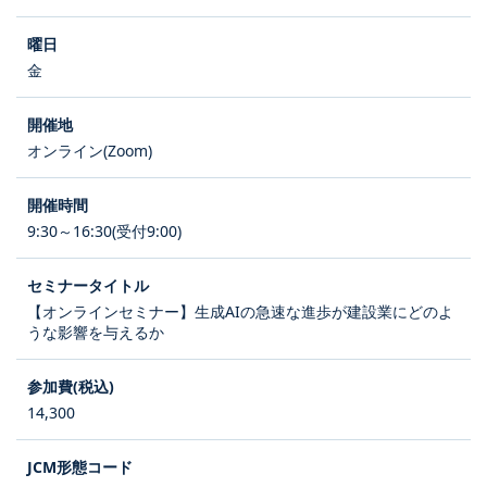
金
オンライン(Zoom)
9:30～16:30(受付9:00)
【オンラインセミナー】生成AIの急速な進歩が建設業にどのよ
うな影響を与えるか
14,300