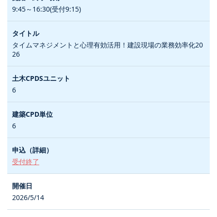
9:45～16:30(受付9:15)
タイムマネジメントと心理有効活用！建設現場の業務効率化20
26
6
6
受付終了
2026/5/14