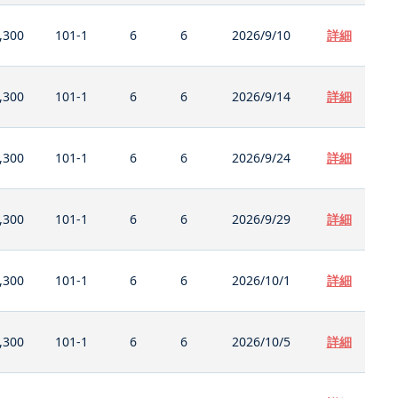
,300
101-1
6
6
2026/9/10
詳細
,300
101-1
6
6
2026/9/14
詳細
,300
101-1
6
6
2026/9/24
詳細
,300
101-1
6
6
2026/9/29
詳細
,300
101-1
6
6
2026/10/1
詳細
,300
101-1
6
6
2026/10/5
詳細