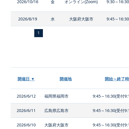
2026/10/16
金
オンライン(Zoom)
9:30～16:3
2026/8/19
水
大阪府大阪市
9:45～16:3
1
開催日 ▼
開催地
開始～終了時
2026/6/12
福岡県福岡市
9:45～16:30(受付9:
2026/6/11
広島県広島市
9:45～16:30(受付9:
2026/6/10
大阪府大阪市
9:45～16:30(受付9: