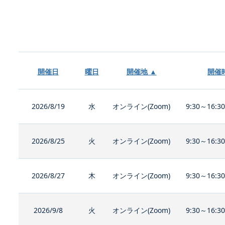
開催日
曜日
開催地 ▲
開催
2026/8/19
水
オンライン(Zoom)
9:30～16:3
2026/8/25
火
オンライン(Zoom)
9:30～16:3
2026/8/27
木
オンライン(Zoom)
9:30～16:3
2026/9/8
火
オンライン(Zoom)
9:30～16:3