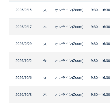
2026/9/15
火
オンライン(Zoom)
9:30～16:3
2026/9/17
木
オンライン(Zoom)
9:30～16:3
2026/9/29
火
オンライン(Zoom)
9:30～16:3
2026/10/2
金
オンライン(Zoom)
9:30～16:3
2026/10/6
火
オンライン(Zoom)
9:30～16:3
2026/10/8
木
オンライン(Zoom)
9:30～16:3