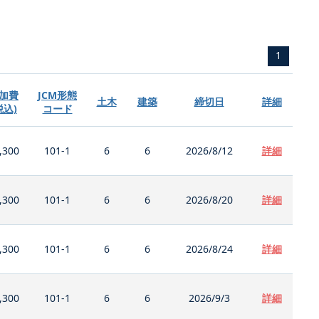
1
加費
JCM形態
土木
建築
締切日
詳細
税込)
コード
,300
101-1
6
6
2026/8/12
詳細
,300
101-1
6
6
2026/8/20
詳細
,300
101-1
6
6
2026/8/24
詳細
,300
101-1
6
6
2026/9/3
詳細