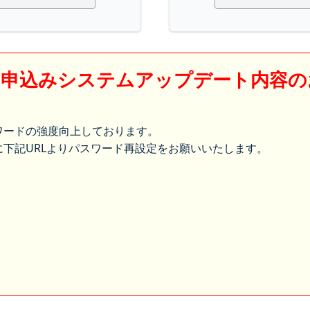
】申込みシステムアップデート内容の
ワードの強度向上しております。
下記URLよりパスワード再設定をお願いいたします。