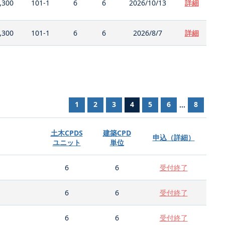
,300
101-1
6
6
2026/10/13
詳細
,300
101-1
6
6
2026/8/7
詳細
1
2
3
4
5
6
8
...
土木CPDS
建築CPD
申込（詳細）
ユニット
単位
6
6
受付終了
6
6
受付終了
6
6
受付終了