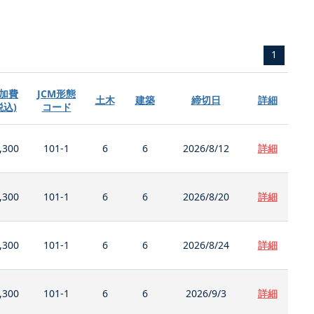
1
加費
JCM形態
土木
建築
締切日
詳細
税込)
コード
,300
101-1
6
6
2026/8/12
詳細
,300
101-1
6
6
2026/8/20
詳細
,300
101-1
6
6
2026/8/24
詳細
,300
101-1
6
6
2026/9/3
詳細