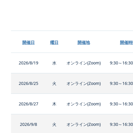
開催日
曜日
開催地
開催時
2026/8/19
水
オンライン(Zoom)
9:30～16:3
2026/8/25
火
オンライン(Zoom)
9:30～16:3
2026/8/27
木
オンライン(Zoom)
9:30～16:3
2026/9/8
火
オンライン(Zoom)
9:30～16:3