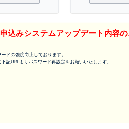
】申込みシステムアップデート内容の
ワードの強度向上しております。
下記URLよりパスワード再設定をお願いいたします。