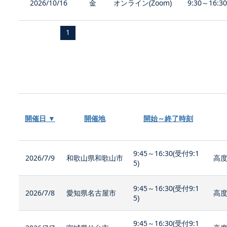
2026/10/16
金
オンライン(Zoom)
9:30～16:3
1
開催日 ▼
開催地
開始～終了時刻
9:45～16:30(受付9:1
2026/7/9
和歌山県和歌山市
高度
5)
9:45～16:30(受付9:1
2026/7/8
愛知県名古屋市
高度
5)
9:45～16:30(受付9:1