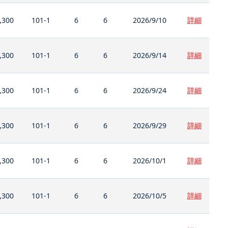
,300
101-1
6
6
2026/9/10
詳細
,300
101-1
6
6
2026/9/14
詳細
,300
101-1
6
6
2026/9/24
詳細
,300
101-1
6
6
2026/9/29
詳細
,300
101-1
6
6
2026/10/1
詳細
,300
101-1
6
6
2026/10/5
詳細