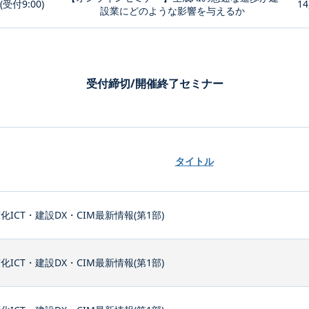
0(受付9:00)
14
設業にどのような影響を与えるか
受付締切/開催終了セミナー
タイトル
化ICT・建設DX・CIM最新情報(第1部)
化ICT・建設DX・CIM最新情報(第1部)