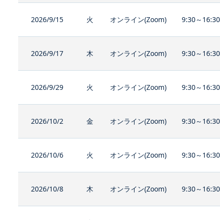
2026/9/15
火
オンライン(Zoom)
9:30～16:3
2026/9/17
木
オンライン(Zoom)
9:30～16:3
2026/9/29
火
オンライン(Zoom)
9:30～16:3
2026/10/2
金
オンライン(Zoom)
9:30～16:3
2026/10/6
火
オンライン(Zoom)
9:30～16:3
2026/10/8
木
オンライン(Zoom)
9:30～16:3