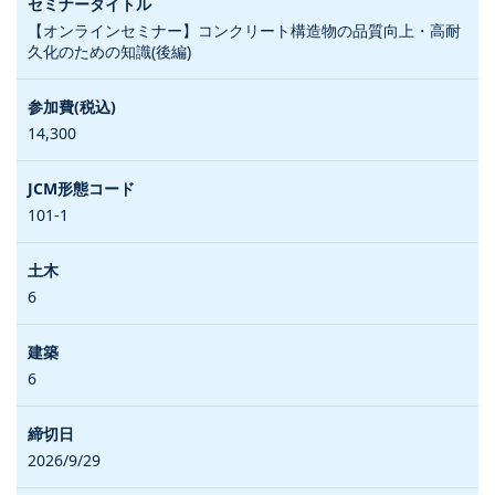
【オンラインセミナー】コンクリート構造物の品質向上・高耐
久化のための知識(後編)
14,300
101-1
6
6
2026/9/29