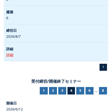
6
2026/8/7
詳細
1
受付締切/開催終了セミナー
1
2
3
4
5
6
8
...
2026/6/12