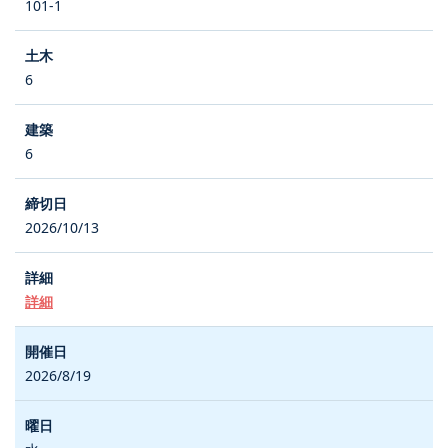
101-1
6
6
2026/10/13
詳細
2026/8/19