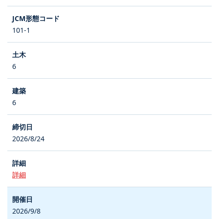
101-1
6
6
2026/8/24
詳細
2026/9/8