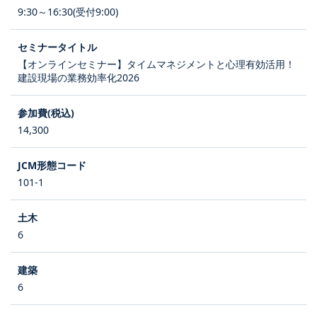
9:30～16:30(受付9:00)
【オンラインセミナー】タイムマネジメントと心理有効活用！
建設現場の業務効率化2026
14,300
101-1
6
6