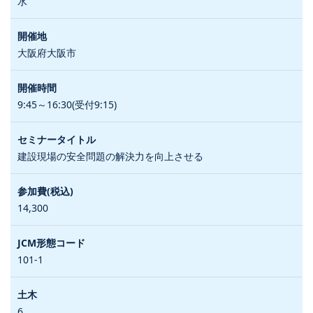
水
大阪府大阪市
9:45～16:30(受付9:15)
建設現場の安全問題の解決力を向上させる
14,300
101-1
6