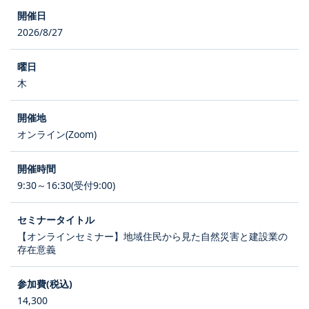
2026/8/27
木
オンライン(Zoom)
9:30～16:30(受付9:00)
【オンラインセミナー】地域住民から見た自然災害と建設業の
存在意義
14,300