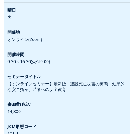
火
オンライン(Zoom)
9:30～16:30(受付9:00)
【オンラインセミナー】最新版：建設死亡災害の実態、効果的
な安全指示、若者への安全教育
14,300
101-1