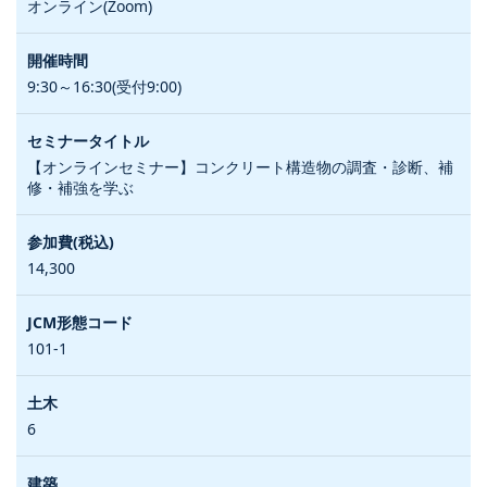
オンライン(Zoom)
9:30～16:30(受付9:00)
【オンラインセミナー】コンクリート構造物の調査・診断、補
修・補強を学ぶ
14,300
101-1
6