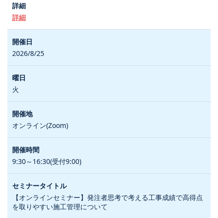
詳細
2026/8/25
火
オンライン(Zoom)
9:30～16:30(受付9:00)
【オンラインセミナー】発注者思考で考える工事成績で高得点
を取りやすい施工管理について