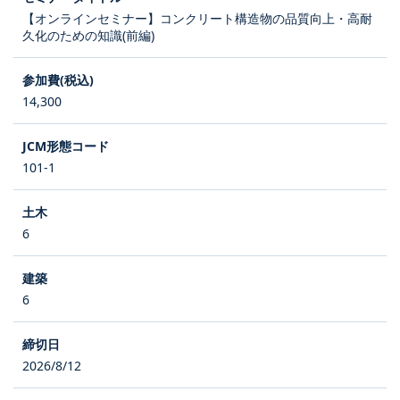
【オンラインセミナー】コンクリート構造物の品質向上・高耐
久化のための知識(前編)
14,300
101-1
6
6
2026/8/12