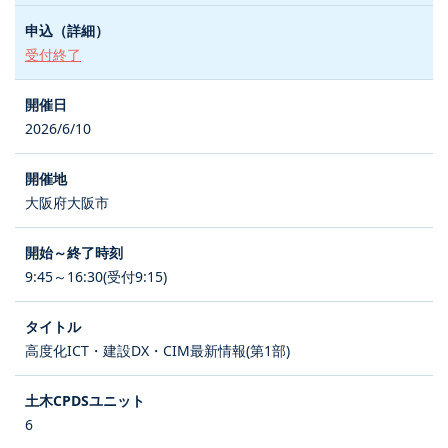
受付終了
2026/6/10
大阪府大阪市
9:45～16:30(受付9:15)
高度化ICT・建設DX・CIM最新情報(第1部)
6