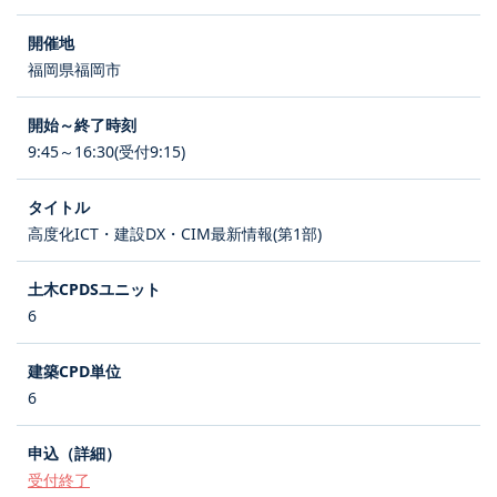
福岡県福岡市
9:45～16:30(受付9:15)
高度化ICT・建設DX・CIM最新情報(第1部)
6
6
受付終了