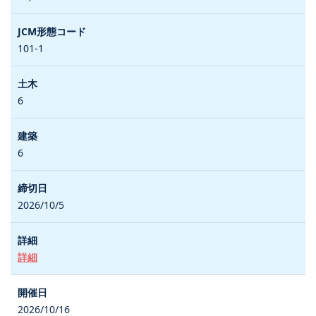
101-1
6
6
2026/10/5
詳細
2026/10/16