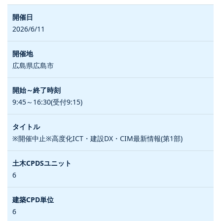
2026/6/11
広島県広島市
9:45～16:30(受付9:15)
※開催中止※高度化ICT・建設DX・CIM最新情報(第1部)
6
6