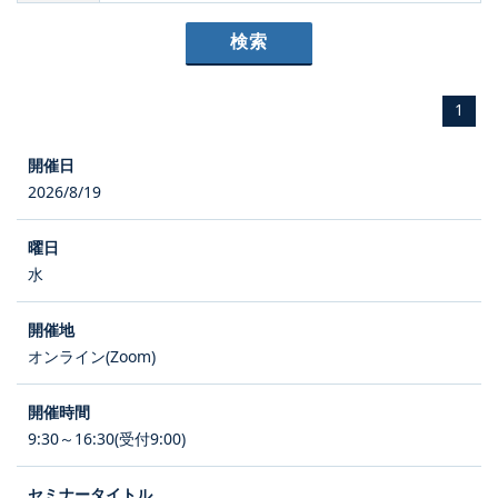
1
2026/8/19
水
オンライン(Zoom)
9:30～16:30(受付9:00)