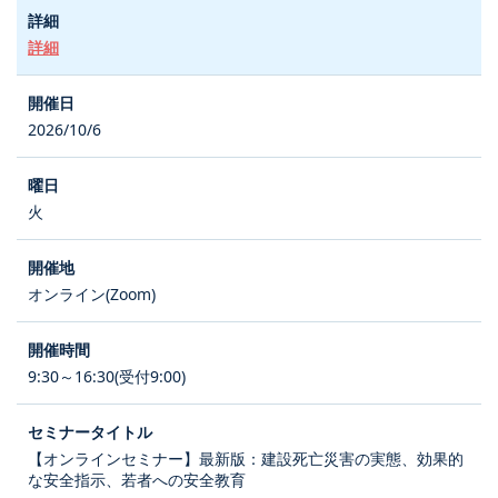
詳細
2026/10/6
火
オンライン(Zoom)
9:30～16:30(受付9:00)
【オンラインセミナー】最新版：建設死亡災害の実態、効果的
な安全指示、若者への安全教育