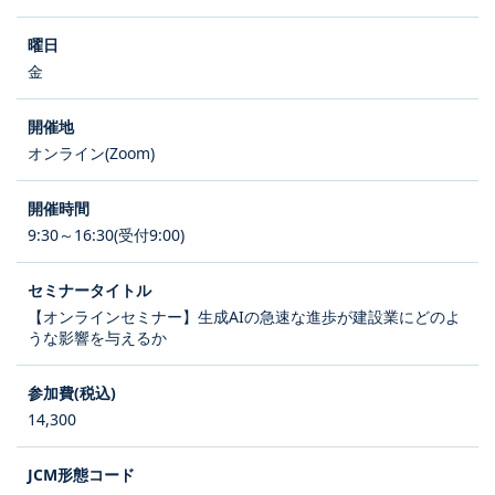
金
オンライン(Zoom)
9:30～16:30(受付9:00)
【オンラインセミナー】生成AIの急速な進歩が建設業にどのよ
うな影響を与えるか
14,300