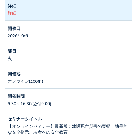
詳細
2026/10/6
火
オンライン(Zoom)
9:30～16:30(受付9:00)
【オンラインセミナー】最新版：建設死亡災害の実態、効果的
な安全指示、若者への安全教育