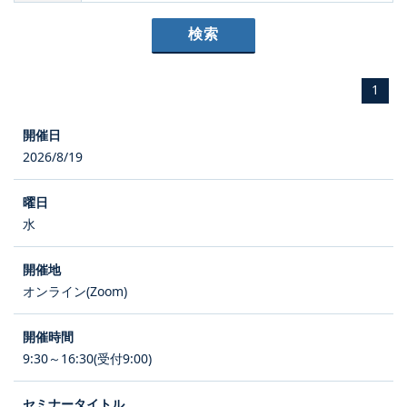
1
2026/8/19
水
オンライン(Zoom)
9:30～16:30(受付9:00)