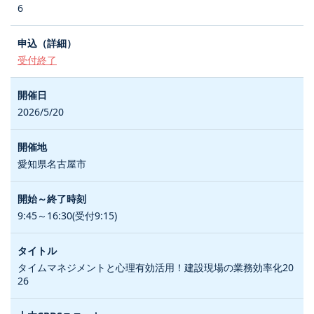
6
受付終了
2026/5/20
愛知県名古屋市
9:45～16:30(受付9:15)
タイムマネジメントと心理有効活用！建設現場の業務効率化20
26