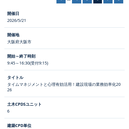
2026/5/21
大阪府大阪市
9:45～16:30(受付9:15)
タイムマネジメントと心理有効活用！建設現場の業務効率化20
26
6