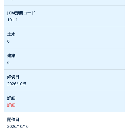
101-1
6
6
2026/10/5
詳細
2026/10/16