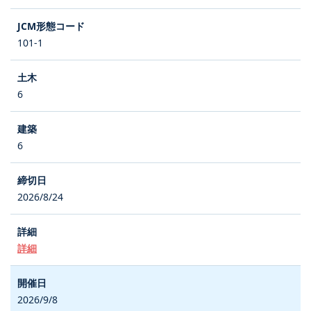
101-1
6
6
2026/8/24
詳細
2026/9/8