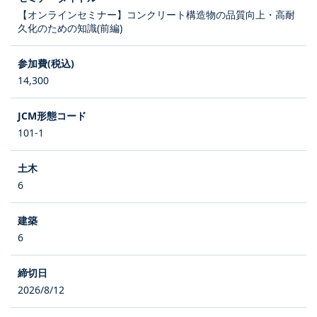
【オンラインセミナー】コンクリート構造物の品質向上・高耐
久化のための知識(前編)
14,300
101-1
6
6
2026/8/12