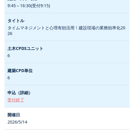
9:45～16:30(受付9:15)
タイムマネジメントと心理有効活用！建設現場の業務効率化20
26
6
6
受付終了
2026/5/14