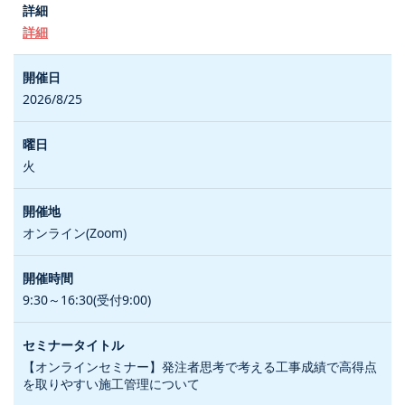
詳細
2026/8/25
火
オンライン(Zoom)
9:30～16:30(受付9:00)
【オンラインセミナー】発注者思考で考える工事成績で高得点
を取りやすい施工管理について