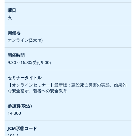
火
オンライン(Zoom)
9:30～16:30(受付9:00)
【オンラインセミナー】最新版：建設死亡災害の実態、効果的
な安全指示、若者への安全教育
14,300
101-1