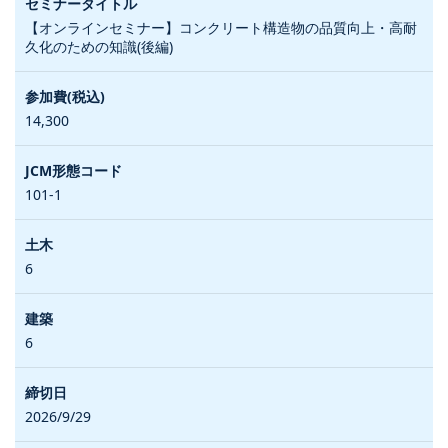
【オンラインセミナー】コンクリート構造物の品質向上・高耐
久化のための知識(後編)
14,300
101-1
6
6
2026/9/29