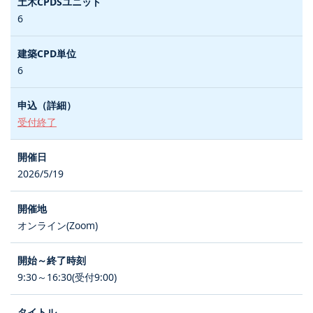
6
6
受付終了
2026/5/19
オンライン(Zoom)
9:30～16:30(受付9:00)