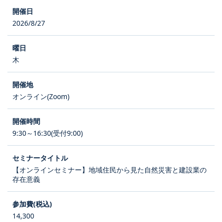
2026/8/27
木
オンライン(Zoom)
9:30～16:30(受付9:00)
【オンラインセミナー】地域住民から見た自然災害と建設業の
存在意義
14,300