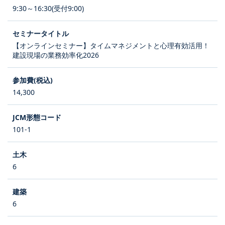
9:30～16:30(受付9:00)
【オンラインセミナー】タイムマネジメントと心理有効活用！
建設現場の業務効率化2026
14,300
101-1
6
6