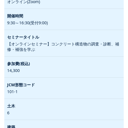
オンライン(Zoom)
9:30～16:30(受付9:00)
【オンラインセミナー】コンクリート構造物の調査・診断、補
修・補強を学ぶ
14,300
101-1
6