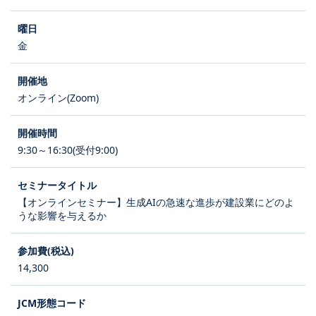
金
オンライン(Zoom)
9:30～16:30(受付9:00)
【オンラインセミナー】生成AIの急速な進歩が建設業にどのよ
うな影響を与えるか
14,300