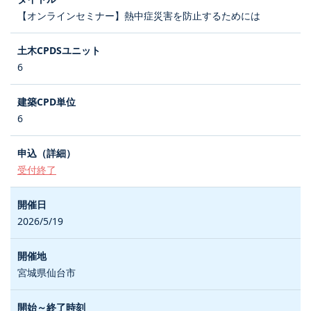
【オンラインセミナー】熱中症災害を防止するためには
6
6
受付終了
2026/5/19
宮城県仙台市