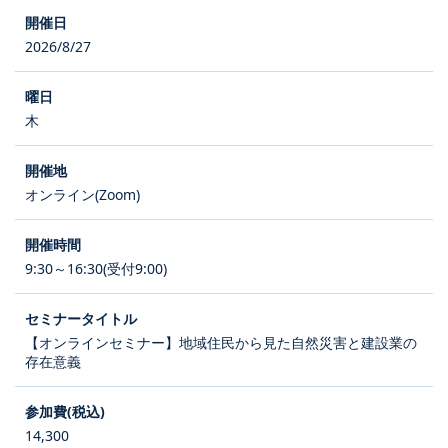
2026/8/27
木
オンライン(Zoom)
9:30～16:30(受付9:00)
【オンラインセミナー】地域住民から見た自然災害と建設業の
存在意義
14,300