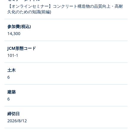
【オンラインセミナー】コンクリート構造物の品質向上・高耐
久化のための知識(前編)
14,300
101-1
6
6
2026/8/12