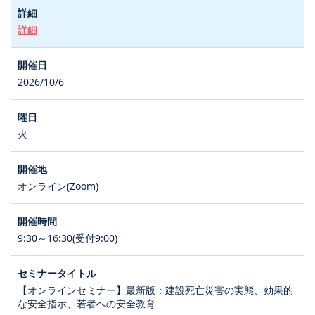
詳細
2026/10/6
火
オンライン(Zoom)
9:30～16:30(受付9:00)
【オンラインセミナー】最新版：建設死亡災害の実態、効果的
な安全指示、若者への安全教育