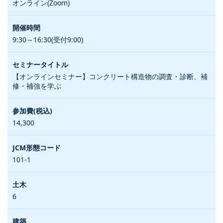
オンライン(Zoom)
9:30～16:30(受付9:00)
【オンラインセミナー】コンクリート構造物の調査・診断、補
修・補強を学ぶ
14,300
101-1
6