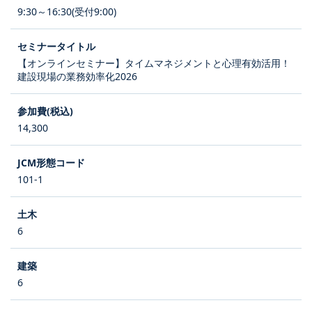
9:30～16:30(受付9:00)
【オンラインセミナー】タイムマネジメントと心理有効活用！
建設現場の業務効率化2026
14,300
101-1
6
6