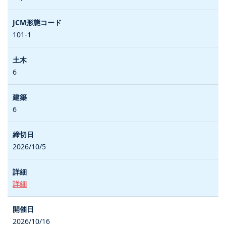
101-1
6
6
2026/10/5
詳細
2026/10/16