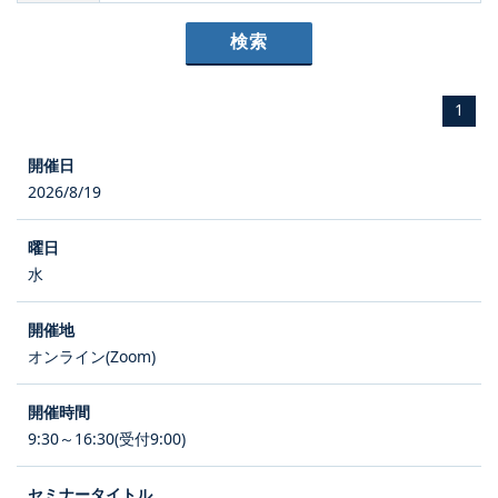
1
2026/8/19
水
オンライン(Zoom)
9:30～16:30(受付9:00)