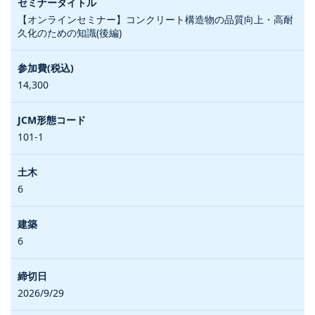
【オンラインセミナー】コンクリート構造物の品質向上・高耐
久化のための知識(後編)
14,300
101-1
6
6
2026/9/29