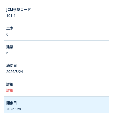
101-1
6
6
2026/8/24
詳細
2026/9/8