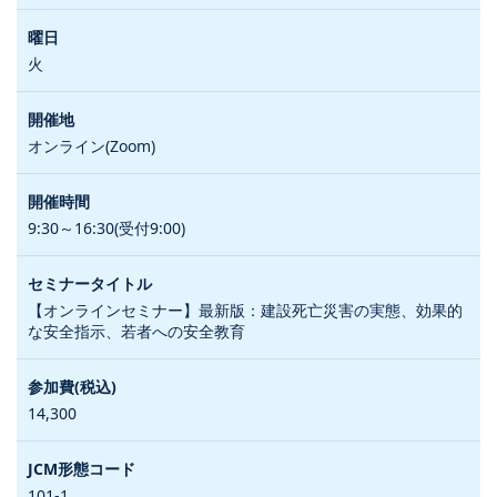
火
オンライン(Zoom)
9:30～16:30(受付9:00)
【オンラインセミナー】最新版：建設死亡災害の実態、効果的
な安全指示、若者への安全教育
14,300
101-1