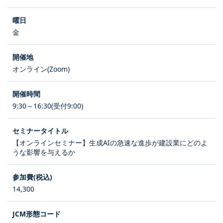
金
オンライン(Zoom)
9:30～16:30(受付9:00)
【オンラインセミナー】生成AIの急速な進歩が建設業にどのよ
うな影響を与えるか
14,300