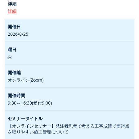
詳細
2026/8/25
火
オンライン(Zoom)
9:30～16:30(受付9:00)
【オンラインセミナー】発注者思考で考える工事成績で高得点
を取りやすい施工管理について