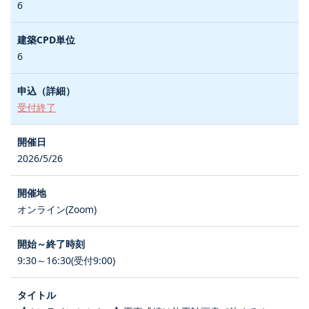
6
6
受付終了
2026/5/26
オンライン(Zoom)
9:30～16:30(受付9:00)