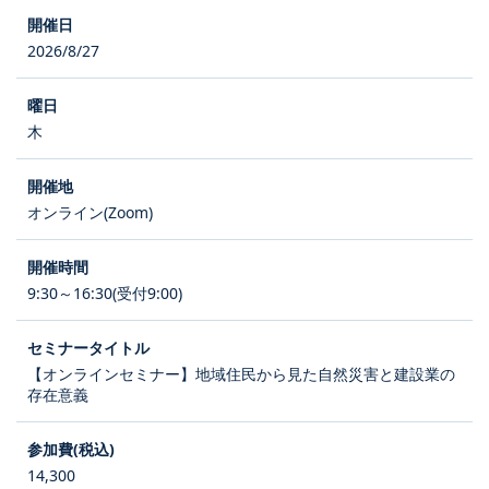
2026/8/27
木
オンライン(Zoom)
9:30～16:30(受付9:00)
【オンラインセミナー】地域住民から見た自然災害と建設業の
存在意義
14,300