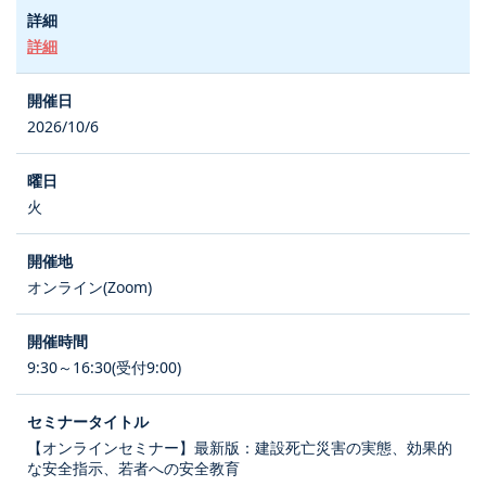
詳細
2026/10/6
火
オンライン(Zoom)
9:30～16:30(受付9:00)
【オンラインセミナー】最新版：建設死亡災害の実態、効果的
な安全指示、若者への安全教育