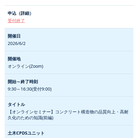
受付終了
2026/6/2
オンライン(Zoom)
9:30～16:30(受付9:00)
【オンラインセミナー】コンクリート構造物の品質向上・高耐
久化のための知識(前編)