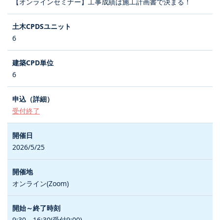
【オンラインセミナー】工事成績は施工計画書で決まる！
6
6
受付終了
2026/5/25
オンライン(Zoom)
9:30～16:30(受付9:00)