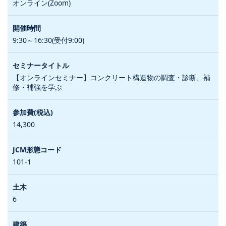
オンライン(Zoom)
9:30～16:30(受付9:00)
【オンラインセミナー】コンクリート構造物の調査・診断、補
修・補強を学ぶ
14,300
101-1
6