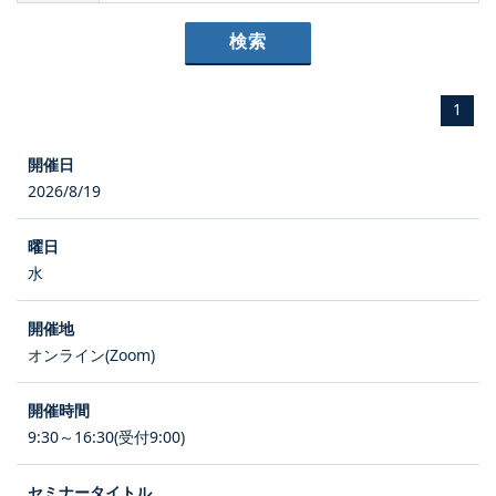
1
2026/8/19
水
オンライン(Zoom)
9:30～16:30(受付9:00)