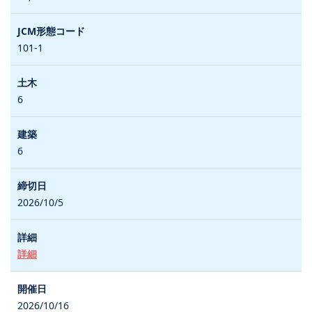
101-1
6
6
2026/10/5
詳細
2026/10/16