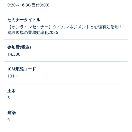
9:30～16:30(受付9:00)
【オンラインセミナー】タイムマネジメントと心理有効活用！
建設現場の業務効率化2026
14,300
101-1
6
6