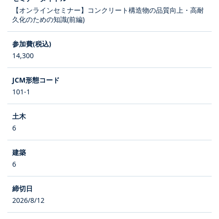
【オンラインセミナー】コンクリート構造物の品質向上・高耐
久化のための知識(前編)
14,300
101-1
6
6
2026/8/12