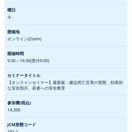
火
オンライン(Zoom)
9:30～16:30(受付9:00)
【オンラインセミナー】最新版：建設死亡災害の実態、効果的
な安全指示、若者への安全教育
14,300
101-1