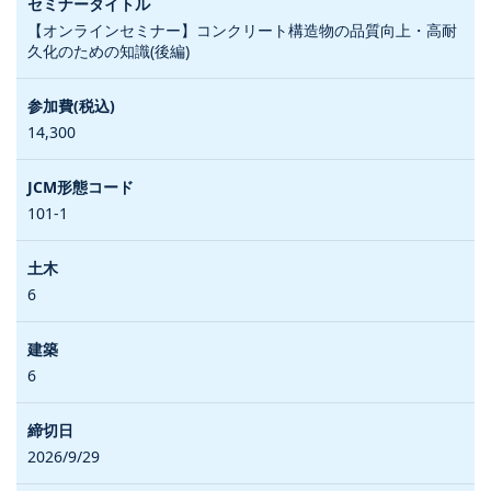
【オンラインセミナー】コンクリート構造物の品質向上・高耐
久化のための知識(後編)
14,300
101-1
6
6
2026/9/29