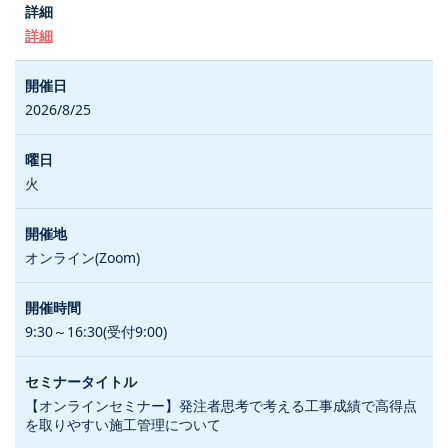
詳細
2026/8/25
火
オンライン(Zoom)
9:30～16:30(受付9:00)
【オンラインセミナー】発注者思考で考える工事成績で高得点
を取りやすい施工管理について