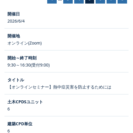
2026/6/4
オンライン(Zoom)
9:30～16:30(受付9:00)
【オンラインセミナー】熱中症災害を防止するためには
6
6