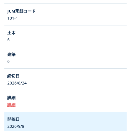
101-1
6
6
2026/8/24
詳細
2026/9/8