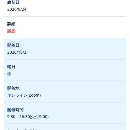
2026/9/24
詳細
2026/10/2
金
オンライン(Zoom)
9:30～16:30(受付9:00)