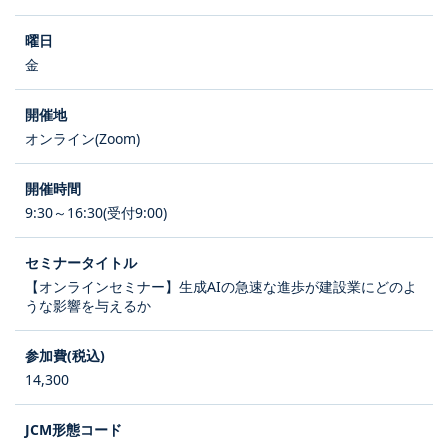
金
オンライン(Zoom)
9:30～16:30(受付9:00)
【オンラインセミナー】生成AIの急速な進歩が建設業にどのよ
うな影響を与えるか
14,300