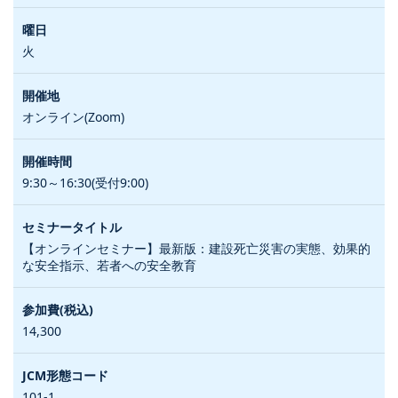
火
オンライン(Zoom)
9:30～16:30(受付9:00)
【オンラインセミナー】最新版：建設死亡災害の実態、効果的
な安全指示、若者への安全教育
14,300
101-1