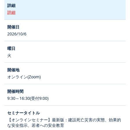
詳細
2026/10/6
火
オンライン(Zoom)
9:30～16:30(受付9:00)
【オンラインセミナー】最新版：建設死亡災害の実態、効果的
な安全指示、若者への安全教育