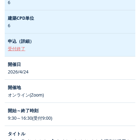
6
6
受付終了
2026/4/24
オンライン(Zoom)
9:30～16:30(受付9:00)