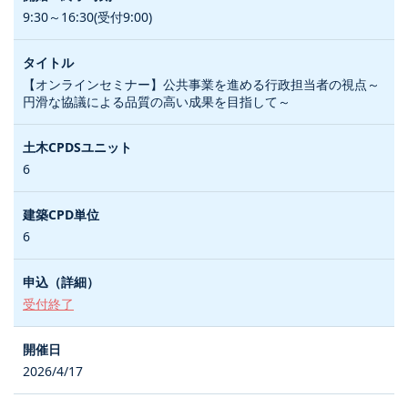
9:30～16:30(受付9:00)
【オンラインセミナー】公共事業を進める行政担当者の視点～
円滑な協議による品質の高い成果を目指して～
6
6
受付終了
2026/4/17