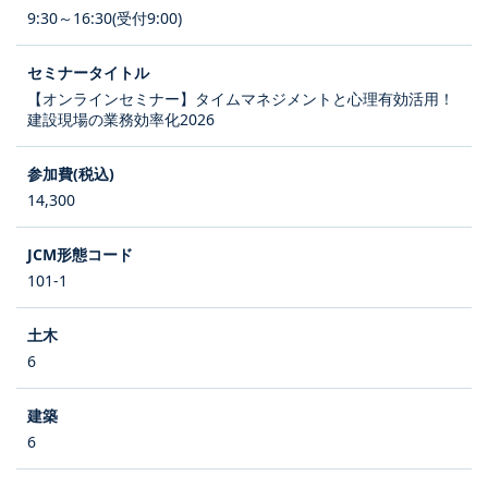
9:30～16:30(受付9:00)
【オンラインセミナー】タイムマネジメントと心理有効活用！
建設現場の業務効率化2026
14,300
101-1
6
6