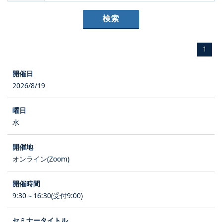
1
2026/8/19
水
オンライン(Zoom)
9:30～16:30(受付9:00)