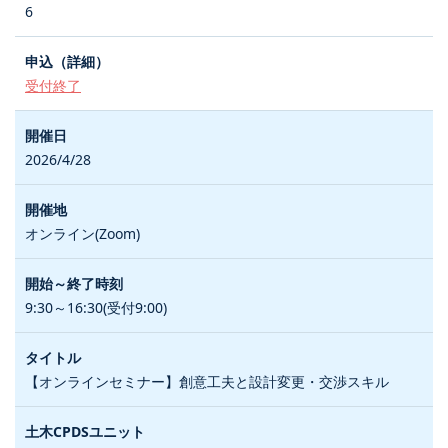
6
受付終了
2026/4/28
オンライン(Zoom)
9:30～16:30(受付9:00)
【オンラインセミナー】創意工夫と設計変更・交渉スキル