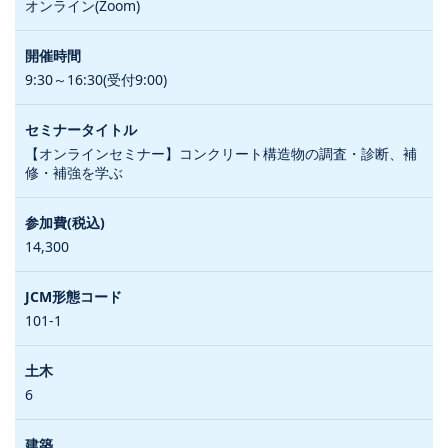
オンライン(Zoom)
9:30～16:30(受付9:00)
【オンラインセミナー】コンクリート構造物の調査・診断、補
修・補強を学ぶ
14,300
101-1
6