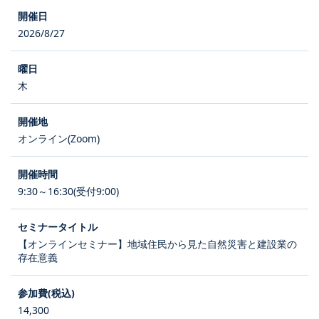
2026/8/27
木
オンライン(Zoom)
9:30～16:30(受付9:00)
【オンラインセミナー】地域住民から見た自然災害と建設業の
存在意義
14,300