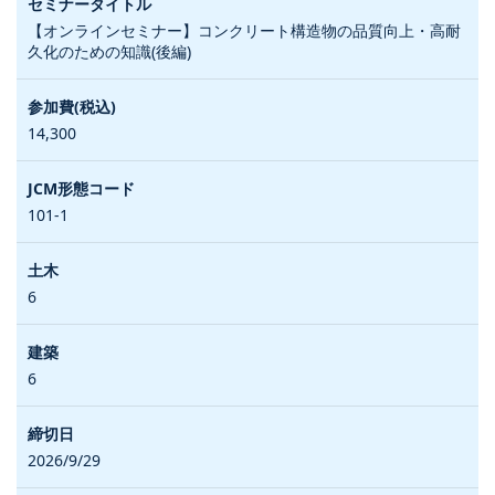
【オンラインセミナー】コンクリート構造物の品質向上・高耐
久化のための知識(後編)
14,300
101-1
6
6
2026/9/29