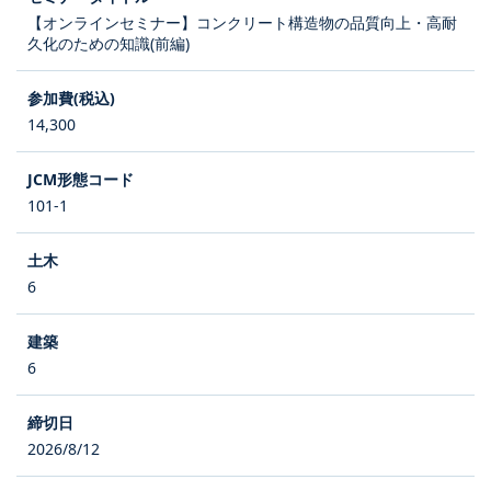
【オンラインセミナー】コンクリート構造物の品質向上・高耐
久化のための知識(前編)
14,300
101-1
6
6
2026/8/12