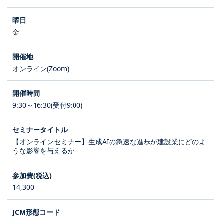
金
オンライン(Zoom)
9:30～16:30(受付9:00)
【オンラインセミナー】生成AIの急速な進歩が建設業にどのよ
うな影響を与えるか
14,300