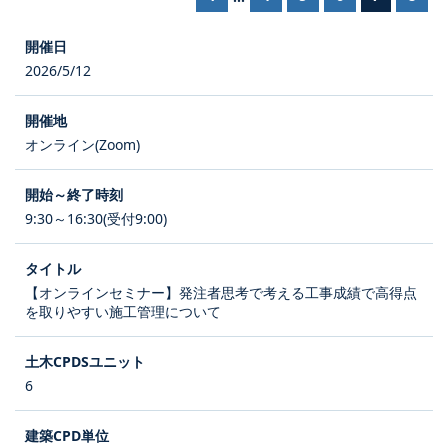
2026/5/12
オンライン(Zoom)
9:30～16:30(受付9:00)
【オンラインセミナー】発注者思考で考える工事成績で高得点
を取りやすい施工管理について
6