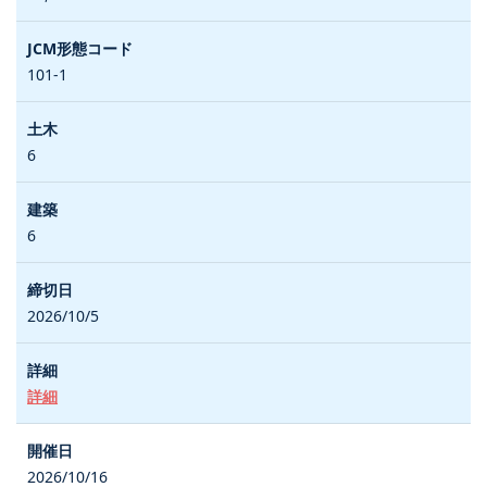
101-1
6
6
2026/10/5
詳細
2026/10/16