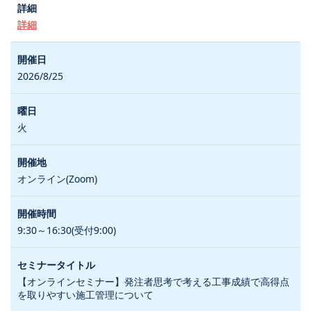
詳細
2026/8/25
火
オンライン(Zoom)
9:30～16:30(受付9:00)
【オンラインセミナー】発注者思考で考える工事成績で高得点
を取りやすい施工管理について