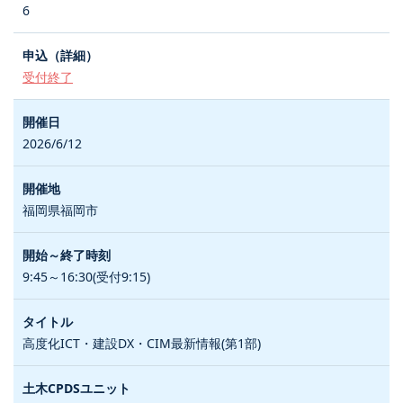
6
受付終了
2026/6/12
福岡県福岡市
9:45～16:30(受付9:15)
高度化ICT・建設DX・CIM最新情報(第1部)