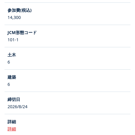
14,300
101-1
6
6
2026/8/24
詳細