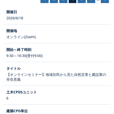
2026/6/18
オンライン(Zoom)
9:30～16:30(受付9:00)
【オンラインセミナー】地域住民から見た自然災害と建設業の
存在意義
6