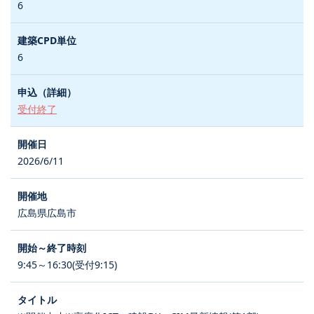
6
6
受付終了
2026/6/11
広島県広島市
9:45～16:30(受付9:15)