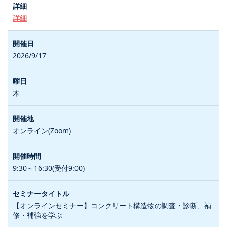
詳細
2026/9/17
木
オンライン(Zoom)
9:30～16:30(受付9:00)
【オンラインセミナー】コンクリート構造物の調査・診断、補
修・補強を学ぶ