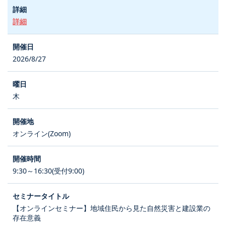
詳細
2026/8/27
木
オンライン(Zoom)
9:30～16:30(受付9:00)
【オンラインセミナー】地域住民から見た自然災害と建設業の
存在意義