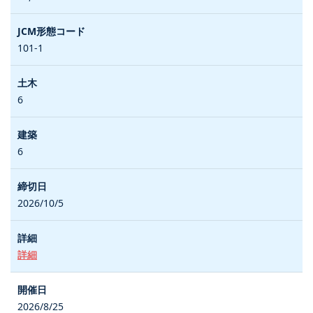
101-1
6
6
2026/10/5
詳細
2026/8/25