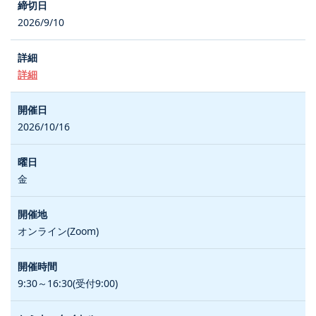
2026/9/10
詳細
2026/10/16
金
オンライン(Zoom)
9:30～16:30(受付9:00)