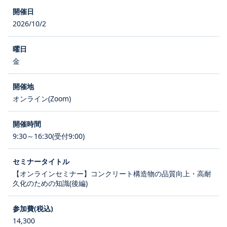
2026/10/2
金
オンライン(Zoom)
9:30～16:30(受付9:00)
【オンラインセミナー】コンクリート構造物の品質向上・高耐
久化のための知識(後編)
14,300