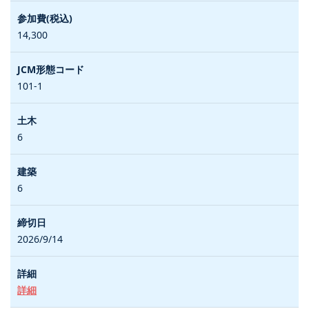
14,300
101-1
6
6
2026/9/14
詳細