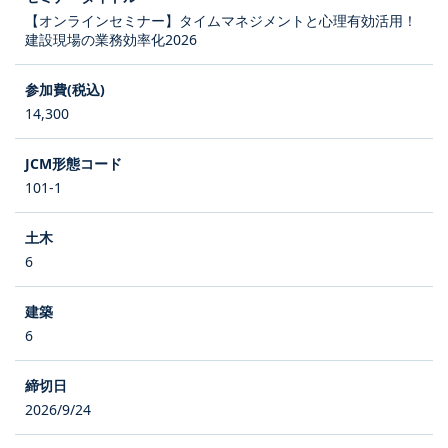
【オンラインセミナー】タイムマネジメントと心理有効活用！
建設現場の業務効率化2026
14,300
101-1
6
6
2026/9/24