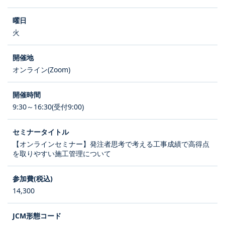
火
オンライン(Zoom)
9:30～16:30(受付9:00)
【オンラインセミナー】発注者思考で考える工事成績で高得点
を取りやすい施工管理について
14,300