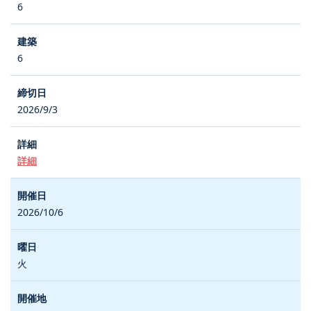
6
6
2026/9/3
詳細
2026/10/6
火