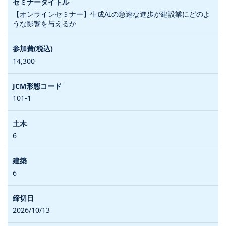
【オンラインセミナー】生成AIの急速な進歩が建設業にどのよ
うな影響を与えるか
14,300
101-1
6
6
2026/10/13