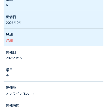
6
2026/10/1
詳細
2026/9/15
火
オンライン(Zoom)