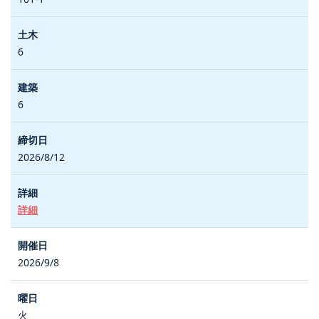
6
6
2026/8/12
詳細
2026/9/8
火