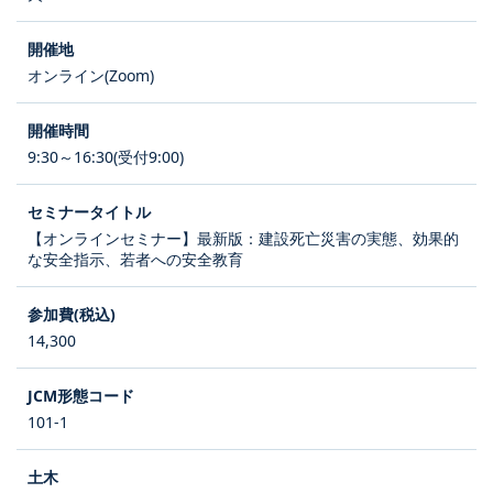
オンライン(Zoom)
9:30～16:30(受付9:00)
【オンラインセミナー】最新版：建設死亡災害の実態、効果的
な安全指示、若者への安全教育
14,300
101-1