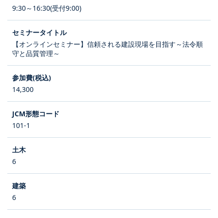
9:30～16:30(受付9:00)
【オンラインセミナー】信頼される建設現場を目指す～法令順
守と品質管理～
14,300
101-1
6
6