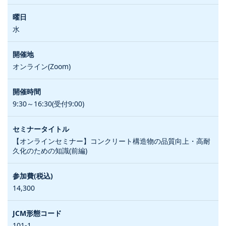
水
オンライン(Zoom)
9:30～16:30(受付9:00)
【オンラインセミナー】コンクリート構造物の品質向上・高耐
久化のための知識(前編)
14,300
101-1