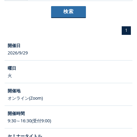
1
2026/9/29
火
オンライン(Zoom)
9:30～16:30(受付9:00)