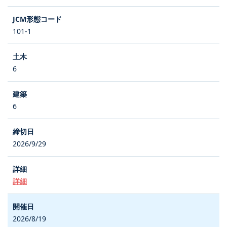
101-1
6
6
2026/9/29
詳細
2026/8/19