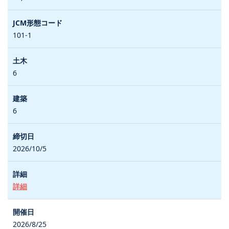
101-1
6
6
2026/10/5
詳細
2026/8/25