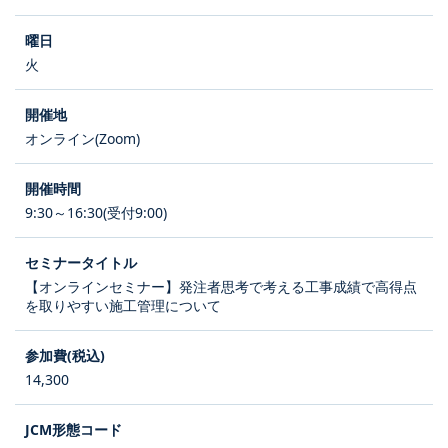
火
オンライン(Zoom)
9:30～16:30(受付9:00)
【オンラインセミナー】発注者思考で考える工事成績で高得点
を取りやすい施工管理について
14,300