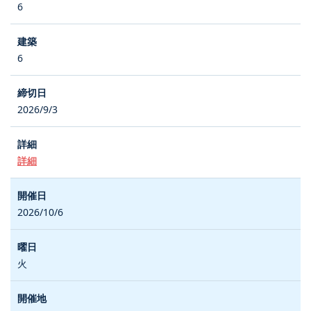
6
6
2026/9/3
詳細
2026/10/6
火