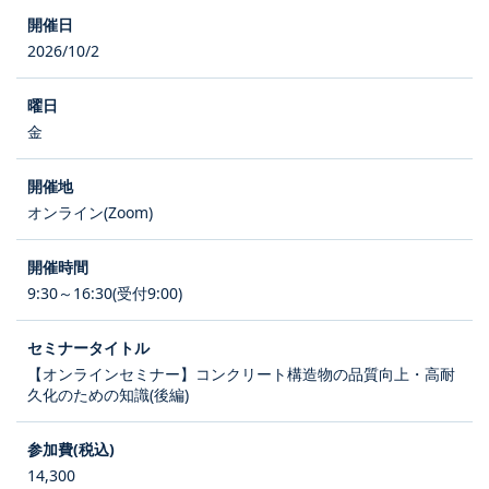
2026/10/2
金
オンライン(Zoom)
9:30～16:30(受付9:00)
【オンラインセミナー】コンクリート構造物の品質向上・高耐
久化のための知識(後編)
14,300