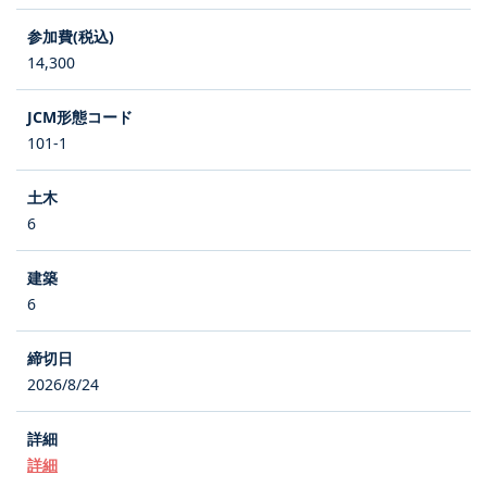
14,300
101-1
6
6
2026/8/24
詳細