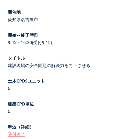
愛知県名古屋市
9:45～16:30(受付9:15)
建設現場の安全問題の解決力を向上させる
6
6
受付終了