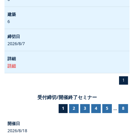
6
2026/8/7
詳細
1
受付締切/開催終了セミナー
1
2
3
4
5
8
...
2026/8/18