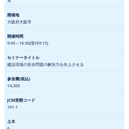
水
大阪府大阪市
9:45～16:30(受付9:15)
建設現場の安全問題の解決力を向上させる
14,300
101-1
6