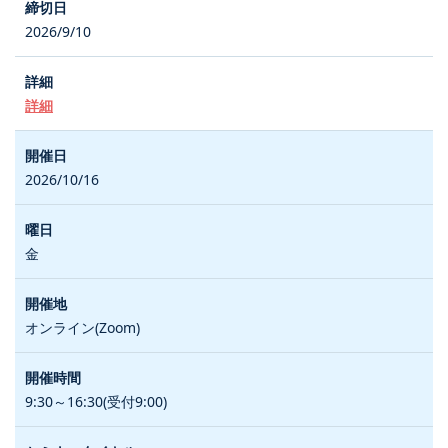
2026/9/10
詳細
2026/10/16
金
オンライン(Zoom)
9:30～16:30(受付9:00)