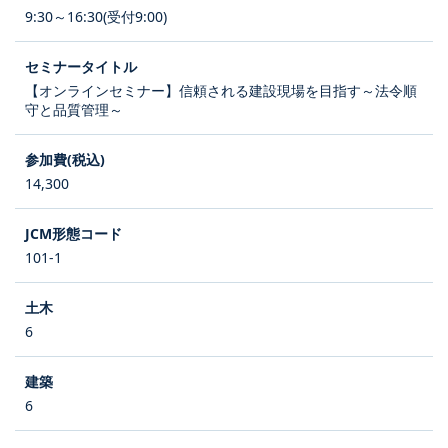
9:30～16:30(受付9:00)
【オンラインセミナー】信頼される建設現場を目指す～法令順
守と品質管理～
14,300
101-1
6
6