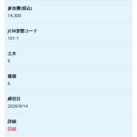
14,300
101-1
6
6
2026/9/14
詳細