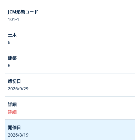
101-1
6
6
2026/9/29
詳細
2026/8/19