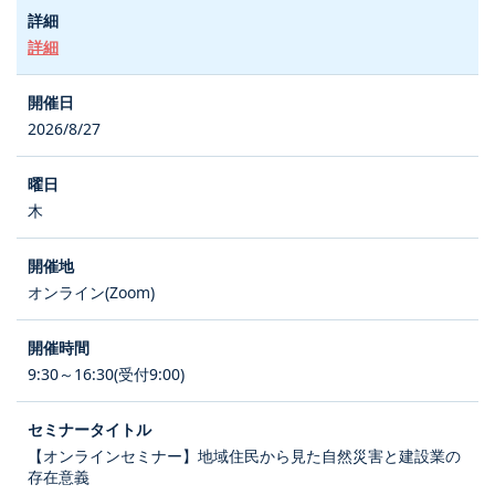
詳細
2026/8/27
木
オンライン(Zoom)
9:30～16:30(受付9:00)
【オンラインセミナー】地域住民から見た自然災害と建設業の
存在意義