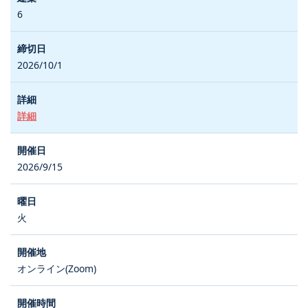
6
2026/10/1
詳細
2026/9/15
火
オンライン(Zoom)