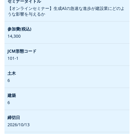
【オンラインセミナー】生成AIの急速な進歩が建設業にどのよ
うな影響を与えるか
14,300
101-1
6
6
2026/10/13