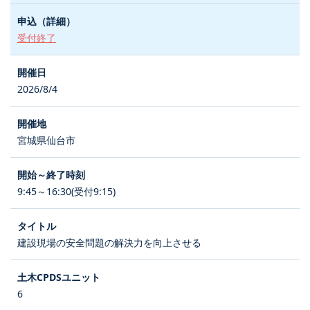
受付終了
2026/8/4
宮城県仙台市
9:45～16:30(受付9:15)
建設現場の安全問題の解決力を向上させる
6