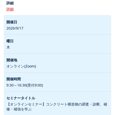
詳細
2026/9/17
木
オンライン(Zoom)
9:30～16:30(受付9:00)
【オンラインセミナー】コンクリート構造物の調査・診断、補
修・補強を学ぶ