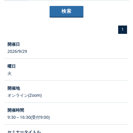
1
2026/9/29
火
オンライン(Zoom)
9:30～16:30(受付9:00)