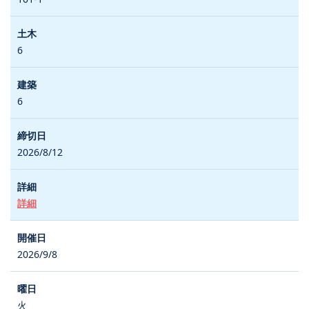
6
6
2026/8/12
詳細
2026/9/8
火