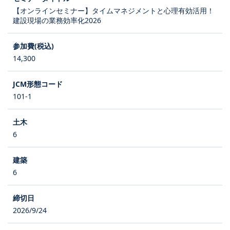
【オンラインセミナー】タイムマネジメントと心理有効活用！
建設現場の業務効率化2026
14,300
101-1
6
6
2026/9/24