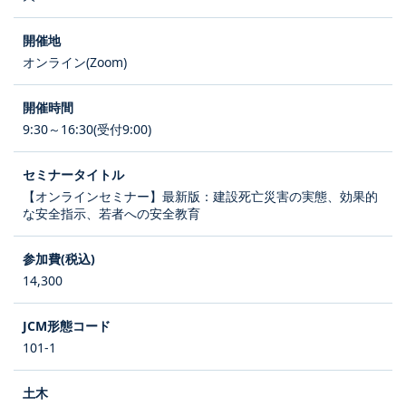
オンライン(Zoom)
9:30～16:30(受付9:00)
【オンラインセミナー】最新版：建設死亡災害の実態、効果的
な安全指示、若者への安全教育
14,300
101-1