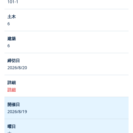
101-1
6
6
2026/8/20
詳細
2026/8/19