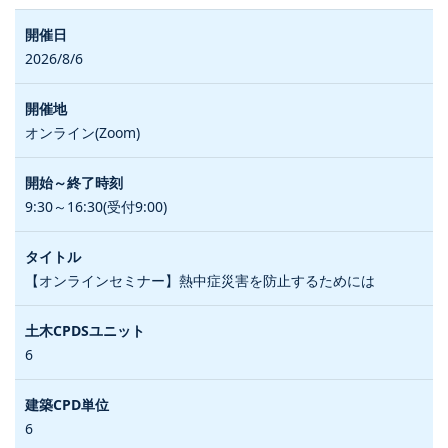
2026/8/6
オンライン(Zoom)
9:30～16:30(受付9:00)
【オンラインセミナー】熱中症災害を防止するためには
6
6