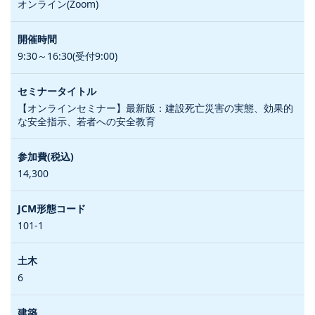
オンライン(Zoom)
9:30～16:30(受付9:00)
【オンラインセミナー】最新版：建設死亡災害の実態、効果的
な安全指示、若者への安全教育
14,300
101-1
6