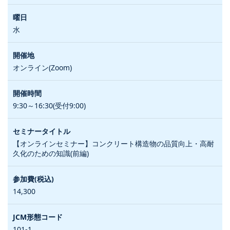
水
オンライン(Zoom)
9:30～16:30(受付9:00)
【オンラインセミナー】コンクリート構造物の品質向上・高耐
久化のための知識(前編)
14,300
101-1