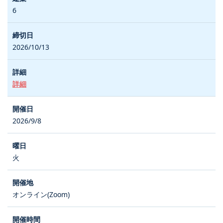
6
2026/10/13
詳細
2026/9/8
火
オンライン(Zoom)