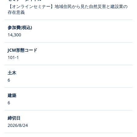
【オンラインセミナー】地域住民から見た自然災害と建設業の
存在意義
14,300
101-1
6
6
2026/8/24