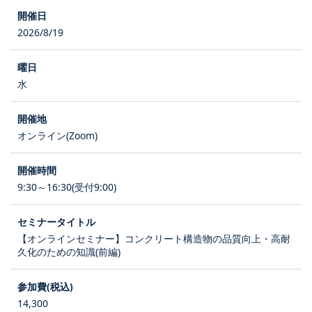
2026/8/19
水
オンライン(Zoom)
9:30～16:30(受付9:00)
【オンラインセミナー】コンクリート構造物の品質向上・高耐
久化のための知識(前編)
14,300