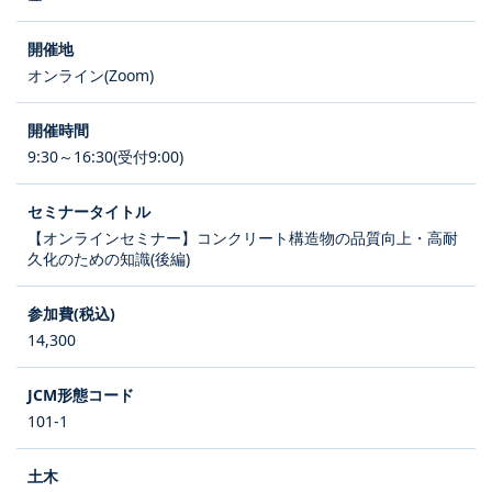
オンライン(Zoom)
9:30～16:30(受付9:00)
【オンラインセミナー】コンクリート構造物の品質向上・高耐
久化のための知識(後編)
14,300
101-1