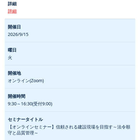
詳細
2026/9/15
火
オンライン(Zoom)
9:30～16:30(受付9:00)
【オンラインセミナー】信頼される建設現場を目指す～法令順
守と品質管理～