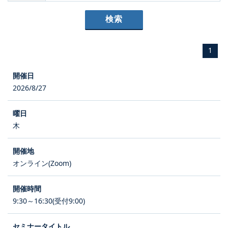
1
2026/8/27
木
オンライン(Zoom)
9:30～16:30(受付9:00)