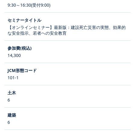
9:30～16:30(受付9:00)
【オンラインセミナー】最新版：建設死亡災害の実態、効果的
な安全指示、若者への安全教育
14,300
101-1
6
6