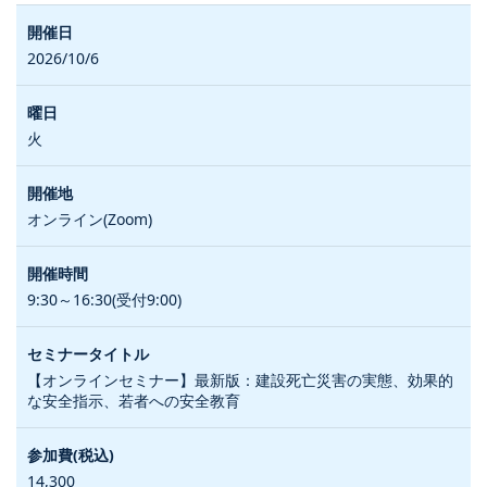
2026/10/6
火
オンライン(Zoom)
9:30～16:30(受付9:00)
【オンラインセミナー】最新版：建設死亡災害の実態、効果的
な安全指示、若者への安全教育
14,300