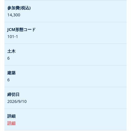
14,300
101-1
6
6
2026/9/10
詳細