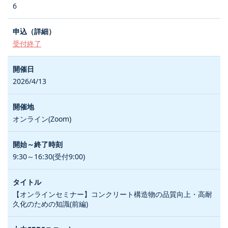
6
受付終了
2026/4/13
オンライン(Zoom)
9:30～16:30(受付9:00)
【オンラインセミナー】コンクリート構造物の品質向上・高耐
久化のための知識(前編)