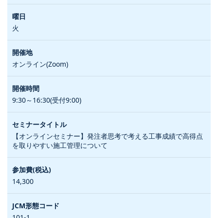
火
オンライン(Zoom)
9:30～16:30(受付9:00)
【オンラインセミナー】発注者思考で考える工事成績で高得点
を取りやすい施工管理について
14,300
101-1