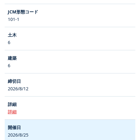
101-1
6
6
2026/8/12
詳細
2026/8/25