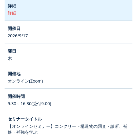
詳細
2026/9/17
木
オンライン(Zoom)
9:30～16:30(受付9:00)
【オンラインセミナー】コンクリート構造物の調査・診断、補
修・補強を学ぶ