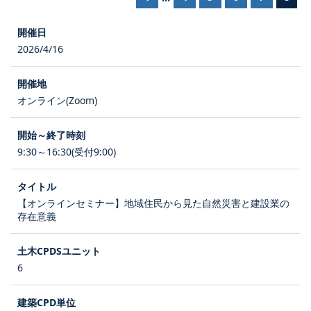
2026/4/16
オンライン(Zoom)
9:30～16:30(受付9:00)
【オンラインセミナー】地域住民から見た自然災害と建設業の
存在意義
6