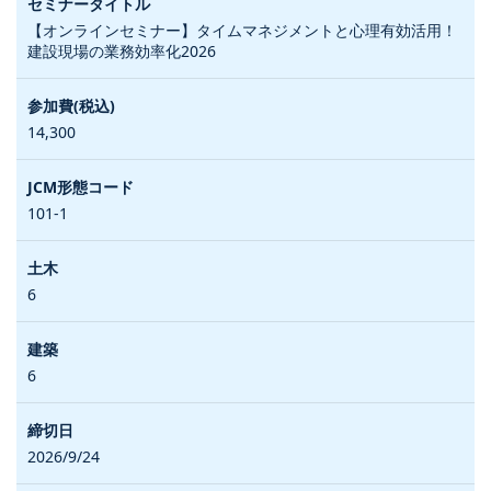
【オンラインセミナー】タイムマネジメントと心理有効活用！
建設現場の業務効率化2026
14,300
101-1
6
6
2026/9/24