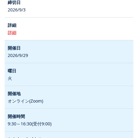
2026/9/3
詳細
2026/9/29
火
オンライン(Zoom)
9:30～16:30(受付9:00)