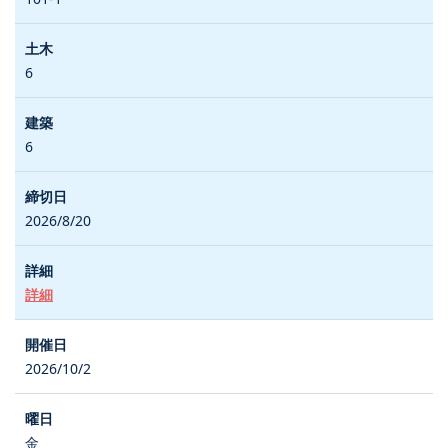
6
6
2026/8/20
詳細
2026/10/2
金