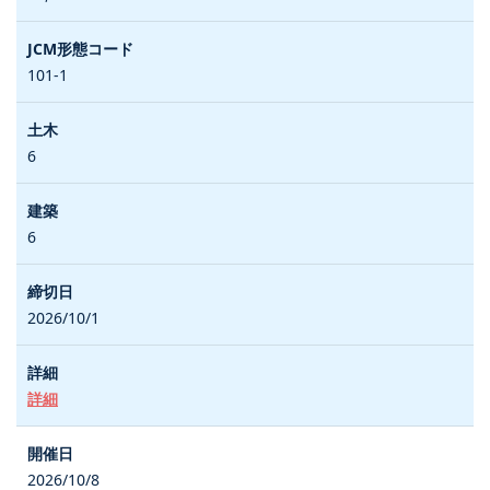
101-1
6
6
2026/10/1
詳細
2026/10/8