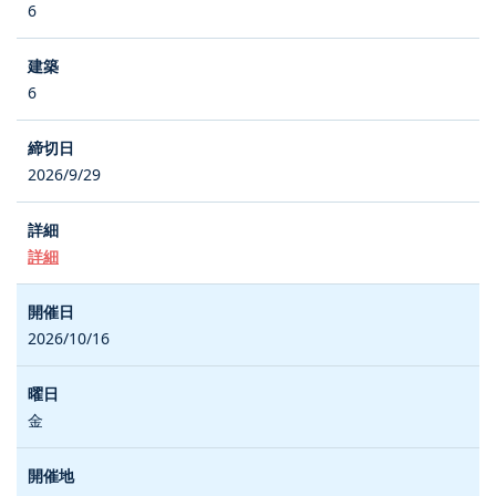
6
6
2026/9/29
詳細
2026/10/16
金