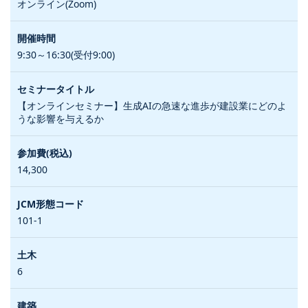
オンライン(Zoom)
9:30～16:30(受付9:00)
【オンラインセミナー】生成AIの急速な進歩が建設業にどのよ
うな影響を与えるか
14,300
101-1
6