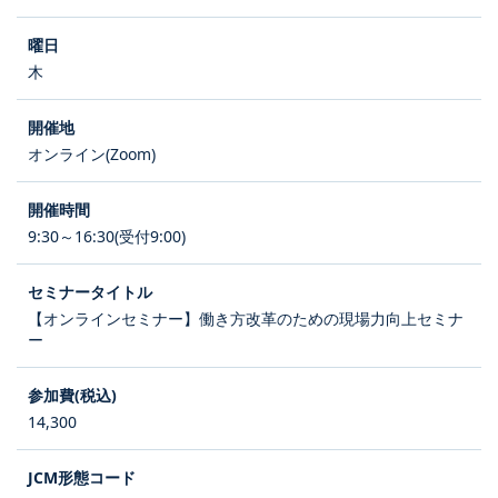
木
オンライン(Zoom)
9:30～16:30(受付9:00)
【オンラインセミナー】働き方改革のための現場力向上セミナ
ー
14,300