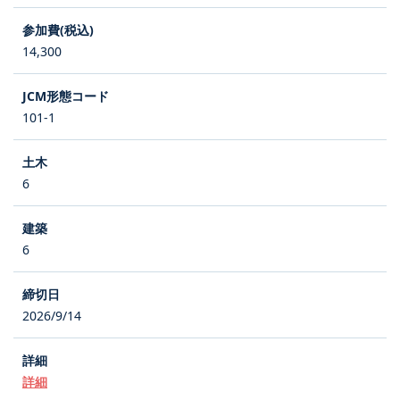
14,300
101-1
6
6
2026/9/14
詳細