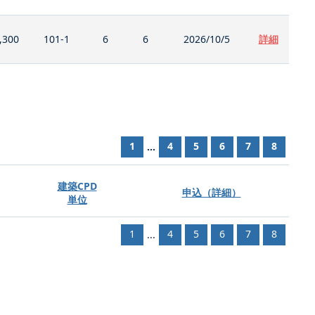
,300
101-1
6
6
2026/10/5
詳細
1
4
5
6
7
8
...
建築CPD
申込（詳細）
単位
1
4
5
6
7
8
...