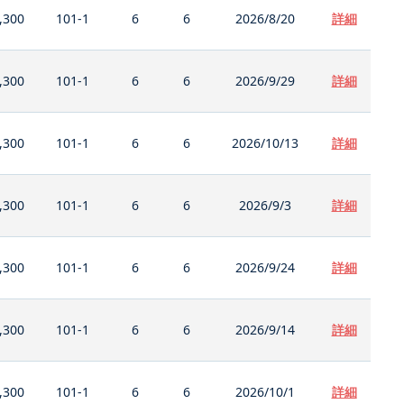
,300
101-1
6
6
2026/8/20
詳細
,300
101-1
6
6
2026/9/29
詳細
,300
101-1
6
6
2026/10/13
詳細
,300
101-1
6
6
2026/9/3
詳細
,300
101-1
6
6
2026/9/24
詳細
,300
101-1
6
6
2026/9/14
詳細
,300
101-1
6
6
2026/10/1
詳細