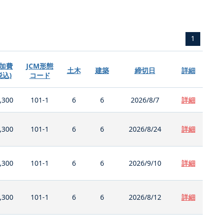
1
加費
JCM形態
土木
建築
締切日
詳細
税込)
コード
,300
101-1
6
6
2026/8/7
詳細
,300
101-1
6
6
2026/8/24
詳細
,300
101-1
6
6
2026/9/10
詳細
,300
101-1
6
6
2026/8/12
詳細