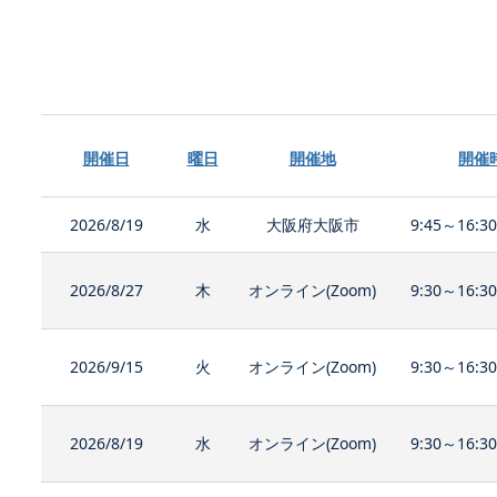
開催日
曜日
開催地
開催
2026/8/19
水
大阪府大阪市
9:45～16:3
2026/8/27
木
オンライン(Zoom)
9:30～16:3
2026/9/15
火
オンライン(Zoom)
9:30～16:3
2026/8/19
水
オンライン(Zoom)
9:30～16:3