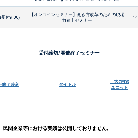
【オンラインセミナー】働き方改革のための現場
0(受付9:00)
14
力向上セミナー
受付締切/開催終了セミナー
土木CPDS
～終了時刻
タイトル
ユニット
、民間企業等における実績は公開しておりません。