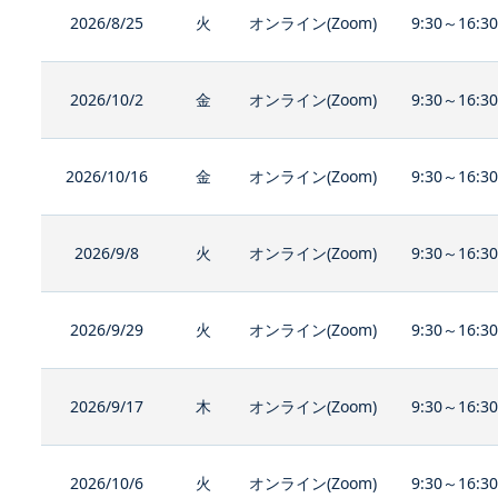
2026/8/25
火
オンライン(Zoom)
9:30～16:3
2026/10/2
金
オンライン(Zoom)
9:30～16:3
2026/10/16
金
オンライン(Zoom)
9:30～16:3
2026/9/8
火
オンライン(Zoom)
9:30～16:3
2026/9/29
火
オンライン(Zoom)
9:30～16:3
2026/9/17
木
オンライン(Zoom)
9:30～16:3
2026/10/6
火
オンライン(Zoom)
9:30～16:3