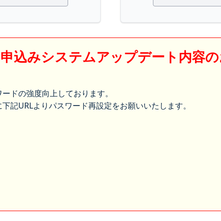
】申込みシステムアップデート内容の
ワードの強度向上しております。
下記URLよりパスワード再設定をお願いいたします。