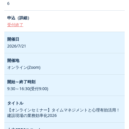
6
受付終了
2026/7/21
オンライン(Zoom)
9:30～16:30(受付9:00)
【オンラインセミナー】タイムマネジメントと心理有効活用！
建設現場の業務効率化2026