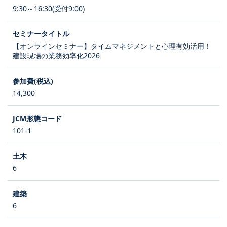
9:30～16:30(受付9:00)
【オンラインセミナー】タイムマネジメントと心理有効活用！
建設現場の業務効率化2026
14,300
101-1
6
6