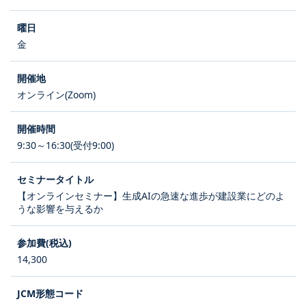
金
オンライン(Zoom)
9:30～16:30(受付9:00)
【オンラインセミナー】生成AIの急速な進歩が建設業にどのよ
うな影響を与えるか
14,300