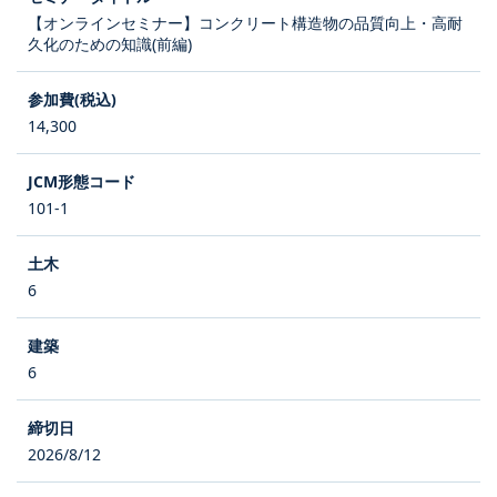
【オンラインセミナー】コンクリート構造物の品質向上・高耐
久化のための知識(前編)
14,300
101-1
6
6
2026/8/12