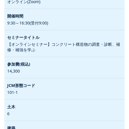
オンライン(Zoom)
9:30～16:30(受付9:00)
【オンラインセミナー】コンクリート構造物の調査・診断、補
修・補強を学ぶ
14,300
101-1
6