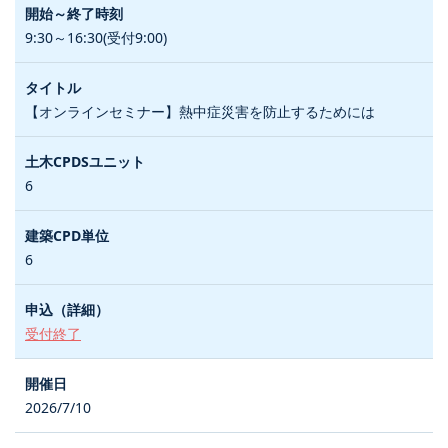
9:30～16:30(受付9:00)
【オンラインセミナー】熱中症災害を防止するためには
6
6
受付終了
2026/7/10