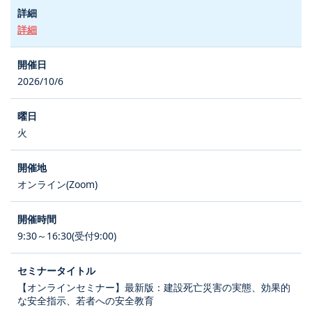
詳細
2026/10/6
火
オンライン(Zoom)
9:30～16:30(受付9:00)
【オンラインセミナー】最新版：建設死亡災害の実態、効果的
な安全指示、若者への安全教育