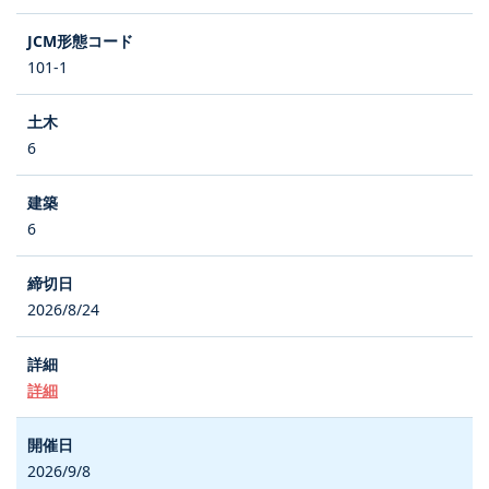
101-1
6
6
2026/8/24
詳細
2026/9/8