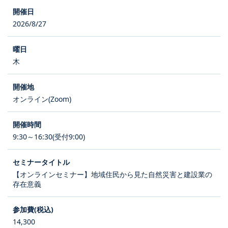
2026/8/27
木
オンライン(Zoom)
9:30～16:30(受付9:00)
【オンラインセミナー】地域住民から見た自然災害と建設業の
存在意義
14,300