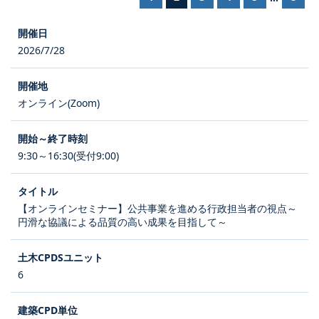
2026/7/28
オンライン(Zoom)
9:30～16:30(受付9:00)
【オンラインセミナー】公共事業を進める行政担当者の視点～
円滑な協議による品質の高い成果を目指して～
6