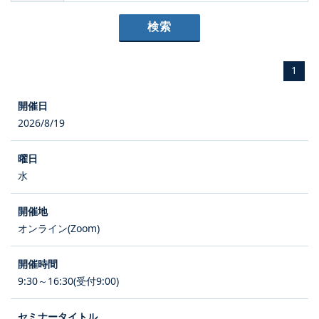
1
2026/8/19
水
オンライン(Zoom)
9:30～16:30(受付9:00)