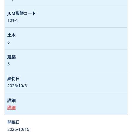
101-1
6
6
2026/10/5
詳細
2026/10/16