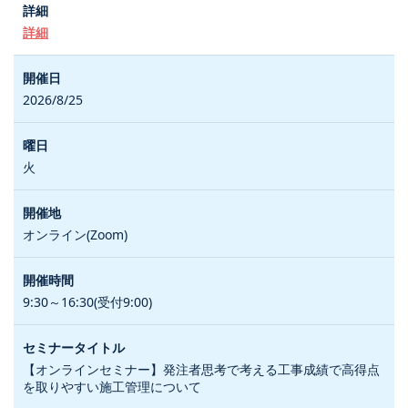
詳細
2026/8/25
火
オンライン(Zoom)
9:30～16:30(受付9:00)
【オンラインセミナー】発注者思考で考える工事成績で高得点
を取りやすい施工管理について