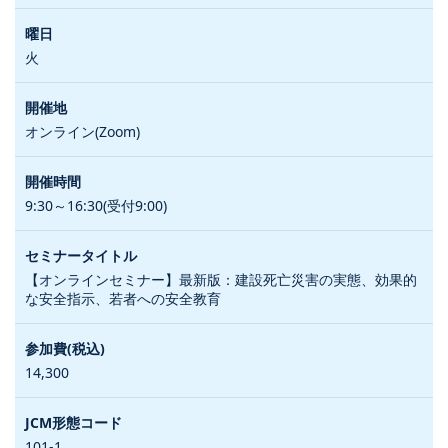
火
オンライン(Zoom)
9:30～16:30(受付9:00)
【オンラインセミナー】最新版：建設死亡災害の実態、効果的
な安全指示、若者への安全教育
14,300
101-1