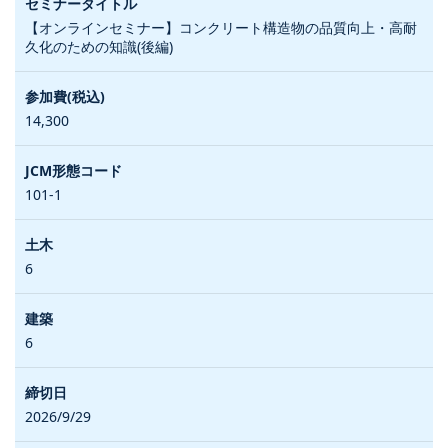
【オンラインセミナー】コンクリート構造物の品質向上・高耐
久化のための知識(後編)
14,300
101-1
6
6
2026/9/29