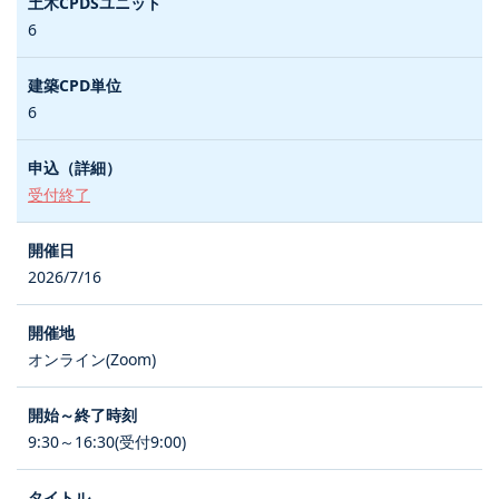
6
6
受付終了
2026/7/16
オンライン(Zoom)
9:30～16:30(受付9:00)