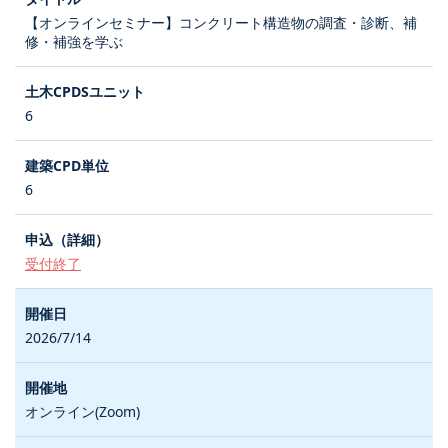
【オンラインセミナー】コンクリート構造物の調査・診断、補
修・補強を学ぶ
6
6
受付終了
2026/7/14
オンライン(Zoom)