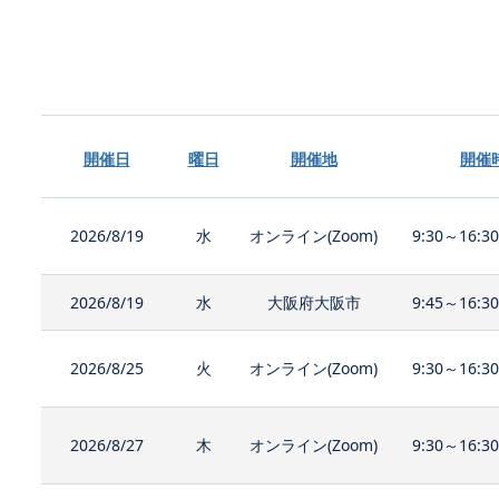
開催日
曜日
開催地
開催
2026/8/19
水
オンライン(Zoom)
9:30～16:3
2026/8/19
水
大阪府大阪市
9:45～16:3
2026/8/25
火
オンライン(Zoom)
9:30～16:3
2026/8/27
木
オンライン(Zoom)
9:30～16:3