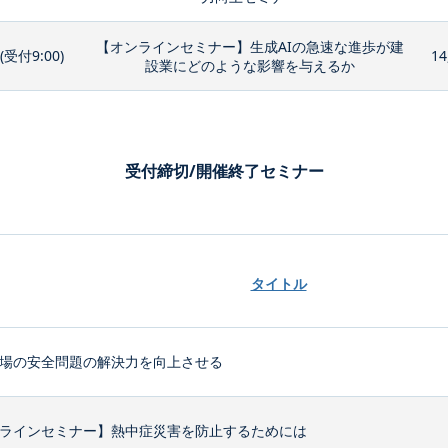
【オンラインセミナー】生成AIの急速な進歩が建
0(受付9:00)
14
設業にどのような影響を与えるか
受付締切/開催終了セミナー
タイトル
場の安全問題の解決力を向上させる
ラインセミナー】熱中症災害を防止するためには