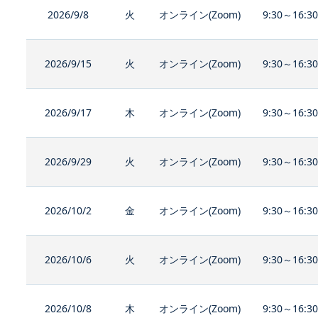
2026/9/8
火
オンライン(Zoom)
9:30～16:3
2026/9/15
火
オンライン(Zoom)
9:30～16:3
2026/9/17
木
オンライン(Zoom)
9:30～16:3
2026/9/29
火
オンライン(Zoom)
9:30～16:3
2026/10/2
金
オンライン(Zoom)
9:30～16:3
2026/10/6
火
オンライン(Zoom)
9:30～16:3
2026/10/8
木
オンライン(Zoom)
9:30～16:3