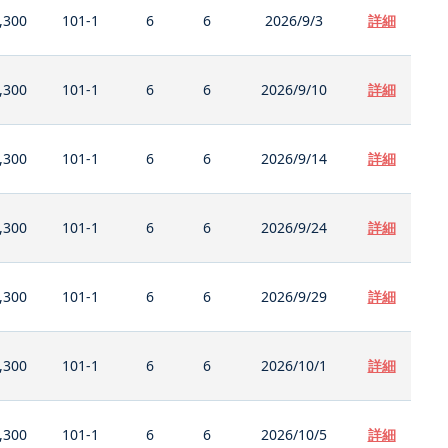
,300
101-1
6
6
2026/9/3
詳細
,300
101-1
6
6
2026/9/10
詳細
,300
101-1
6
6
2026/9/14
詳細
,300
101-1
6
6
2026/9/24
詳細
,300
101-1
6
6
2026/9/29
詳細
,300
101-1
6
6
2026/10/1
詳細
,300
101-1
6
6
2026/10/5
詳細