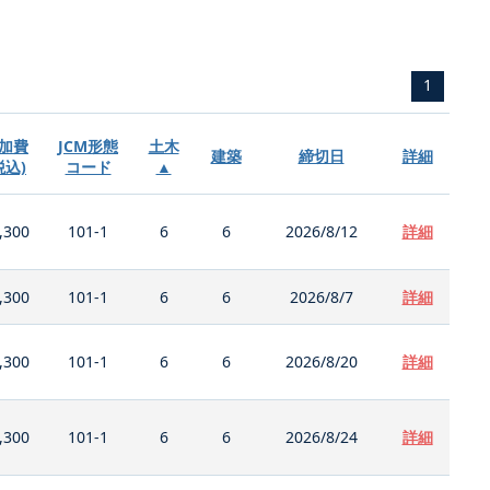
1
加費
JCM形態
土木
建築
締切日
詳細
税込)
コード
▲
,300
101-1
6
6
2026/8/12
詳細
,300
101-1
6
6
2026/8/7
詳細
,300
101-1
6
6
2026/8/20
詳細
,300
101-1
6
6
2026/8/24
詳細