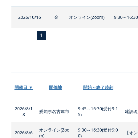
2026/10/16
金
オンライン(Zoom)
9:30～16:3
1
開催日 ▼
開催地
開始～終了時刻
2026/8/1
9:45～16:30(受付9:1
愛知県名古屋市
建設現
8
5)
オンライン(Zoo
9:30～16:30(受付9:0
2026/8/6
【オン
m)
0)