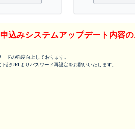
】申込みシステムアップデート内容の
ワードの強度向上しております。
下記URLよりパスワード再設定をお願いいたします。