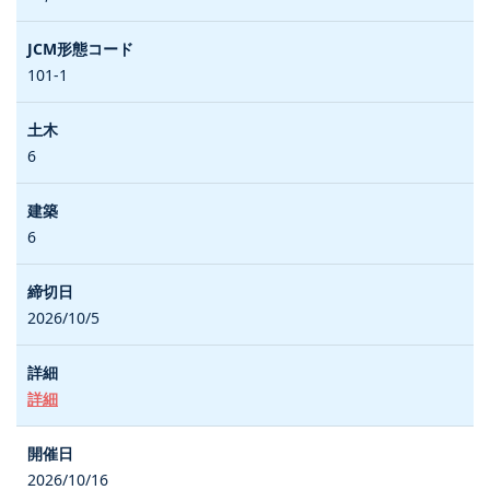
101-1
6
6
2026/10/5
詳細
2026/10/16