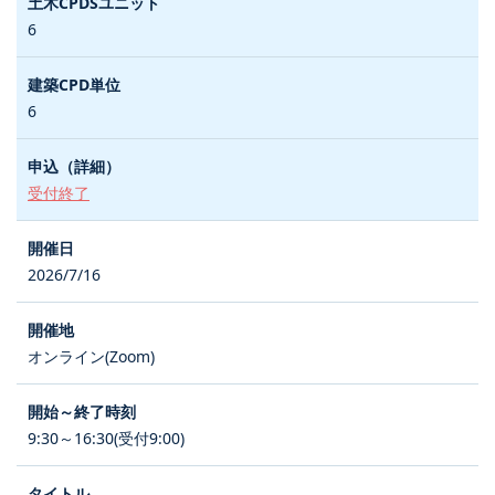
6
6
受付終了
2026/7/16
オンライン(Zoom)
9:30～16:30(受付9:00)