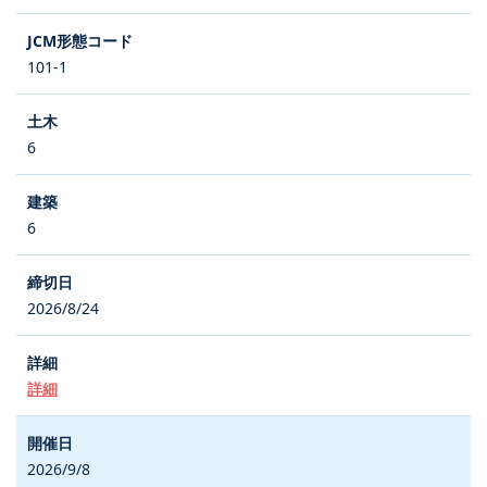
101-1
6
6
2026/8/24
詳細
2026/9/8