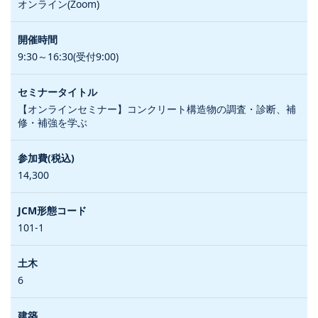
オンライン(Zoom)
9:30～16:30(受付9:00)
【オンラインセミナー】コンクリート構造物の調査・診断、補
修・補強を学ぶ
14,300
101-1
6