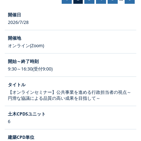
2026/7/28
オンライン(Zoom)
9:30～16:30(受付9:00)
【オンラインセミナー】公共事業を進める行政担当者の視点～
円滑な協議による品質の高い成果を目指して～
6