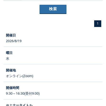
1
2026/8/19
水
オンライン(Zoom)
9:30～16:30(受付9:00)