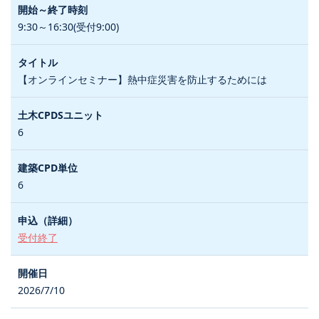
9:30～16:30(受付9:00)
【オンラインセミナー】熱中症災害を防止するためには
6
6
受付終了
2026/7/10