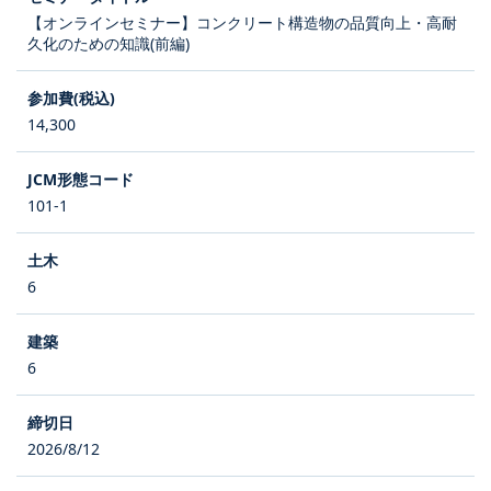
【オンラインセミナー】コンクリート構造物の品質向上・高耐
久化のための知識(前編)
14,300
101-1
6
6
2026/8/12