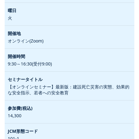
火
オンライン(Zoom)
9:30～16:30(受付9:00)
【オンラインセミナー】最新版：建設死亡災害の実態、効果的
な安全指示、若者への安全教育
14,300
101-1