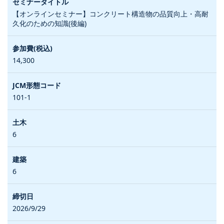
【オンラインセミナー】コンクリート構造物の品質向上・高耐
久化のための知識(後編)
14,300
101-1
6
6
2026/9/29