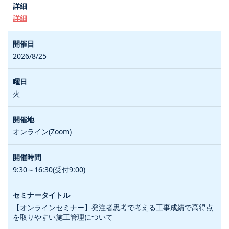
詳細
2026/8/25
火
オンライン(Zoom)
9:30～16:30(受付9:00)
【オンラインセミナー】発注者思考で考える工事成績で高得点
を取りやすい施工管理について