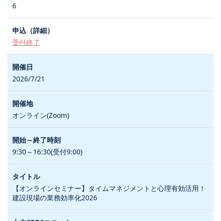
6
受付終了
2026/7/21
オンライン(Zoom)
9:30～16:30(受付9:00)
【オンラインセミナー】タイムマネジメントと心理有効活用！
建設現場の業務効率化2026