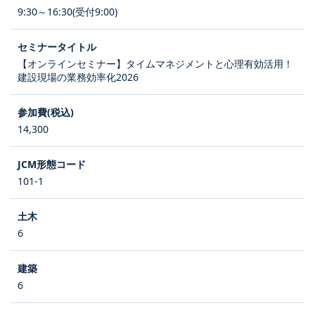
9:30～16:30(受付9:00)
【オンラインセミナー】タイムマネジメントと心理有効活用！
建設現場の業務効率化2026
14,300
101-1
6
6