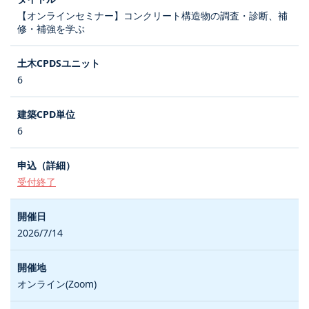
【オンラインセミナー】コンクリート構造物の調査・診断、補
修・補強を学ぶ
6
6
受付終了
2026/7/14
オンライン(Zoom)