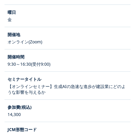
金
オンライン(Zoom)
9:30～16:30(受付9:00)
【オンラインセミナー】生成AIの急速な進歩が建設業にどのよ
うな影響を与えるか
14,300