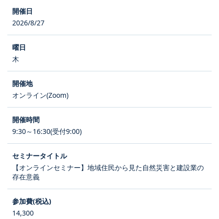
2026/8/27
木
オンライン(Zoom)
9:30～16:30(受付9:00)
【オンラインセミナー】地域住民から見た自然災害と建設業の
存在意義
14,300