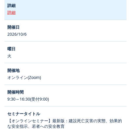
詳細
2026/10/6
火
オンライン(Zoom)
9:30～16:30(受付9:00)
【オンラインセミナー】最新版：建設死亡災害の実態、効果的
な安全指示、若者への安全教育