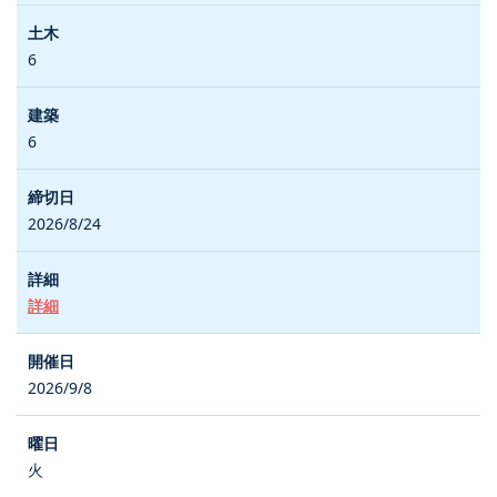
6
6
2026/8/24
詳細
2026/9/8
火