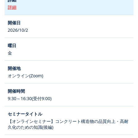
詳細
2026/10/2
金
オンライン(Zoom)
9:30～16:30(受付9:00)
【オンラインセミナー】コンクリート構造物の品質向上・高耐
久化のための知識(後編)