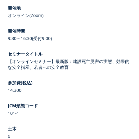
オンライン(Zoom)
9:30～16:30(受付9:00)
【オンラインセミナー】最新版：建設死亡災害の実態、効果的
な安全指示、若者への安全教育
14,300
101-1
6