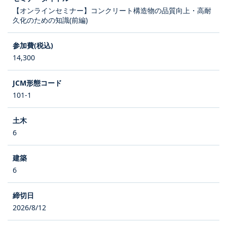
【オンラインセミナー】コンクリート構造物の品質向上・高耐
久化のための知識(前編)
14,300
101-1
6
6
2026/8/12