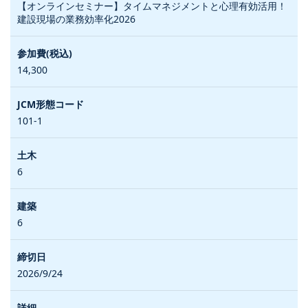
【オンラインセミナー】タイムマネジメントと心理有効活用！
建設現場の業務効率化2026
14,300
101-1
6
6
2026/9/24