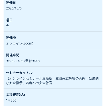
2026/10/6
火
オンライン(Zoom)
9:30～16:30(受付9:00)
【オンラインセミナー】最新版：建設死亡災害の実態、効果的
な安全指示、若者への安全教育
14,300