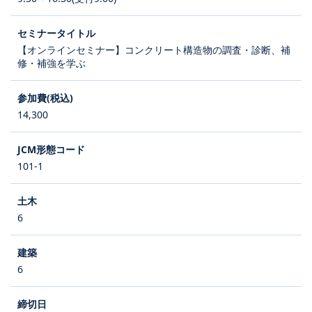
【オンラインセミナー】コンクリート構造物の調査・診断、補
修・補強を学ぶ
14,300
101-1
6
6