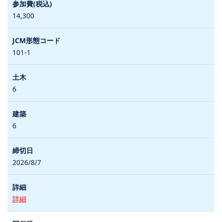
14,300
101-1
6
6
2026/8/7
詳細