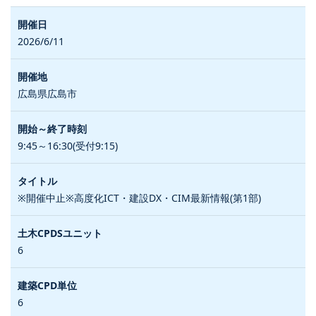
2026/6/11
広島県広島市
9:45～16:30(受付9:15)
※開催中止※高度化ICT・建設DX・CIM最新情報(第1部)
6
6