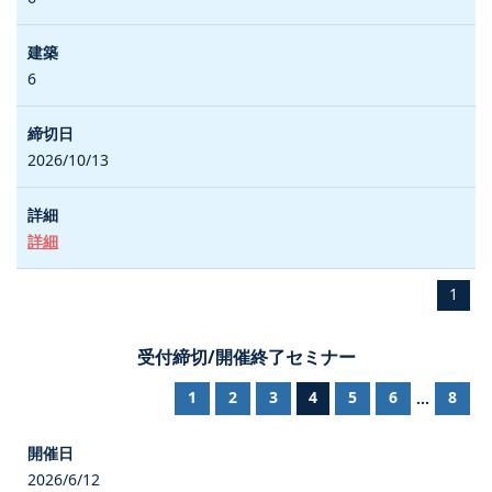
6
2026/10/13
詳細
1
受付締切/開催終了セミナー
1
2
3
4
5
6
8
...
2026/6/12