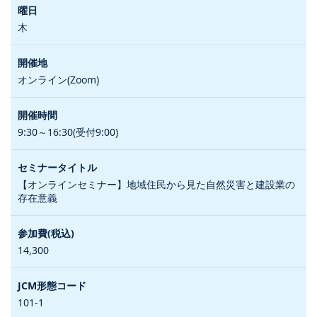
木
オンライン(Zoom)
9:30～16:30(受付9:00)
【オンラインセミナー】地域住民から見た自然災害と建設業の
存在意義
14,300
101-1