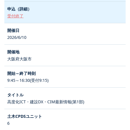
受付終了
2026/6/10
大阪府大阪市
9:45～16:30(受付9:15)
高度化ICT・建設DX・CIM最新情報(第1部)
6