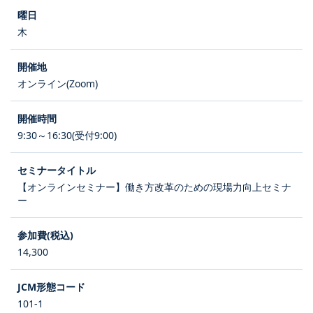
木
オンライン(Zoom)
9:30～16:30(受付9:00)
【オンラインセミナー】働き方改革のための現場力向上セミナ
ー
14,300
101-1