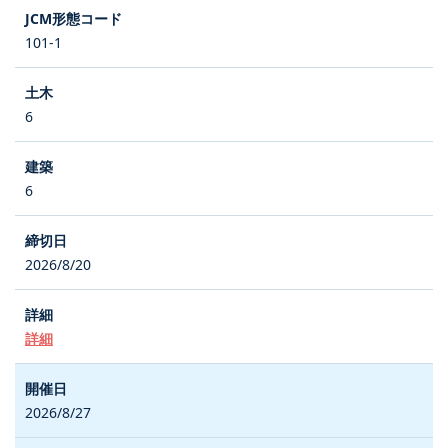
101-1
6
6
2026/8/20
詳細
2026/8/27