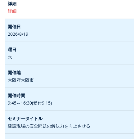
詳細
2026/8/19
水
大阪府大阪市
9:45～16:30(受付9:15)
建設現場の安全問題の解決力を向上させる