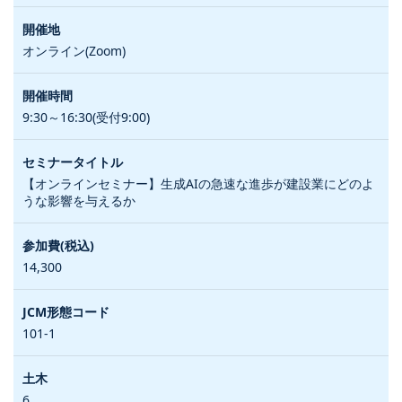
オンライン(Zoom)
9:30～16:30(受付9:00)
【オンラインセミナー】生成AIの急速な進歩が建設業にどのよ
うな影響を与えるか
14,300
101-1
6