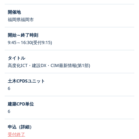
福岡県福岡市
9:45～16:30(受付9:15)
高度化ICT・建設DX・CIM最新情報(第1部)
6
6
受付終了