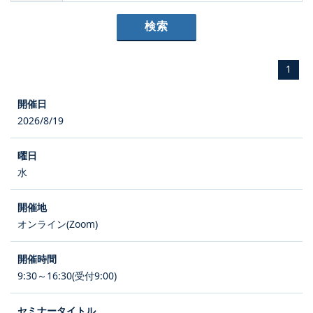
1
2026/8/19
水
オンライン(Zoom)
9:30～16:30(受付9:00)