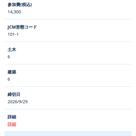
14,300
101-1
6
6
2026/9/29
詳細