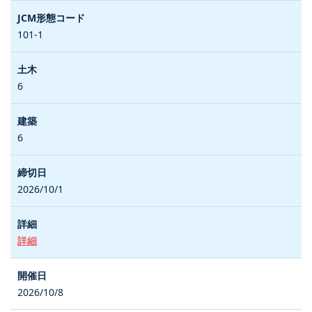
101-1
6
6
2026/10/1
詳細
2026/10/8