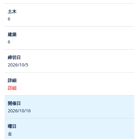
6
6
2026/10/5
詳細
2026/10/16
金