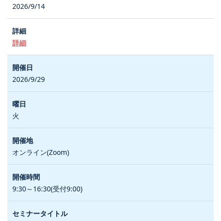
2026/9/14
詳細
2026/9/29
火
オンライン(Zoom)
9:30～16:30(受付9:00)