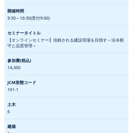
9:30～16:30(受付9:00)
【オンラインセミナー】信頼される建設現場を目指す～法令順
守と品質管理～
14,300
101-1
6