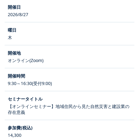
2026/8/27
木
オンライン(Zoom)
9:30～16:30(受付9:00)
【オンラインセミナー】地域住民から見た自然災害と建設業の
存在意義
14,300