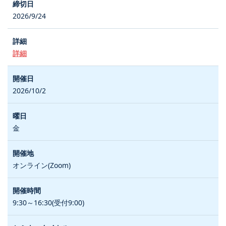
2026/9/24
詳細
2026/10/2
金
オンライン(Zoom)
9:30～16:30(受付9:00)