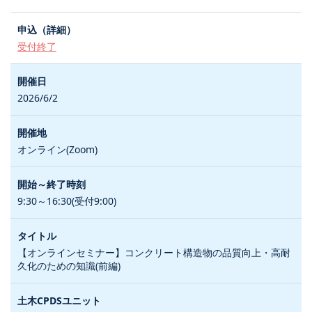
受付終了
2026/6/2
オンライン(Zoom)
9:30～16:30(受付9:00)
【オンラインセミナー】コンクリート構造物の品質向上・高耐
久化のための知識(前編)