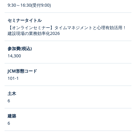
9:30～16:30(受付9:00)
【オンラインセミナー】タイムマネジメントと心理有効活用！
建設現場の業務効率化2026
14,300
101-1
6
6