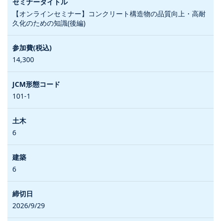
【オンラインセミナー】コンクリート構造物の品質向上・高耐
久化のための知識(後編)
14,300
101-1
6
6
2026/9/29