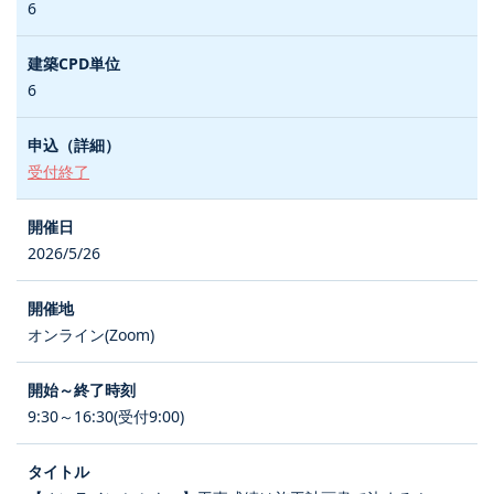
6
6
受付終了
2026/5/26
オンライン(Zoom)
9:30～16:30(受付9:00)