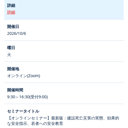
詳細
2026/10/6
火
オンライン(Zoom)
9:30～16:30(受付9:00)
【オンラインセミナー】最新版：建設死亡災害の実態、効果的
な安全指示、若者への安全教育