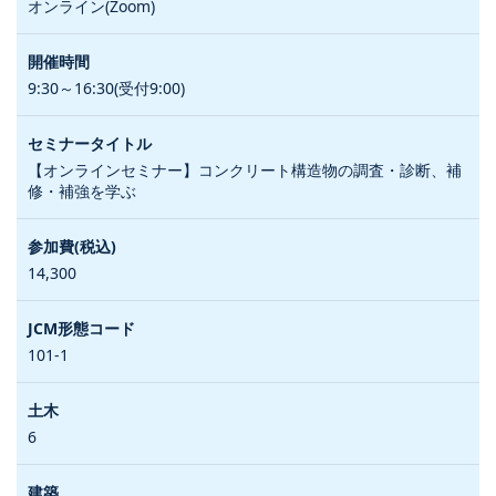
オンライン(Zoom)
9:30～16:30(受付9:00)
【オンラインセミナー】コンクリート構造物の調査・診断、補
修・補強を学ぶ
14,300
101-1
6