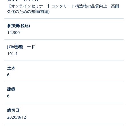
【オンラインセミナー】コンクリート構造物の品質向上・高耐
久化のための知識(前編)
14,300
101-1
6
6
2026/8/12