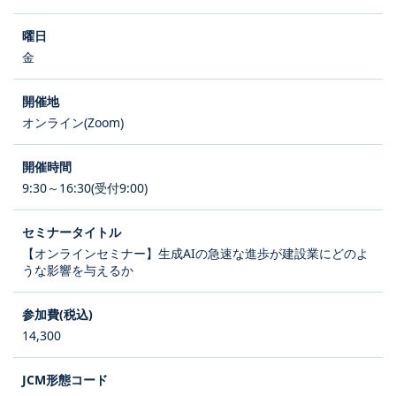
金
オンライン(Zoom)
9:30～16:30(受付9:00)
【オンラインセミナー】生成AIの急速な進歩が建設業にどのよ
うな影響を与えるか
14,300