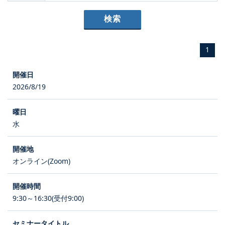
1
2026/8/19
水
オンライン(Zoom)
9:30～16:30(受付9:00)