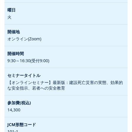
火
オンライン(Zoom)
9:30～16:30(受付9:00)
【オンラインセミナー】最新版：建設死亡災害の実態、効果的
な安全指示、若者への安全教育
14,300
101-1