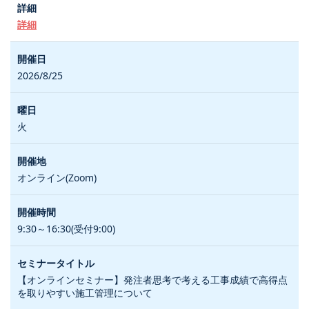
詳細
2026/8/25
火
オンライン(Zoom)
9:30～16:30(受付9:00)
【オンラインセミナー】発注者思考で考える工事成績で高得点
を取りやすい施工管理について