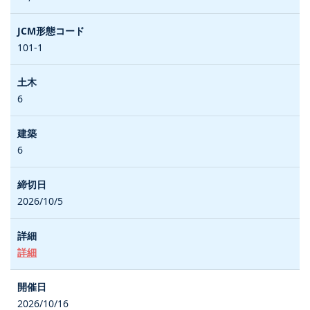
101-1
6
6
2026/10/5
詳細
2026/10/16