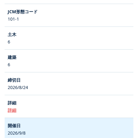
101-1
6
6
2026/8/24
詳細
2026/9/8