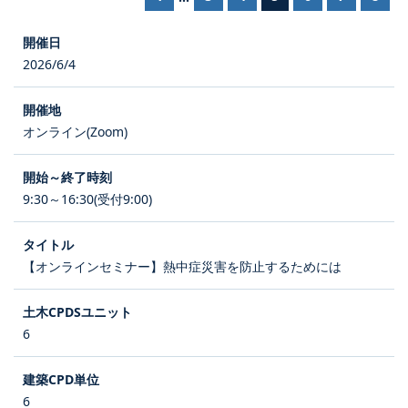
2026/6/4
オンライン(Zoom)
9:30～16:30(受付9:00)
【オンラインセミナー】熱中症災害を防止するためには
6
6