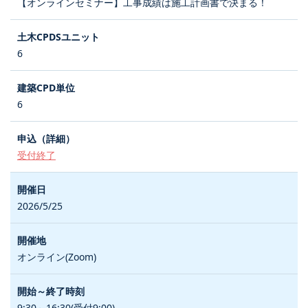
【オンラインセミナー】工事成績は施工計画書で決まる！
6
6
受付終了
2026/5/25
オンライン(Zoom)
9:30～16:30(受付9:00)