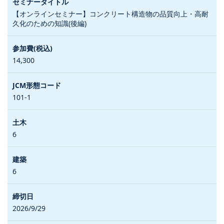
【オンラインセミナー】コンクリート構造物の品質向上・高耐
久化のための知識(後編)
14,300
101-1
6
6
2026/9/29