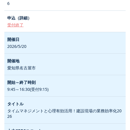
6
受付終了
2026/5/20
愛知県名古屋市
9:45～16:30(受付9:15)
タイムマネジメントと心理有効活用！建設現場の業務効率化20
26