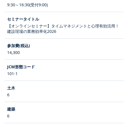
9:30～16:30(受付9:00)
【オンラインセミナー】タイムマネジメントと心理有効活用！
建設現場の業務効率化2026
14,300
101-1
6
6