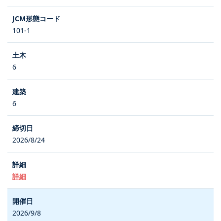
101-1
6
6
2026/8/24
詳細
2026/9/8