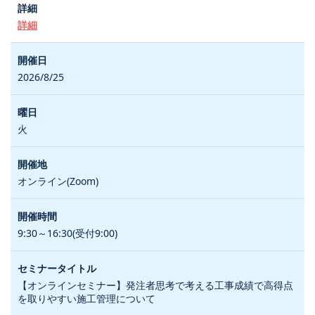
詳細
2026/8/25
火
オンライン(Zoom)
9:30～16:30(受付9:00)
【オンラインセミナー】発注者思考で考える工事成績で高得点
を取りやすい施工管理について