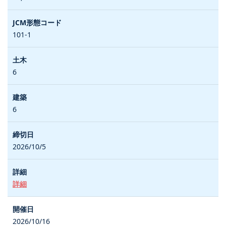
101-1
6
6
2026/10/5
詳細
2026/10/16