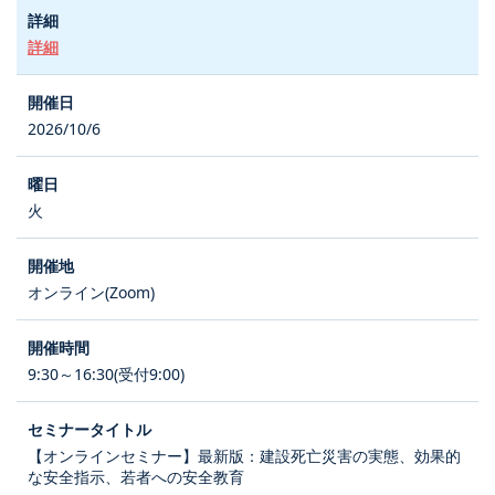
詳細
2026/10/6
火
オンライン(Zoom)
9:30～16:30(受付9:00)
【オンラインセミナー】最新版：建設死亡災害の実態、効果的
な安全指示、若者への安全教育