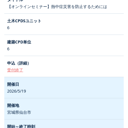
【オンラインセミナー】熱中症災害を防止するためには
6
6
受付終了
2026/5/19
宮城県仙台市