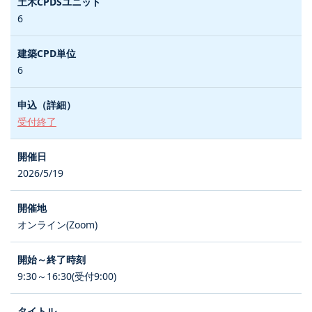
6
6
受付終了
2026/5/19
オンライン(Zoom)
9:30～16:30(受付9:00)