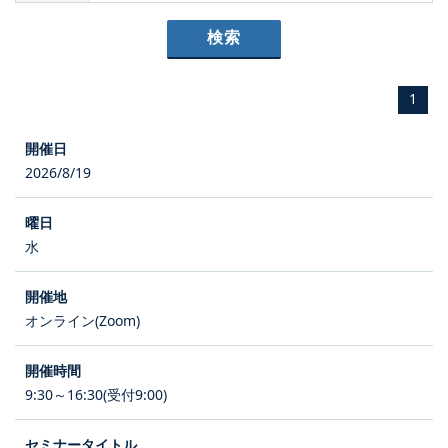
1
2026/8/19
水
オンライン(Zoom)
9:30～16:30(受付9:00)