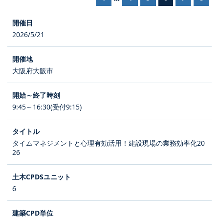
2026/5/21
大阪府大阪市
9:45～16:30(受付9:15)
タイムマネジメントと心理有効活用！建設現場の業務効率化20
26
6