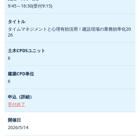
9:45～16:30(受付9:15)
タイムマネジメントと心理有効活用！建設現場の業務効率化20
26
6
6
受付終了
2026/5/14