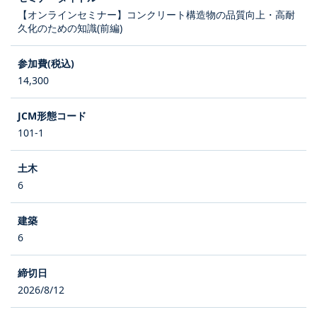
【オンラインセミナー】コンクリート構造物の品質向上・高耐
久化のための知識(前編)
14,300
101-1
6
6
2026/8/12