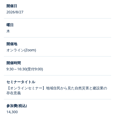
2026/8/27
木
オンライン(Zoom)
9:30～16:30(受付9:00)
【オンラインセミナー】地域住民から見た自然災害と建設業の
存在意義
14,300