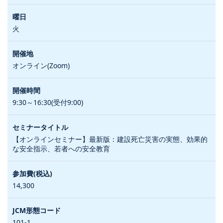
火
オンライン(Zoom)
9:30～16:30(受付9:00)
【オンラインセミナー】最新版：建設死亡災害の実態、効果的
な安全指示、若者への安全教育
14,300
101-1