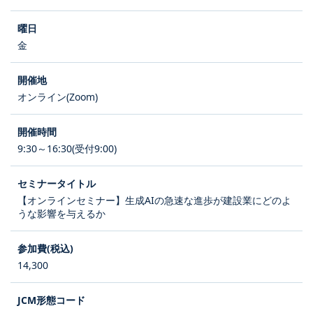
金
オンライン(Zoom)
9:30～16:30(受付9:00)
【オンラインセミナー】生成AIの急速な進歩が建設業にどのよ
うな影響を与えるか
14,300