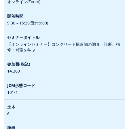
オンライン(Zoom)
9:30～16:30(受付9:00)
【オンラインセミナー】コンクリート構造物の調査・診断、補
修・補強を学ぶ
14,300
101-1
6